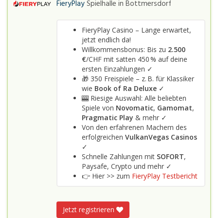
FieryPlay
Spielhalle in
Bottmersdorf
FieryPlay Casino – Lange erwartet,
jetzt endlich da!
Willkommensbonus: Bis zu
2.500
€
/CHF mit satten 450 % auf deine
ersten Einzahlungen ✓
🎁 350 Freispiele – z. B. für Klassiker
wie
Book of Ra Deluxe
✓
🎰 Riesige Auswahl: Alle beliebten
Spiele von
Novomatic
,
Gamomat
,
Pragmatic Play
& mehr ✓
Von den erfahrenen Machern des
erfolgreichen
VulkanVegas Casinos
✓
Schnelle Zahlungen mit
SOFORT
,
Paysafe, Crypto und mehr ✓
👉 Hier >> zum
FieryPlay Testbericht
Jetzt registrieren