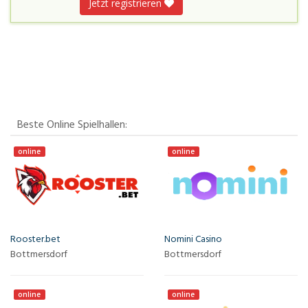
Jetzt registrieren
Beste Online Spielhallen:
online
online
Rooster.bet
Nomini Casino
Bottmersdorf
Bottmersdorf
online
online