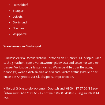
Düsseldorf
Stuttgart
Leipzig
Dortmund
Bremen
Wuppertal
Warnhinweis zu Glücksspiel
:
Glücksspiel ist ausschließlich für Personen ab 18 Jahren. Glücksspiel kann
süchtig machen. Spiele verantwortungsbewusst und setze nur Geld ein,
dessen Verlust du dir leisten kannst. Wenn du Hilfe oder Beratung
benötigst, wende dich an eine anerkannte
Suchtberatungsstelle
oder
nutze die Angebote zur Glücksspielsuchtprävention.
Hilfe bei Glücksspielproblemen: Deutschland: 0800 1 37 27 00 (BZgA) •
Österreich: 0660 / 123 66 74 • Schweiz: 0800 040 080 • Belgien: 0800 14
254