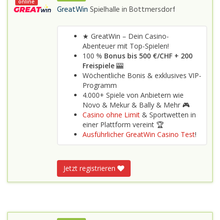
online
GreatWin
Spielhalle in
Bottmersdorf
★ GreatWin – Dein Casino-
Abenteuer mit Top-Spielen!
100 %
Bonus bis 500 €/CHF + 200
Freispiele
🎰
Wöchentliche Bonis & exklusives VIP-
Programm
4.000+ Spiele von Anbietern wie
Novo & Mekur & Bally & Mehr 🎮
Casino ohne Limit
& Sportwetten in
einer Plattform vereint 🏆
Ausführlicher GreatWin Casino Test
!
Jetzt registrieren