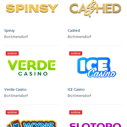
Spinsy
Cashed
Bottmersdorf
Bottmersdorf
online
online
Verde Casino
ICE Casino
Bottmersdorf
Bottmersdorf
online
online