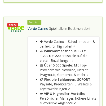
Premium
online
Verde Casino
Spielhalle in
Bottmersdorf
🍀
Verde Casino – Stilvoll, modern &
perfekt für Highroller! ⭐
🔥
Willkommensbonus:
Bis zu
1.200 € + 220
Freispiele auf die
ersten Einzahlungen ✓
🎰
Über 5.000 Spiele:
Mit Top-
Providern wie Novoline, NetEnt,
Pragmatic, Gamomat & mehr ✓
💳
Flexible Zahlungen:
SOFORT
,
Paysafe, Kreditkarten, E-Wallets &
Kryptowährungen ✓
👑
VIP & Highroller-Vorteile:
Persönlicher Manager, höhere Limits
& exklusive Angebote ✓