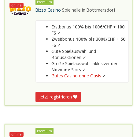
Premium
online
Bizzo Casino
Spielhalle in
Bottmersdorf
Erstbonus
100% bis 100€/CHF
+
100
FS
✓
Zweitbonus
100% bis 300€/CHF
+
50
FS
✓
Gute Spielauswahl und
Bonusaktionen ✓
Große Spielauswahl inklusiver der
Novoline
Slots ✓
Gutes Casino ohne Oasis
✓
Jetzt registrieren
Premium
online