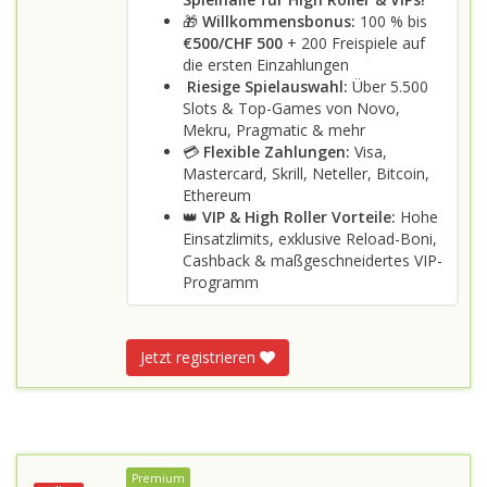
🎁
Willkommensbonus:
100 % bis
€500/CHF 500
+ 200 Freispiele auf
die ersten Einzahlungen
Riesige Spielauswahl:
Über 5.500
Slots & Top-Games von Novo,
Mekru, Pragmatic & mehr
💳
Flexible Zahlungen:
Visa,
Mastercard, Skrill, Neteller, Bitcoin,
Ethereum
👑
VIP & High Roller Vorteile:
Hohe
Einsatzlimits, exklusive Reload-Boni,
Cashback & maßgeschneidertes VIP-
Programm
Jetzt registrieren
Premium