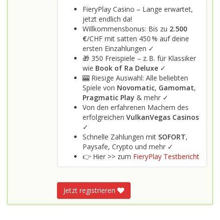
FieryPlay Casino – Lange erwartet,
jetzt endlich da!
Willkommensbonus: Bis zu
2.500
€
/CHF mit satten 450 % auf deine
ersten Einzahlungen ✓
🎁 350 Freispiele – z. B. für Klassiker
wie
Book of Ra Deluxe
✓
🎰 Riesige Auswahl: Alle beliebten
Spiele von
Novomatic
,
Gamomat
,
Pragmatic Play
& mehr ✓
Von den erfahrenen Machern des
erfolgreichen
VulkanVegas Casinos
✓
Schnelle Zahlungen mit
SOFORT
,
Paysafe, Crypto und mehr ✓
👉 Hier >> zum
FieryPlay Testbericht
Jetzt registrieren