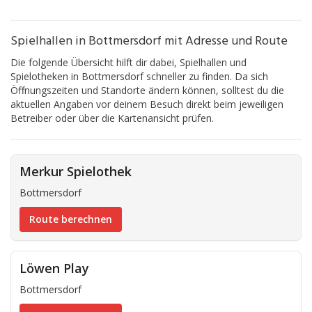
Spielhallen in Bottmersdorf mit Adresse und Route
Die folgende Übersicht hilft dir dabei, Spielhallen und
Spielotheken in Bottmersdorf schneller zu finden. Da sich
Öffnungszeiten und Standorte ändern können, solltest du die
aktuellen Angaben vor deinem Besuch direkt beim jeweiligen
Betreiber oder über die Kartenansicht prüfen.
Merkur Spielothek
Bottmersdorf
Route berechnen
Löwen Play
Bottmersdorf