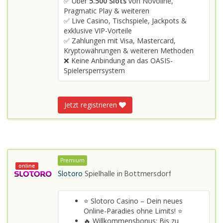
✅ Über
5.500 Slots
von Novoline,
Pragmatic Play & weiteren
✅ Live Casino, Tischspiele, Jackpots &
exklusive VIP-Vorteile
✅ Zahlungen mit Visa, Mastercard,
Kryptowährungen & weiteren Methoden
❌ Keine Anbindung an das OASIS-
Spielersperrsystem
Jetzt registrieren
Premium
online
Slotoro
Spielhalle in
Bottmersdorf
⭐ Slotoro Casino – Dein neues
Online-Paradies ohne Limits! ⭐
🔥 Willkommensbonus: Bis zu