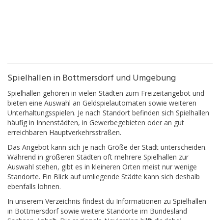
Spielhallen in Bottmersdorf und Umgebung
Spielhallen gehören in vielen Städten zum Freizeitangebot und
bieten eine Auswahl an Geldspielautomaten sowie weiteren
Unterhaltungsspielen. Je nach Standort befinden sich Spielhallen
häufig in Innenstädten, in Gewerbegebieten oder an gut
erreichbaren Hauptverkehrsstraßen.
Das Angebot kann sich je nach Größe der Stadt unterscheiden.
Während in größeren Städten oft mehrere Spielhallen zur
Auswahl stehen, gibt es in kleineren Orten meist nur wenige
Standorte. Ein Blick auf umliegende Städte kann sich deshalb
ebenfalls lohnen.
In unserem Verzeichnis findest du Informationen zu Spielhallen
in Bottmersdorf sowie weitere Standorte im Bundesland