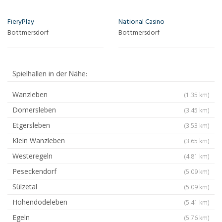
FieryPlay
National Casino
Bottmersdorf
Bottmersdorf
Spielhallen in der Nähe:
Wanzleben
(1.35 km)
Domersleben
(3.45 km)
Etgersleben
(3.53 km)
Klein Wanzleben
(3.65 km)
Westeregeln
(4.81 km)
Peseckendorf
(5.09 km)
Sülzetal
(5.09 km)
Hohendodeleben
(5.41 km)
Egeln
(5.76 km)