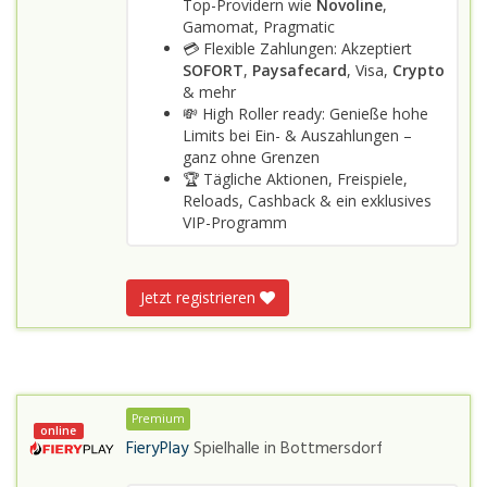
Top-Providern wie
Novoline
,
Gamomat, Pragmatic
💳 Flexible Zahlungen: Akzeptiert
SOFORT
,
Paysafecard
, Visa,
Crypto
& mehr
💸 High Roller ready: Genieße hohe
Limits bei Ein- & Auszahlungen –
ganz ohne Grenzen
🏆 Tägliche Aktionen, Freispiele,
Reloads, Cashback & ein exklusives
VIP-Programm
Jetzt registrieren
Premium
online
FieryPlay
Spielhalle in
Bottmersdorf