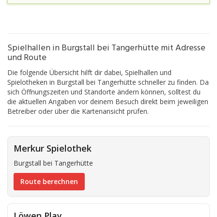
Spielhallen in Burgstall bei Tangerhütte mit Adresse
und Route
Die folgende Übersicht hilft dir dabei, Spielhallen und
Spielotheken in Burgstall bei Tangerhütte schneller zu finden. Da
sich Öffnungszeiten und Standorte ändern können, solltest du
die aktuellen Angaben vor deinem Besuch direkt beim jeweiligen
Betreiber oder über die Kartenansicht prüfen.
Merkur Spielothek
Burgstall bei Tangerhütte
Route berechnen
Löwen Play