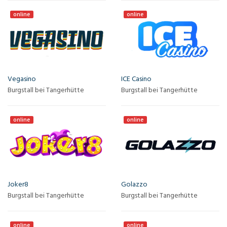
online
online
Vegasino
ICE Casino
Burgstall bei Tangerhütte
Burgstall bei Tangerhütte
online
online
Joker8
Golazzo
Burgstall bei Tangerhütte
Burgstall bei Tangerhütte
online
online