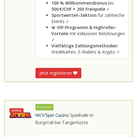
100 % Willkommensbonus
bis
500 €/CHF + 200 Freispiele
✓
Sportwetten-Sektion
für zahlreiche
Events ✓
💎
VIP-Programm & Highroller-
Vorteile
mit exklusiven Belohnungen
✓
Vielfältige Zahlungsmethoden:
Kreditkarten, E-Wallets & Krypto ✓
Jetzt registrieren
Premium
online
Hit’n’Spin Casino
Spielhalle in
Burgstall bei Tangerhütte