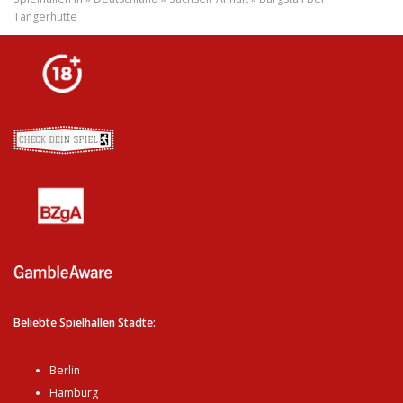
Tangerhütte
Beliebte Spielhallen Städte:
Berlin
Hamburg