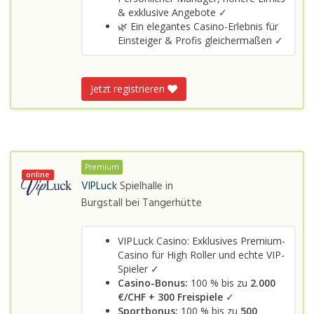
& exklusive Angebote ✓
🌿 Ein elegantes Casino-Erlebnis für
Einsteiger & Profis gleichermaßen ✓
Jetzt registrieren
Premium
online
VIPLuck
Spielhalle in
Burgstall bei Tangerhütte
VIPLuck Casino: Exklusives Premium-
Casino für High Roller und echte VIP-
Spieler ✓
Casino-Bonus:
100 % bis zu
2.000
€/CHF + 300 Freispiele
✓
Sportbonus:
100 % bis zu
500