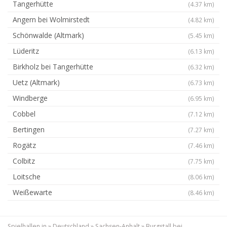
Tangerhütte
(4.37 km)
Angern bei Wolmirstedt
(4.82 km)
Schönwalde (Altmark)
(5.45 km)
Lüderitz
(6.13 km)
Birkholz bei Tangerhütte
(6.32 km)
Uetz (Altmark)
(6.73 km)
Windberge
(6.95 km)
Cobbel
(7.12 km)
Bertingen
(7.27 km)
Rogätz
(7.46 km)
Colbitz
(7.75 km)
Loitsche
(8.06 km)
Weißewarte
(8.46 km)
Spielhallen in
»
Deutschland
»
Sachsen-Anhalt
»
Burgstall bei