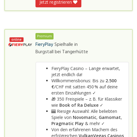
Jetzt registrieren
Premium
online
FieryPlay
Spielhalle in
Burgstall bei Tangerhütte
FieryPlay Casino – Lange erwartet,
jetzt endlich da!
Willkommensbonus: Bis zu
2.500
€
/CHF mit satten 450 % auf deine
ersten Einzahlungen ✓
🎁 350 Freispiele – z. B. für Klassiker
wie
Book of Ra Deluxe
✓
🎰 Riesige Auswahl: Alle beliebten
Spiele von
Novomatic
,
Gamomat
,
Pragmatic Play
& mehr ✓
Von den erfahrenen Machern des
erfolgreichen
VulkanVegas Casinos