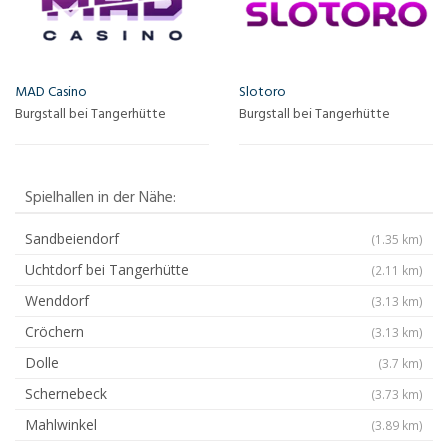
MAD Casino
Slotoro
Burgstall bei Tangerhütte
Burgstall bei Tangerhütte
Spielhallen in der Nähe:
Sandbeiendorf
(1.35 km)
Uchtdorf bei Tangerhütte
(2.11 km)
Wenddorf
(3.13 km)
Cröchern
(3.13 km)
Dolle
(3.7 km)
Schernebeck
(3.73 km)
Mahlwinkel
(3.89 km)