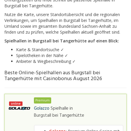
Burgstall bei Tangerhütte.
Nutze die Karte, unsere Standortübersicht und die regionalen
Verlinkungen, um Spielhallen in Burgstall bei Tangerhütte, im
Umland sowie im gesamten Bundesland Sachsen-Anhalt zu
finden und zu prüfen, welche Spielhallen aktuell geöffnet sind.
Spielhallen in Burgstall bei Tangerhütte auf einen Blick:
Karte & Standortsuche ✓
Spielotheken in der Nähe ✓
Anbieter & Wegbeschreibung ✓
Beste Online-Spielhallen aus Burgstall bei
Tangerhütte mit Casinobonus August 2026
Premium
online
Golazzo
Spielhalle in
Burgstall bei Tangerhütte