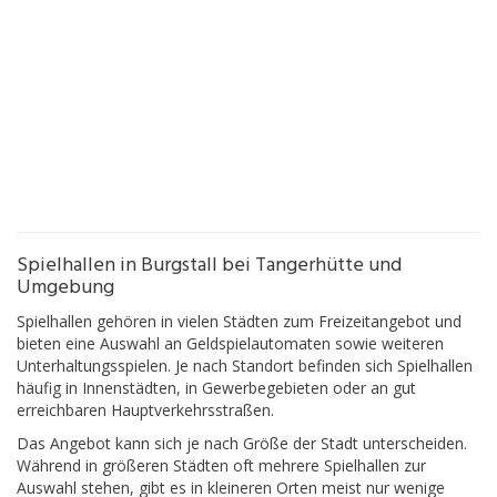
Spielhallen in Burgstall bei Tangerhütte und
Umgebung
Spielhallen gehören in vielen Städten zum Freizeitangebot und
bieten eine Auswahl an Geldspielautomaten sowie weiteren
Unterhaltungsspielen. Je nach Standort befinden sich Spielhallen
häufig in Innenstädten, in Gewerbegebieten oder an gut
erreichbaren Hauptverkehrsstraßen.
Das Angebot kann sich je nach Größe der Stadt unterscheiden.
Während in größeren Städten oft mehrere Spielhallen zur
Auswahl stehen, gibt es in kleineren Orten meist nur wenige