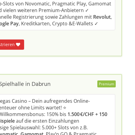
p-Slots von Novomatic, Pragmatic Play, Gamomat
d vielen weiteren Premium-Anbietern ✓
nelle Registrierung sowie Zahlungen mit
Revolut
,
ogle Pay
, Kreditkarten, Crypto &E-Wallets ✓
istrieren
Spielhalle in
Dabrun
Premium
egas Casino – Dein aufregendes Online-
nteuer ohne Limits wartet! ⭐
 Willkommensbonus: 150% bis
1.500 €/CHF + 150
ispiele
auf die ersten Einzahlungen
sige Spielauswahl: 5.000+ Slots von z.B.
vomatic
,
Gamomat
, Play’n GO & Pragmatic