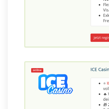
Fle
Vis
Exk
Fr
Jetzt reg
ICE Casi
online
⭐
I
vol
🔥
dei
🎁