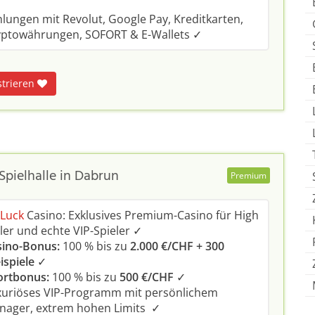
lungen mit Revolut, Google Pay, Kreditkarten,
yptowährungen, SOFORT & E-Wallets ✓
istrieren
Spielhalle in
Dabrun
Premium
PLuck
Casino: Exklusives Premium-Casino für High
ler und echte VIP-Spieler ✓
sino-Bonus:
100 % bis zu
2.000 €/CHF + 300
ispiele
✓
ortbonus:
100 % bis zu
500 €/CHF
✓
xuriöses VIP-Programm mit persönlichem
nager, extrem hohen Limits ✓