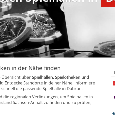
eken in der Nähe finden
e Übersicht über
Spielhallen, Spielotheken und
lt
. Entdecke Standorte in deiner Nähe, informiere
schnell die passende Spielhalle in Dabrun.
d die regionalen Verlinkungen, um Spielhallen in
land Sachsen-Anhalt zu finden und zu prüfen,
Hi