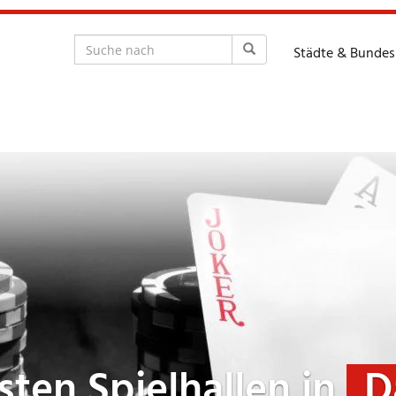
Städte & Bundes
sten Spielhallen in
D