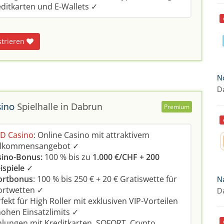
ditkarten und E-Wallets ✓
istrieren
N
D
ino
Spielhalle in
Dabrun
Premium
D Casino
: Online Casino mit attraktivem
llkommensangebot ✓
sino-Bonus:
100 % bis zu
1.000 €/CHF + 200
ispiele
✓
ortbonus
: 100 % bis 250 € + 20 € Gratiswette für
N
ortwetten ✓
D
fekt für High Roller mit exklusiven VIP-Vorteilen
ohen Einsatzlimits ✓
lungen mit Kreditkarten, SOFORT, Crypto,