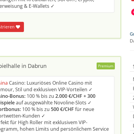
erweisung & E-Wallets ✓
istrieren
G
D
pielhalle in
Dabrun
Premium
sina
Casino: Luxuriöses Online Casino mit
mour, Stil und exklusiven VIP-Vorteilen ✓
sino-Bonus:
100 % bis zu
2.000 €/CHF + 300
ispiele
auf ausgewählte Novoline-Slots ✓
ortbonus:
100 % bis zu
500 €/CHF
für neue
ortwetten-Kunden ✓
fekt für High Roller mit exklusivem VIP-
ogramm, hohen Limits und persönlichem Service