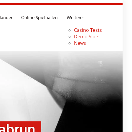
länder
Online Spielhallen
Weiteres
Casino Tests
Demo Slots
News
abrun