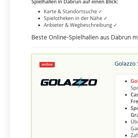
Spielhallen in Dabrun auf einen Blick:
Karte & Standortsuche ✓
Spielotheken in der Nähe ✓
Anbieter & Wegbeschreibung ✓
Beste Online-Spielhallen aus Dabrun 
Golazzo
online
Go
Sp
Ca
Fre
Sp
Gr
Übe
Ga
Za