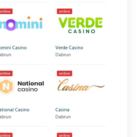
online
online
omini Casino
Verde Casino
abrun
Dabrun
online
online
ational Casino
Casina
abrun
Dabrun
online
online