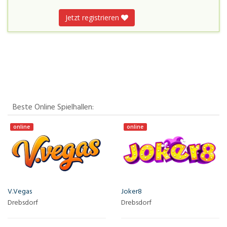
Jetzt registrieren
Beste Online Spielhallen:
online
online
V.Vegas
Joker8
Drebsdorf
Drebsdorf