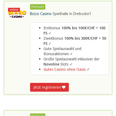
Premium
online
Bizzo Casino
Spielhalle in
Drebsdorf
Erstbonus
100% bis 100€/CHF
+
100
FS
✓
Zweitbonus
100% bis 300€/CHF
+
50
FS
✓
Gute Spielauswahl und
Bonusaktionen ✓
Große Spielauswahl inklusiver der
Novoline
Slots ✓
Gutes Casino ohne Oasis
✓
Jetzt registrieren