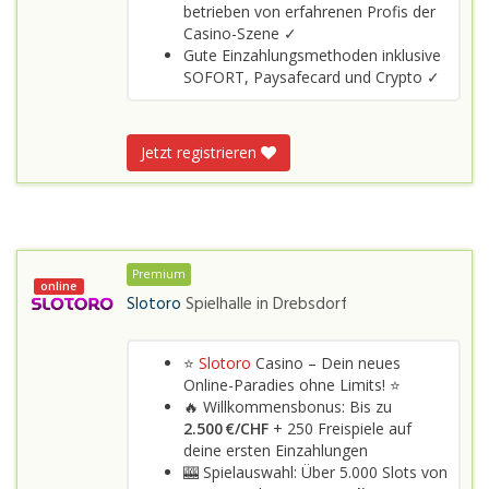
betrieben von erfahrenen Profis der
Casino-Szene ✓
Gute Einzahlungsmethoden inklusive
SOFORT, Paysafecard und Crypto ✓
Jetzt registrieren
Premium
online
Slotoro
Spielhalle in
Drebsdorf
⭐
Slotoro
Casino – Dein neues
Online-Paradies ohne Limits! ⭐
🔥 Willkommensbonus: Bis zu
2.500 €/CHF
+ 250 Freispiele auf
deine ersten Einzahlungen
🎰 Spielauswahl: Über 5.000 Slots von