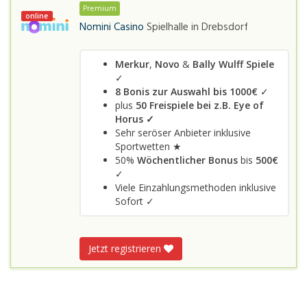
Premium
online
Nomini Casino
Spielhalle in
Drebsdorf
Merkur
,
Novo
&
Bally Wulff Spiele
✓
8 Bonis zur Auswahl bis 1000€
✓
plus
50 Freispiele bei z.B. Eye of
Horus ✓
Sehr seröser Anbieter inklusive
Sportwetten ★
50%
Wöchentlicher Bonus
bis
500€
✓
Viele Einzahlungsmethoden inklusive
Sofort ✓
Jetzt registrieren