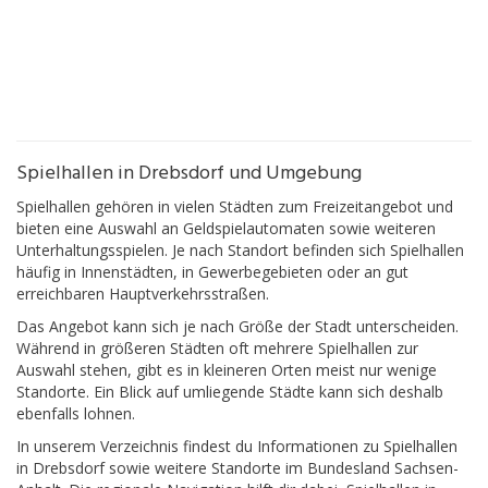
Spielhallen in Drebsdorf und Umgebung
Spielhallen gehören in vielen Städten zum Freizeitangebot und
bieten eine Auswahl an Geldspielautomaten sowie weiteren
Unterhaltungsspielen. Je nach Standort befinden sich Spielhallen
häufig in Innenstädten, in Gewerbegebieten oder an gut
erreichbaren Hauptverkehrsstraßen.
Das Angebot kann sich je nach Größe der Stadt unterscheiden.
Während in größeren Städten oft mehrere Spielhallen zur
Auswahl stehen, gibt es in kleineren Orten meist nur wenige
Standorte. Ein Blick auf umliegende Städte kann sich deshalb
ebenfalls lohnen.
In unserem Verzeichnis findest du Informationen zu Spielhallen
in Drebsdorf sowie weitere Standorte im Bundesland Sachsen-