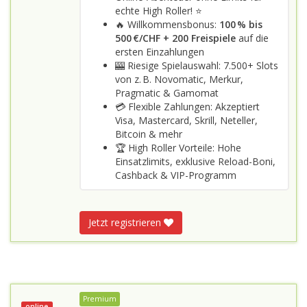
echte High Roller! ⭐
🔥 Willkommensbonus:
100 % bis
500 €/CHF + 200 Freispiele
auf die
ersten Einzahlungen
🎰 Riesige Spielauswahl: 7.500+ Slots
von z. B. Novomatic, Merkur,
Pragmatic & Gamomat
💳 Flexible Zahlungen: Akzeptiert
Visa, Mastercard, Skrill, Neteller,
Bitcoin & mehr
🏆 High Roller Vorteile: Hohe
Einsatzlimits, exklusive Reload-Boni,
Cashback & VIP-Programm
Jetzt registrieren
Premium
online