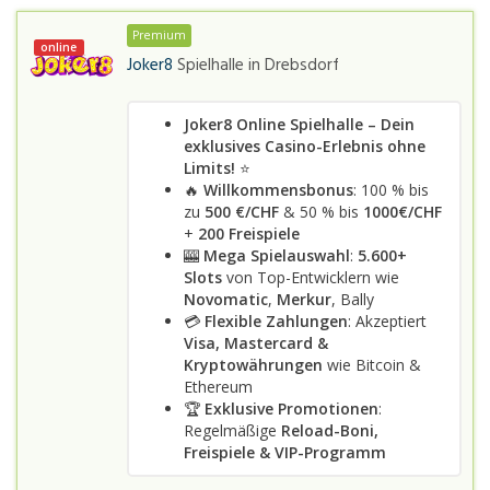
Premium
online
Joker8
Spielhalle in
Drebsdorf
Joker8 Online Spielhalle – Dein
exklusives Casino-Erlebnis ohne
Limits!
⭐
🔥
Willkommensbonus
: 100 % bis
zu
500 €/CHF
& 50 % bis
1000€/CHF
+
200 Freispiele
🎰
Mega Spielauswahl
:
5.600+
Slots
von Top-Entwicklern wie
Novomatic
,
Merkur
, Bally
💳
Flexible Zahlungen
: Akzeptiert
Visa, Mastercard &
Kryptowährungen
wie Bitcoin &
Ethereum
🏆
Exklusive Promotionen
:
Regelmäßige
Reload-Boni,
Freispiele & VIP-Programm