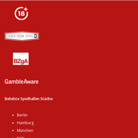
Beliebte Spielhallen Städte:
Berlin
Hamburg
München