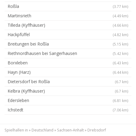
Roßla
(3.77 km)
Martinsrieth
(4.49 km)
Tilleda (Kyffhäuser)
(4.66 km)
Hackpfüffel
(4.82 km)
Breitungen bei Roßla
(5.15 km)
Riethnordhausen bei Sangerhausen
(5.42 km)
Borxleben
(6.43 km)
Hayn (Harz)
(6.44 km)
Dietersdorf bei Roßla
(6.7 km)
Kelbra (Kyffhäuser)
(6.7 km)
Edersleben
(6.81 km)
Ichstedt
(7.06 km)
Spielhallen in
»
Deutschland
»
Sachsen-Anhalt
»
Drebsdorf