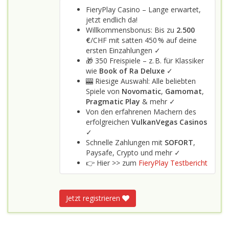
FieryPlay Casino – Lange erwartet,
jetzt endlich da!
Willkommensbonus: Bis zu
2.500
€
/CHF mit satten 450 % auf deine
ersten Einzahlungen ✓
🎁 350 Freispiele – z. B. für Klassiker
wie
Book of Ra Deluxe
✓
🎰 Riesige Auswahl: Alle beliebten
Spiele von
Novomatic
,
Gamomat
,
Pragmatic Play
& mehr ✓
Von den erfahrenen Machern des
erfolgreichen
VulkanVegas Casinos
✓
Schnelle Zahlungen mit
SOFORT
,
Paysafe, Crypto und mehr ✓
👉 Hier >> zum
FieryPlay Testbericht
Jetzt registrieren