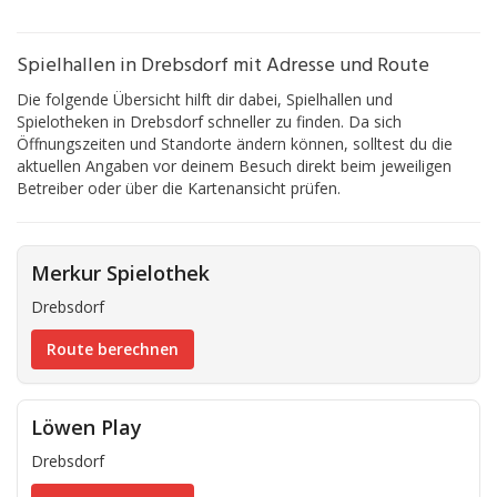
Spielhallen in Drebsdorf mit Adresse und Route
Die folgende Übersicht hilft dir dabei, Spielhallen und
Spielotheken in Drebsdorf schneller zu finden. Da sich
Öffnungszeiten und Standorte ändern können, solltest du die
aktuellen Angaben vor deinem Besuch direkt beim jeweiligen
Betreiber oder über die Kartenansicht prüfen.
Merkur Spielothek
Drebsdorf
Route berechnen
Löwen Play
Drebsdorf