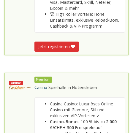
Visa, Mastercard, Skrill, Neteller,
Bitcoin & mehr
🏆 High Roller Vorteile: Hohe
Einsatzlimits, exklusive Reload-Boni,
Cashback & VIP-Programm
Jetzt registrieren
Premium
online
Casina
Spielhalle in
Hötensleben
Casina Casino: Luxuriöses Online
Casino mit Glamour, Stil und
exklusiven VIP-Vorteilen ✓
Casino-Bonus:
100 % bis zu
2.000
€/CHF + 300 Freispiele
auf