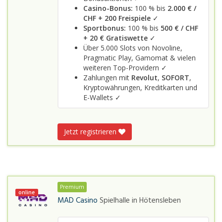
Casino-Bonus:
100 % bis
2.000 € /
CHF + 200 Freispiele
✓
Sportbonus:
100 % bis
500 € / CHF
+ 20 € Gratiswette
✓
Über 5.000 Slots von Novoline,
Pragmatic Play, Gamomat & vielen
weiteren Top-Providern ✓
Zahlungen mit
Revolut
,
SOFORT
,
Kryptowährungen, Kreditkarten und
E-Wallets ✓
Jetzt registrieren
Premium
online
MAD Casino
Spielhalle in
Hötensleben