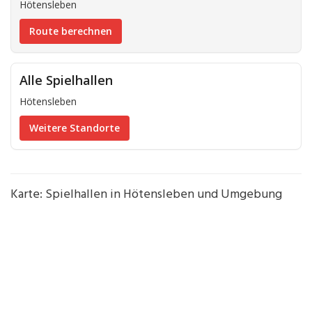
Hötensleben
Route berechnen
Alle Spielhallen
Hötensleben
Weitere Standorte
Karte: Spielhallen in Hötensleben und Umgebung