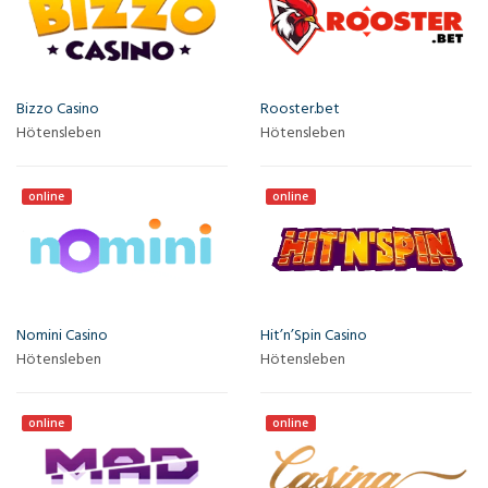
Bizzo Casino
Rooster.bet
Hötensleben
Hötensleben
online
online
Nomini Casino
Hit’n’Spin Casino
Hötensleben
Hötensleben
online
online