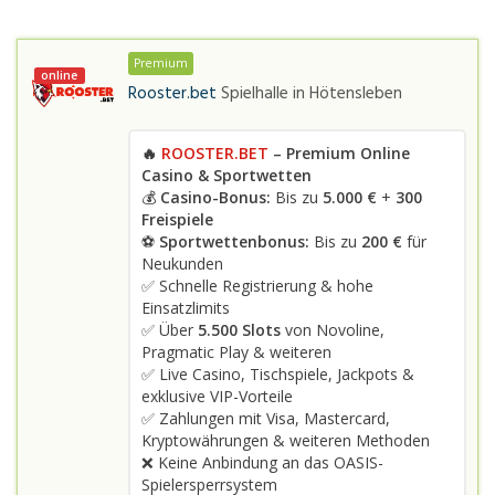
Premium
online
Rooster.bet
Spielhalle in
Hötensleben
🔥
ROOSTER.BET
– Premium Online
Casino & Sportwetten
💰
Casino-Bonus:
Bis zu
5.000 €
+
300
Freispiele
⚽
Sportwettenbonus:
Bis zu
200 €
für
Neukunden
✅ Schnelle Registrierung & hohe
Einsatzlimits
✅ Über
5.500 Slots
von Novoline,
Pragmatic Play & weiteren
✅ Live Casino, Tischspiele, Jackpots &
exklusive VIP-Vorteile
✅ Zahlungen mit Visa, Mastercard,
Kryptowährungen & weiteren Methoden
❌ Keine Anbindung an das OASIS-
Spielersperrsystem