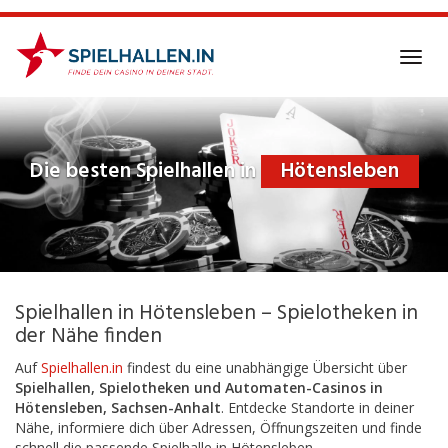
Skip
to
main
Toggl
content
navig
Die besten Spielhallen in
Hötensleben
Spielhallen in Hötensleben – Spielotheken in
der Nähe finden
Auf
Spielhallen.in
findest du eine unabhängige Übersicht über
Spielhallen, Spielotheken und Automaten-Casinos in
Hötensleben, Sachsen-Anhalt
. Entdecke Standorte in deiner
Nähe, informiere dich über Adressen, Öffnungszeiten und finde
schnell die passende Spielhalle in Hötensleben.