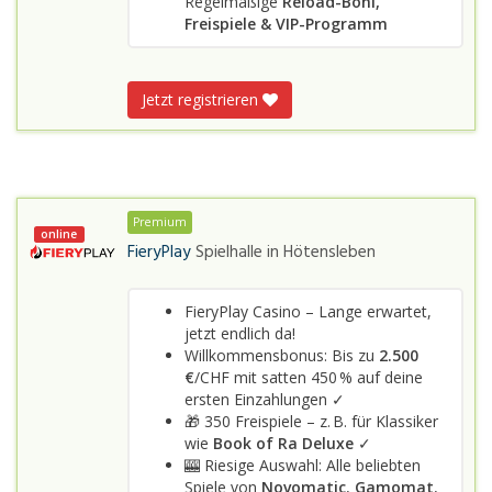
Regelmäßige
Reload-Boni,
Freispiele & VIP-Programm
Jetzt registrieren
Premium
online
FieryPlay
Spielhalle in
Hötensleben
FieryPlay Casino – Lange erwartet,
jetzt endlich da!
Willkommensbonus: Bis zu
2.500
€
/CHF mit satten 450 % auf deine
ersten Einzahlungen ✓
🎁 350 Freispiele – z. B. für Klassiker
wie
Book of Ra Deluxe
✓
🎰 Riesige Auswahl: Alle beliebten
Spiele von
Novomatic
,
Gamomat
,