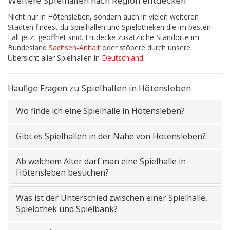
Weitere Spielhallen nach Region entdecken
Nicht nur in Hötensleben, sondern auch in vielen weiteren
Städten findest du Spielhallen und Spielotheken die im besten
Fall jetzt geöffnet sind. Entdecke zusätzliche Standorte im
Bundesland
Sachsen-Anhalt
oder stöbere durch unsere
Übersicht aller Spielhallen in
Deutschland
.
Häufige Fragen zu Spielhallen in Hötensleben
Wo finde ich eine Spielhalle in Hötensleben?
Gibt es Spielhallen in der Nähe von Hötensleben?
Ab welchem Alter darf man eine Spielhalle in
Hötensleben besuchen?
Was ist der Unterschied zwischen einer Spielhalle,
Spielothek und Spielbank?