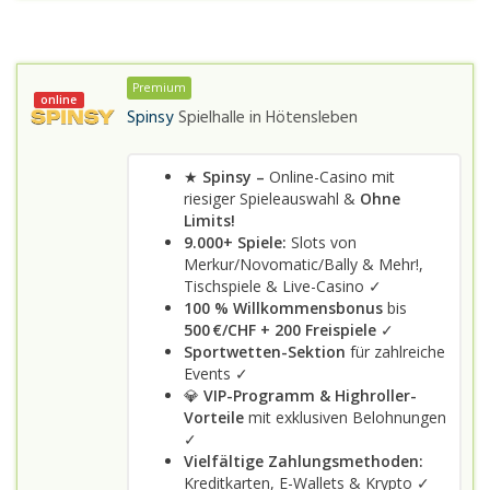
Premium
online
Spinsy
Spielhalle in
Hötensleben
★
Spinsy –
Online-Casino mit
riesiger Spieleauswahl &
Ohne
Limits
!
9.000+ Spiele:
Slots von
Merkur/Novomatic/Bally & Mehr!,
Tischspiele & Live-Casino ✓
100 % Willkommensbonus
bis
500 €/CHF + 200 Freispiele
✓
Sportwetten-Sektion
für zahlreiche
Events ✓
💎
VIP-Programm & Highroller-
Vorteile
mit exklusiven Belohnungen
✓
Vielfältige Zahlungsmethoden:
Kreditkarten, E-Wallets & Krypto ✓