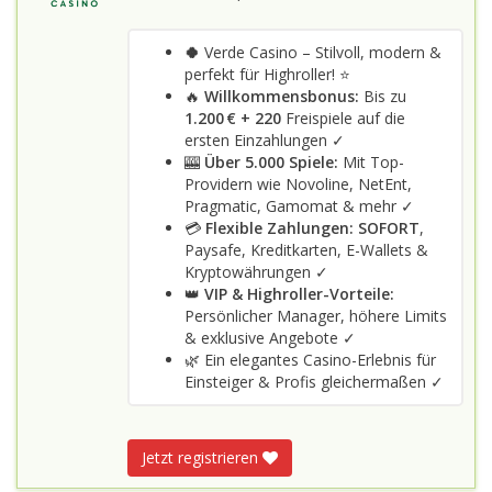
🍀
Verde Casino – Stilvoll, modern &
perfekt für Highroller! ⭐
🔥
Willkommensbonus:
Bis zu
1.200 € + 220
Freispiele auf die
ersten Einzahlungen ✓
🎰
Über 5.000 Spiele:
Mit Top-
Providern wie Novoline, NetEnt,
Pragmatic, Gamomat & mehr ✓
💳
Flexible Zahlungen:
SOFORT
,
Paysafe, Kreditkarten, E-Wallets &
Kryptowährungen ✓
👑
VIP & Highroller-Vorteile:
Persönlicher Manager, höhere Limits
& exklusive Angebote ✓
🌿 Ein elegantes Casino-Erlebnis für
Einsteiger & Profis gleichermaßen ✓
Jetzt registrieren