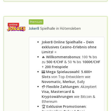
Premium
online
Joker8
Spielhalle in
Hötensleben
Joker8 Online Spielhalle – Dein
exklusives Casino-Erlebnis ohne
Limits!
⭐
🔥
Willkommensbonus
: 100 % bis
zu
500 €/CHF
& 50 % bis
1000€/CHF
+
200 Freispiele
🎰
Mega Spielauswahl
:
5.600+
Slots
von Top-Entwicklern wie
Novomatic
,
Merkur
, Bally
💳
Flexible Zahlungen
: Akzeptiert
Visa, Mastercard &
Kryptowährungen
wie Bitcoin &
Ethereum
🏆
Exklusive Promotionen
: