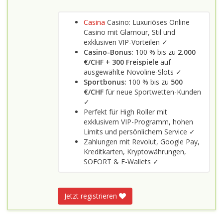
Casina
Casino: Luxuriöses Online
Casino mit Glamour, Stil und
exklusiven VIP-Vorteilen ✓
Casino-Bonus:
100 % bis zu
2.000
€/CHF + 300 Freispiele
auf
ausgewählte Novoline-Slots ✓
Sportbonus:
100 % bis zu
500
€/CHF
für neue Sportwetten-Kunden
✓
Perfekt für High Roller mit
exklusivem VIP-Programm, hohen
Limits und persönlichem Service ✓
Zahlungen mit Revolut, Google Pay,
Kreditkarten, Kryptowährungen,
SOFORT & E-Wallets ✓
Jetzt registrieren