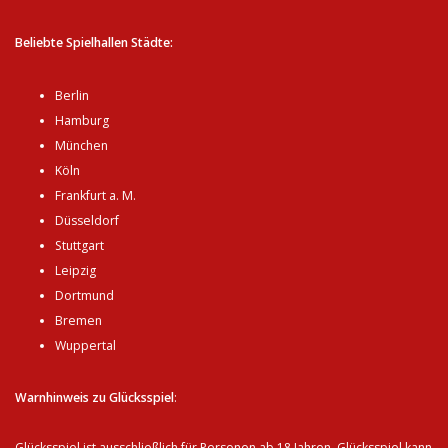
Beliebte Spielhallen Städte:
Berlin
Hamburg
München
Köln
Frankfurt a. M.
Düsseldorf
Stuttgart
Leipzig
Dortmund
Bremen
Wuppertal
Warnhinweis zu Glücksspiel
:
Glücksspiel ist ausschließlich für Personen ab 18 Jahren. Glücksspiel kann