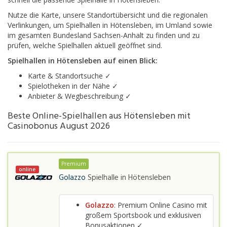
Nutze die Karte, unsere Standortübersicht und die regionalen
Verlinkungen, um Spielhallen in Hötensleben, im Umland sowie
im gesamten Bundesland Sachsen-Anhalt zu finden und zu
prüfen, welche Spielhallen aktuell geöffnet sind.
Spielhallen in Hötensleben auf einen Blick:
Karte & Standortsuche ✓
Spielotheken in der Nähe ✓
Anbieter & Wegbeschreibung ✓
Beste Online-Spielhallen aus Hötensleben mit
Casinobonus August 2026
Premium
online
Golazzo
Spielhalle in
Hötensleben
Golazzo
: Premium Online Casino mit
großem Sportsbook und exklusiven
Bonusaktionen ✓