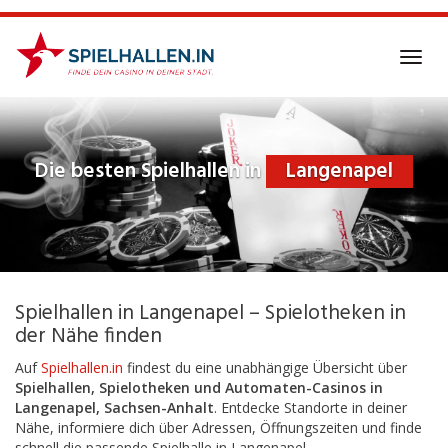
Skip
to
main
Toggl
content
navig
Die besten Spielhallen in
Langenapel
Spielhallen in Langenapel – Spielotheken in
der Nähe finden
Auf
Spielhallen.in
findest du eine unabhängige Übersicht über
Spielhallen, Spielotheken und Automaten-Casinos in
Langenapel, Sachsen-Anhalt
. Entdecke Standorte in deiner
Nähe, informiere dich über Adressen, Öffnungszeiten und finde
schnell die passende Spielhalle in Langenapel.