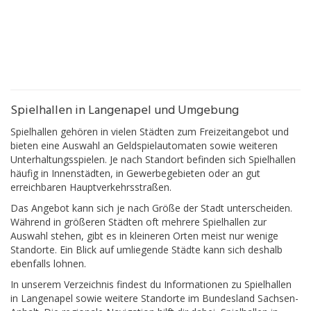
Spielhallen in Langenapel und Umgebung
Spielhallen gehören in vielen Städten zum Freizeitangebot und
bieten eine Auswahl an Geldspielautomaten sowie weiteren
Unterhaltungsspielen. Je nach Standort befinden sich Spielhallen
häufig in Innenstädten, in Gewerbegebieten oder an gut
erreichbaren Hauptverkehrsstraßen.
Das Angebot kann sich je nach Größe der Stadt unterscheiden.
Während in größeren Städten oft mehrere Spielhallen zur
Auswahl stehen, gibt es in kleineren Orten meist nur wenige
Standorte. Ein Blick auf umliegende Städte kann sich deshalb
ebenfalls lohnen.
In unserem Verzeichnis findest du Informationen zu Spielhallen
in Langenapel sowie weitere Standorte im Bundesland Sachsen-