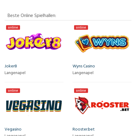
Beste Online Spielhallen:
online
online
Joker8
Wyns Casino
Langenapel
Langenapel
online
online
Vegasino
Rooster.bet