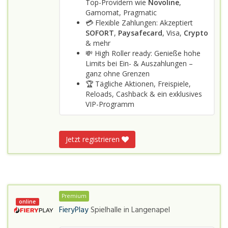
Top-Providern wie
Novoline
,
Gamomat, Pragmatic
💳 Flexible Zahlungen: Akzeptiert
SOFORT
,
Paysafecard
, Visa,
Crypto
& mehr
💸 High Roller ready: Genieße hohe
Limits bei Ein- & Auszahlungen –
ganz ohne Grenzen
🏆 Tägliche Aktionen, Freispiele,
Reloads, Cashback & ein exklusives
VIP-Programm
Jetzt registrieren
Premium
online
FieryPlay
Spielhalle in
Langenapel