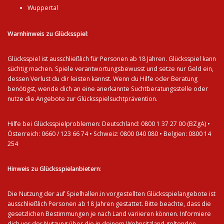
Wuppertal
Warnhinweis zu Glücksspiel
:
Glücksspiel ist ausschließlich für Personen ab 18 Jahren. Glücksspiel kann
süchtig machen. Spiele verantwortungsbewusst und setze nur Geld ein,
dessen Verlust du dir leisten kannst. Wenn du Hilfe oder Beratung
benötigst, wende dich an eine anerkannte
Suchtberatungsstelle
oder
nutze die Angebote zur Glücksspielsuchtprävention.
Hilfe bei Glücksspielproblemen: Deutschland: 0800 1 37 27 00 (BZgA) •
Österreich: 0660 / 123 66 74 • Schweiz: 0800 040 080 • Belgien: 0800 14
254
Hinweis zu Glücksspielanbietern
:
Die Nutzung der auf Spielhallen.in vorgestellten Glücksspielangebote ist
ausschließlich Personen ab 18 Jahren gestattet. Bitte beachte, dass die
gesetzlichen Bestimmungen je nach Land variieren können. Informiere
dich vor der Nutzung über die in deinem Wohnsitzland geltenden