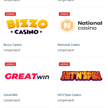
Langenapel
Langenapel
online
online
Bizzo Casino
National Casino
Langenapel
Langenapel
online
online
GreatWin
Hit’n’Spin Casino
Langenapel
Langenapel