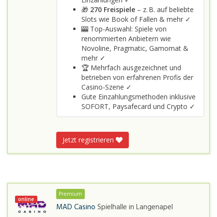
🎁
270 Freispiele
– z. B. auf beliebte
Slots wie Book of Fallen & mehr ✓
🎰 Top-Auswahl: Spiele von
renommierten Anbietern wie
Novoline, Pragmatic, Gamomat &
mehr ✓
🏆 Mehrfach ausgezeichnet und
betrieben von erfahrenen Profis der
Casino-Szene ✓
Gute Einzahlungsmethoden inklusive
SOFORT, Paysafecard und Crypto ✓
Jetzt registrieren
Premium
online
MAD Casino
Spielhalle in
Langenapel