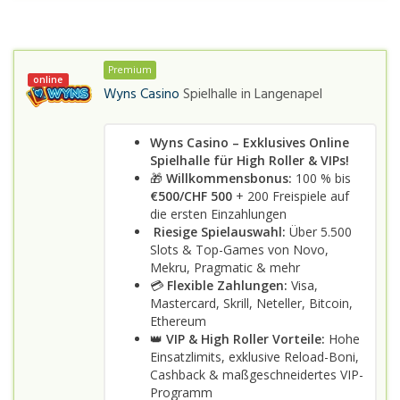
Premium
online
Wyns Casino
Spielhalle in
Langenapel
Wyns Casino – Exklusives Online
Spielhalle für High Roller & VIPs!
🎁
Willkommensbonus:
100 % bis
€500/CHF 500
+ 200 Freispiele auf
die ersten Einzahlungen
Riesige Spielauswahl:
Über 5.500
Slots & Top-Games von Novo,
Mekru, Pragmatic & mehr
💳
Flexible Zahlungen:
Visa,
Mastercard, Skrill, Neteller, Bitcoin,
Ethereum
👑
VIP & High Roller Vorteile:
Hohe
Einsatzlimits, exklusive Reload-Boni,
Cashback & maßgeschneidertes VIP-
Programm