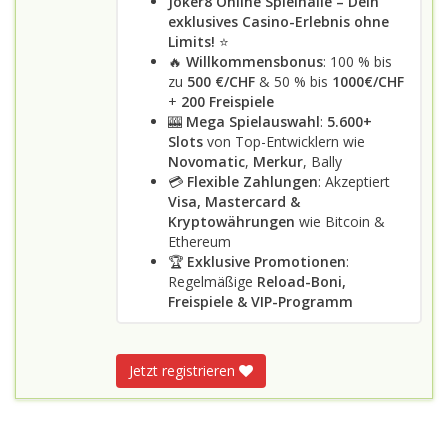
Joker8 Online Spielhalle – Dein
exklusives Casino-Erlebnis ohne
Limits!
⭐
🔥
Willkommensbonus
: 100 % bis
zu
500 €/CHF
& 50 % bis
1000€/CHF
+
200 Freispiele
🎰
Mega Spielauswahl
:
5.600+
Slots
von Top-Entwicklern wie
Novomatic
,
Merkur
, Bally
💳
Flexible Zahlungen
: Akzeptiert
Visa, Mastercard &
Kryptowährungen
wie Bitcoin &
Ethereum
🏆
Exklusive Promotionen
:
Regelmäßige
Reload-Boni,
Freispiele & VIP-Programm
Jetzt registrieren