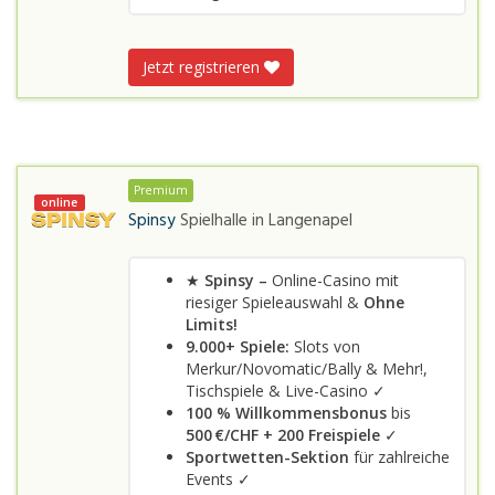
Jetzt registrieren
Premium
online
Spinsy
Spielhalle in
Langenapel
★
Spinsy –
Online-Casino mit
riesiger Spieleauswahl &
Ohne
Limits
!
9.000+ Spiele:
Slots von
Merkur/Novomatic/Bally & Mehr!,
Tischspiele & Live-Casino ✓
100 % Willkommensbonus
bis
500 €/CHF + 200 Freispiele
✓
Sportwetten-Sektion
für zahlreiche
Events ✓