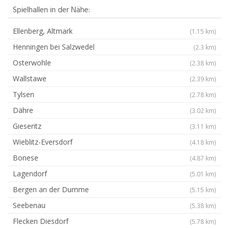
Spielhallen in der Nähe:
Ellenberg, Altmark
(1.15 km)
Henningen bei Salzwedel
(2.3 km)
Osterwohle
(2.38 km)
Wallstawe
(2.39 km)
Tylsen
(2.78 km)
Dähre
(3.02 km)
Gieseritz
(3.11 km)
Wieblitz-Eversdorf
(4.18 km)
Bonese
(4.87 km)
Lagendorf
(5.01 km)
Bergen an der Dumme
(5.15 km)
Seebenau
(5.38 km)
Flecken Diesdorf
(5.78 km)