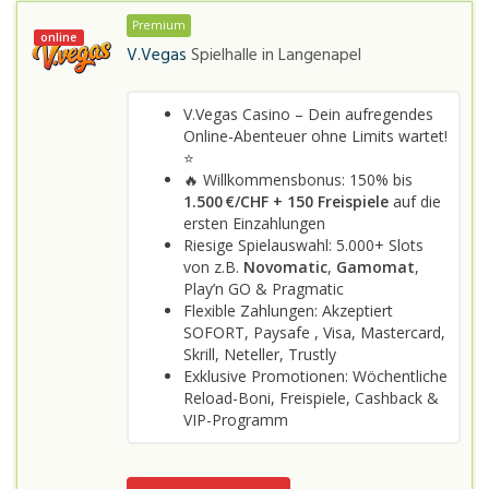
Premium
online
V.Vegas
Spielhalle in
Langenapel
V.Vegas Casino – Dein aufregendes
Online-Abenteuer ohne Limits wartet!
⭐
🔥 Willkommensbonus: 150% bis
1.500 €/CHF + 150 Freispiele
auf die
ersten Einzahlungen
Riesige Spielauswahl: 5.000+ Slots
von z.B.
Novomatic
,
Gamomat
,
Play’n GO & Pragmatic
Flexible Zahlungen: Akzeptiert
SOFORT, Paysafe , Visa, Mastercard,
Skrill, Neteller, Trustly
Exklusive Promotionen: Wöchentliche
Reload-Boni, Freispiele, Cashback &
VIP-Programm