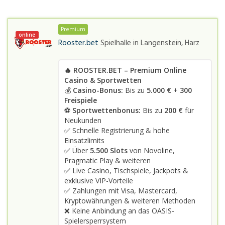
Premium
online
Rooster.bet
Spielhalle in
Langenstein, Harz
🔥 ROOSTER.BET – Premium Online
Casino & Sportwetten
💰
Casino-Bonus:
Bis zu
5.000 €
+
300
Freispiele
⚽
Sportwettenbonus:
Bis zu
200 €
für
Neukunden
✅ Schnelle Registrierung & hohe
Einsatzlimits
✅ Über
5.500 Slots
von Novoline,
Pragmatic Play & weiteren
✅ Live Casino, Tischspiele, Jackpots &
exklusive VIP-Vorteile
✅ Zahlungen mit Visa, Mastercard,
Kryptowährungen & weiteren Methoden
❌ Keine Anbindung an das OASIS-
Spielersperrsystem