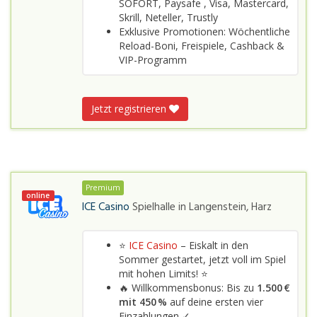
SOFORT, Paysafe , Visa, Mastercard,
Skrill, Neteller, Trustly
Exklusive Promotionen: Wöchentliche
Reload-Boni, Freispiele, Cashback &
VIP-Programm
Jetzt registrieren
Premium
online
ICE Casino
Spielhalle in
Langenstein, Harz
⭐
ICE Casino
– Eiskalt in den
Sommer gestartet, jetzt voll im Spiel
mit hohen Limits! ⭐
🔥 Willkommensbonus: Bis zu
1.500 €
mit 450 %
auf deine ersten vier
Einzahlungen ✓