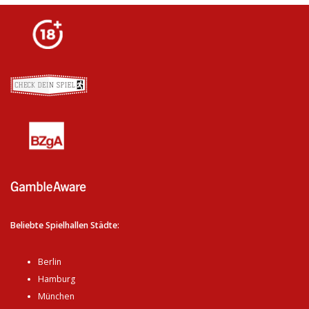
Beliebte Spielhallen Städte:
Berlin
Hamburg
München