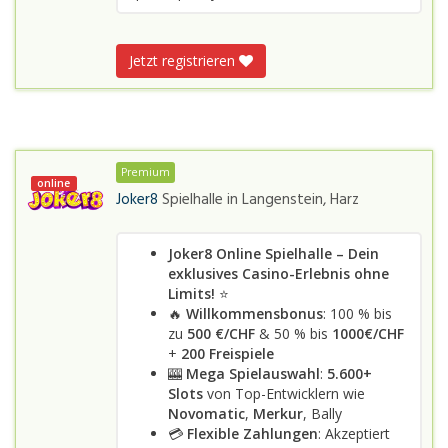
Jetzt registrieren
Premium
online
Joker8
Spielhalle in
Langenstein, Harz
Joker8 Online Spielhalle – Dein
exklusives Casino-Erlebnis ohne
Limits!
⭐
🔥
Willkommensbonus
: 100 % bis
zu
500 €/CHF
& 50 % bis
1000€/CHF
+
200 Freispiele
🎰
Mega Spielauswahl
:
5.600+
Slots
von Top-Entwicklern wie
Novomatic
,
Merkur
, Bally
💳
Flexible Zahlungen
: Akzeptiert