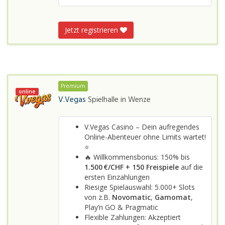
Jetzt registrieren
Premium
online
V.Vegas
Spielhalle in
Wenze
V.Vegas Casino – Dein aufregendes
Online-Abenteuer ohne Limits wartet!
⭐
🔥 Willkommensbonus: 150% bis
1.500 €/CHF + 150 Freispiele
auf die
ersten Einzahlungen
Riesige Spielauswahl: 5.000+ Slots
von z.B.
Novomatic
,
Gamomat
,
Play’n GO & Pragmatic
Flexible Zahlungen: Akzeptiert