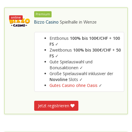
Premium
online
Bizzo Casino
Spielhalle in
Wenze
Erstbonus
100% bis 100€/CHF
+
100
FS
✓
Zweitbonus
100% bis 300€/CHF
+
50
FS
✓
Gute Spielauswahl und
Bonusaktionen ✓
Große Spielauswahl inklusiver der
Novoline
Slots ✓
Gutes Casino ohne Oasis
✓
Jetzt registrieren