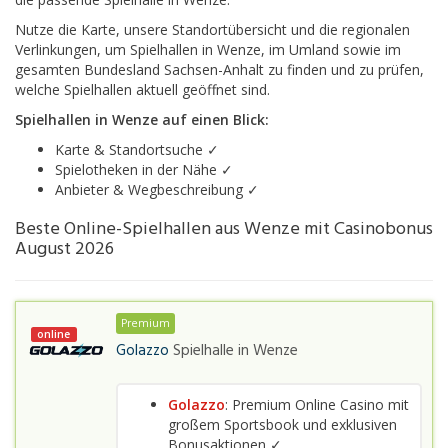
Nutze die Karte, unsere Standortübersicht und die regionalen
Verlinkungen, um Spielhallen in Wenze, im Umland sowie im
gesamten Bundesland Sachsen-Anhalt zu finden und zu prüfen,
welche Spielhallen aktuell geöffnet sind.
Spielhallen in Wenze auf einen Blick:
Karte & Standortsuche ✓
Spielotheken in der Nähe ✓
Anbieter & Wegbeschreibung ✓
Beste Online-Spielhallen aus Wenze mit Casinobonus
August 2026
Premium
online
Golazzo
Spielhalle in
Wenze
Golazzo
: Premium Online Casino mit
großem Sportsbook und exklusiven
Bonusaktionen ✓