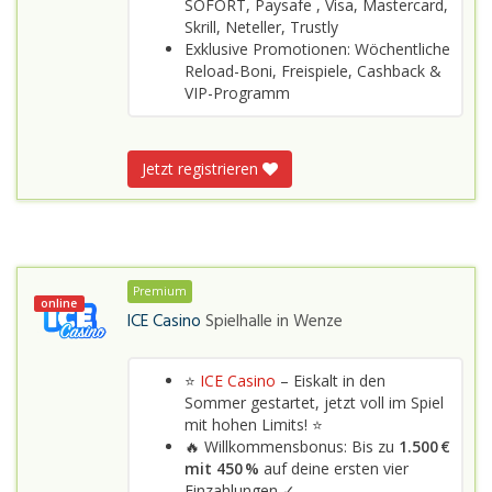
SOFORT, Paysafe , Visa, Mastercard,
Skrill, Neteller, Trustly
Exklusive Promotionen: Wöchentliche
Reload-Boni, Freispiele, Cashback &
VIP-Programm
Jetzt registrieren
Premium
online
ICE Casino
Spielhalle in
Wenze
⭐
ICE Casino
– Eiskalt in den
Sommer gestartet, jetzt voll im Spiel
mit hohen Limits! ⭐
🔥 Willkommensbonus: Bis zu
1.500 €
mit 450 %
auf deine ersten vier
Einzahlungen ✓