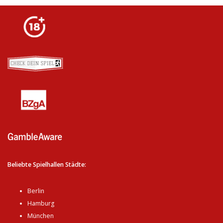
Beliebte Spielhallen Städte:
Berlin
Hamburg
München