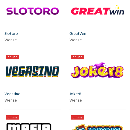
Slotoro
GreatWin
Wenze
Wenze
online
online
Vegasino
Joker8
Wenze
Wenze
online
online