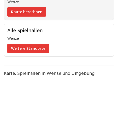
Wenze
Route berechnen
Alle Spielhallen
Wenze
Weitere Standorte
Karte: Spielhallen in Wenze und Umgebung