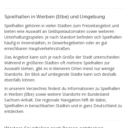
Spielhallen in Werben (Elbe) und Umgebung
Spielhallen gehören in vielen Städten zum Freizeitangebot und
bieten eine Auswahl an Geldspielautomaten sowie weiteren
Unterhaltungsspielen. Je nach Standort befinden sich Spielhallen
häufig in Innenstädten, in Gewerbegebieten oder an gut
erreichbaren Hauptverkehrsstraßen.
Das Angebot kann sich je nach Größe der Stadt unterscheiden.
Während in größeren Städten oft mehrere Spielhallen zur
Auswahl stehen, gibt es in kleineren Orten meist nur wenige
Standorte. Ein Blick auf umliegende Städte kann sich deshalb
ebenfalls lohnen.
In unserem Verzeichnis findest du Informationen zu Spielhallen
in Werben (Elbe) sowie weitere Standorte im Bundesland
Sachsen-Anhalt. Die regionale Navigation hilft dir dabei,
Spielhallen in benachbarten Städten und in ganz Deutschland zu
entdecken.