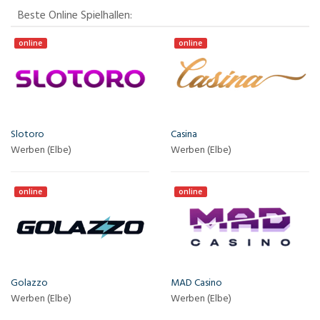
Beste Online Spielhallen:
online
online
Slotoro
Casina
Werben (Elbe)
Werben (Elbe)
online
online
Golazzo
MAD Casino
Werben (Elbe)
Werben (Elbe)