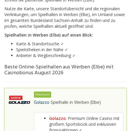
Nutze die Karte, unsere Standortübersicht und die regionalen
Verlinkungen, um Spielhallen in Werben (Elbe), im Umland sowie
im gesamten Bundesland Sachsen-Anhalt zu finden und zu
prüfen, welche Spielhallen aktuell geöffnet sind.
Spielhallen in Werben (Elbe) auf einen Blick:
Karte & Standortsuche ✓
Spielotheken in der Nähe ✓
Anbieter & Wegbeschreibung ✓
Beste Online-Spielhallen aus Werben (Elbe) mit
Casinobonus August 2026
Premium
online
Golazzo
Spielhalle in
Werben (Elbe)
Golazzo
: Premium Online Casino mit
großem Sportsbook und exklusiven
Bonusaktionen ✓