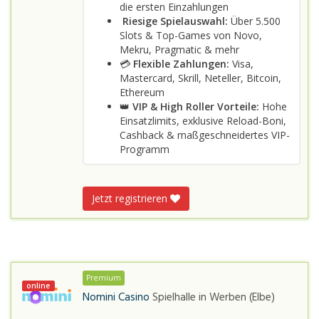
die ersten Einzahlungen
Riesige Spielauswahl:
Über 5.500
Slots & Top-Games von Novo,
Mekru, Pragmatic & mehr
💳
Flexible Zahlungen:
Visa,
Mastercard, Skrill, Neteller, Bitcoin,
Ethereum
👑
VIP & High Roller Vorteile:
Hohe
Einsatzlimits, exklusive Reload-Boni,
Cashback & maßgeschneidertes VIP-
Programm
Jetzt registrieren
Premium
online
Nomini Casino
Spielhalle in
Werben (Elbe)