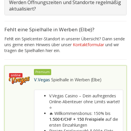
Werden Öffnungszeiten und Standorte regelmäßig
aktualisiert?
Fehlt eine Spielhalle in Werben (Elbe)?
Fehlt ein Spielcenter-Standort in unserer Übersicht? Dann sende
uns gerne einen Hinweis über unser
Kontaktformular
und wir
tragen die Spielhallen hier ein.
Premium
online
V.Vegas
Spielhalle in
Werben (Elbe)
V.Vegas Casino – Dein aufregendes
Online-Abenteuer ohne Limits wartet!
⭐
🔥 Willkommensbonus: 150% bis
1.500 €/CHF + 150 Freispiele
auf die
ersten Einzahlungen
Riesige Spielauswahl: 5.000+ Slots