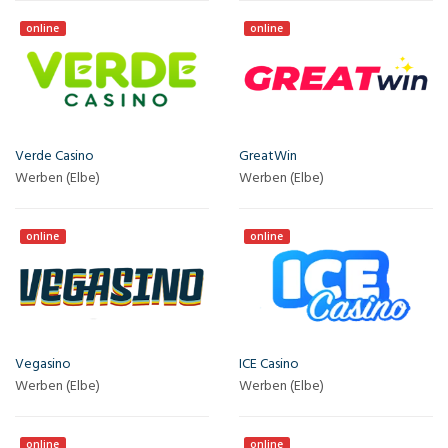
online
online
Verde Casino
GreatWin
Werben (Elbe)
Werben (Elbe)
online
online
Vegasino
ICE Casino
Werben (Elbe)
Werben (Elbe)
online
online