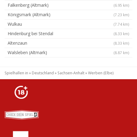
Falkenberg (Altmark)
(6.95 km)
Königsmark (Altmark)
(7.23 km)
Wulkau
(7.74 km)
Hindenburg bei Stendal
(8.33 km)
Altenzaun
(8.33 km)
Walsleben (Altmark)
(8.87 km)
Spielhallen in
»
Deutschland
»
Sachsen-Anhalt
»
Werben (Elbe)