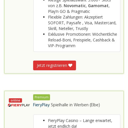
von z.B.
Novomatic
,
Gamomat
,
Play’n GO & Pragmatic
Flexible Zahlungen: Akzeptiert
SOFORT, Paysafe , Visa, Mastercard,
Skrill, Neteller, Trustly
Exklusive Promotionen: Wöchentliche
Reload-Boni, Freispiele, Cashback &
VIP-Programm
Jetzt registrieren
Premium
online
FieryPlay
Spielhalle in
Werben (Elbe)
FieryPlay Casino – Lange erwartet,
jetzt endlich da!