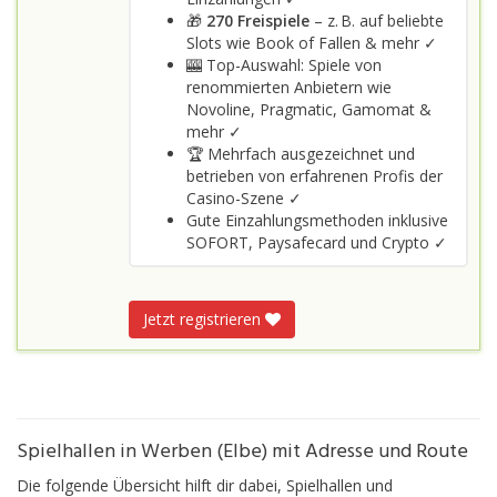
🎁
270 Freispiele
– z. B. auf beliebte
Slots wie Book of Fallen & mehr ✓
🎰 Top-Auswahl: Spiele von
renommierten Anbietern wie
Novoline, Pragmatic, Gamomat &
mehr ✓
🏆 Mehrfach ausgezeichnet und
betrieben von erfahrenen Profis der
Casino-Szene ✓
Gute Einzahlungsmethoden inklusive
SOFORT, Paysafecard und Crypto ✓
Jetzt registrieren
Spielhallen in Werben (Elbe) mit Adresse und Route
Die folgende Übersicht hilft dir dabei, Spielhallen und