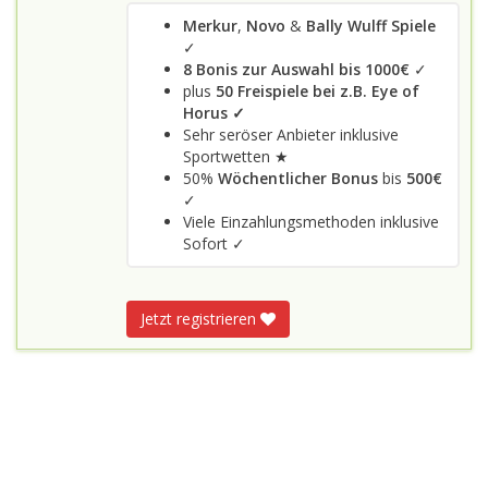
Merkur
,
Novo
&
Bally Wulff Spiele
✓
8 Bonis zur Auswahl bis 1000€
✓
plus
50 Freispiele bei z.B. Eye of
Horus ✓
Sehr seröser Anbieter inklusive
Sportwetten ★
50%
Wöchentlicher Bonus
bis
500€
✓
Viele Einzahlungsmethoden inklusive
Sofort ✓
Jetzt registrieren