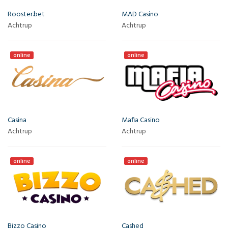
Rooster.bet
MAD Casino
Achtrup
Achtrup
online
online
Casina
Mafia Casino
Achtrup
Achtrup
online
online
Bizzo Casino
Cashed