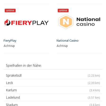
online
online
FieryPlay
National Casino
Achtrup
Achtrup
Spielhallen in der Nähe:
Sprakebüll
(2.23 km)
Leck
(2.39 km)
Karlum
(3.4 km)
Ladelund
(3.57 km)
Stadum
(3.8 km)