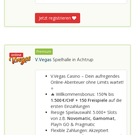
Jetzt registrieren
Premium
online
V.Vegas
Spielhalle in
Achtrup
V.Vegas Casino – Dein aufregendes
Online-Abenteuer ohne Limits wartet!
⭐
🔥 Willkommensbonus: 150% bis
1.500 €/CHF + 150 Freispiele
auf die
ersten Einzahlungen
Riesige Spielauswahl: 5.000+ Slots
von z.B.
Novomatic
,
Gamomat
,
Play’n GO & Pragmatic
Flexible Zahlungen: Akzeptiert