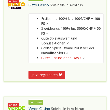
online
Bizzo Casino
Spielhalle in
Achtrup
Erstbonus
100% bis 100€/CHF
+
100
FS
✓
Zweitbonus
100% bis 300€/CHF
+
50
FS
✓
Gute Spielauswahl und
Bonusaktionen ✓
Große Spielauswahl inklusiver der
Novoline
Slots ✓
Gutes Casino ohne Oasis
✓
Jetzt registrieren
Premium
online
Verde Casino
Spielhalle in
Achtrup