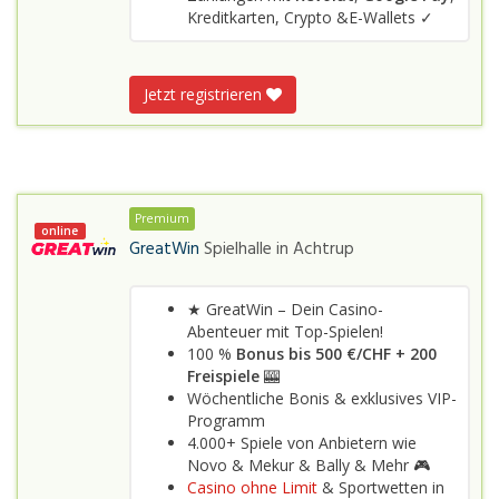
Kreditkarten, Crypto &E-Wallets ✓
Jetzt registrieren
Premium
online
GreatWin
Spielhalle in
Achtrup
★ GreatWin – Dein Casino-
Abenteuer mit Top-Spielen!
100 %
Bonus bis 500 €/CHF + 200
Freispiele
🎰
Wöchentliche Bonis & exklusives VIP-
Programm
4.000+ Spiele von Anbietern wie
Novo & Mekur & Bally & Mehr 🎮
Casino ohne Limit
& Sportwetten in