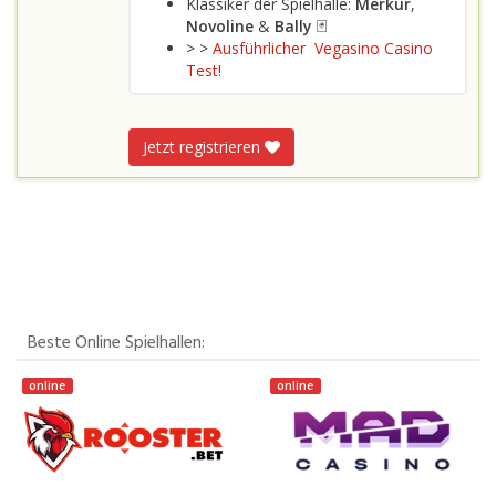
Klassiker der Spielhalle:
Merkur
,
Novoline
&
Bally
🃏
> >
Ausführlicher Vegasino Casino
Test!
Jetzt registrieren
Beste Online Spielhallen:
online
online