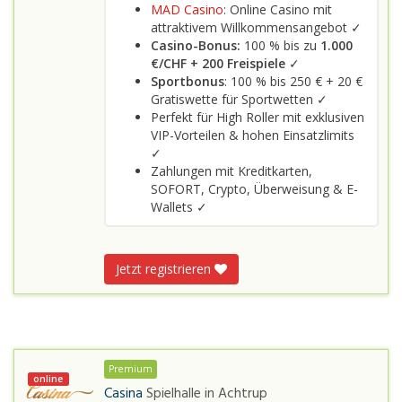
MAD Casino
: Online Casino mit
attraktivem Willkommensangebot ✓
Casino-Bonus:
100 % bis zu
1.000
€/CHF + 200 Freispiele
✓
Sportbonus
: 100 % bis 250 € + 20 €
Gratiswette für Sportwetten ✓
Perfekt für High Roller mit exklusiven
VIP-Vorteilen & hohen Einsatzlimits
✓
Zahlungen mit Kreditkarten,
SOFORT, Crypto, Überweisung & E-
Wallets ✓
Jetzt registrieren
Premium
online
Casina
Spielhalle in
Achtrup