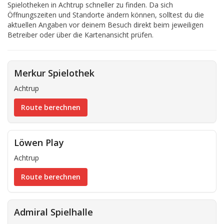
Spielotheken in Achtrup schneller zu finden. Da sich
Öffnungszeiten und Standorte ändern können, solltest du die
aktuellen Angaben vor deinem Besuch direkt beim jeweiligen
Betreiber oder über die Kartenansicht prüfen.
Merkur Spielothek
Achtrup
Route berechnen
Löwen Play
Achtrup
Route berechnen
Admiral Spielhalle