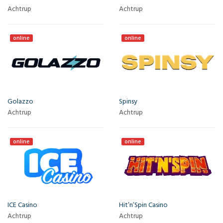
Achtrup
Achtrup
online
online
Golazzo
Spinsy
Achtrup
Achtrup
online
online
ICE Casino
Hit’n’Spin Casino
Achtrup
Achtrup