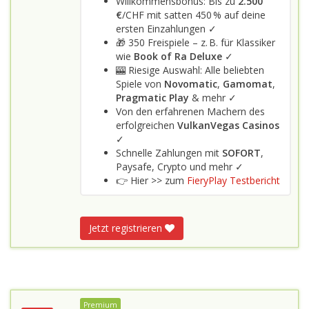
Willkommensbonus: Bis zu
2.500
€
/CHF mit satten 450 % auf deine
ersten Einzahlungen ✓
🎁 350 Freispiele – z. B. für Klassiker
wie
Book of Ra Deluxe
✓
🎰 Riesige Auswahl: Alle beliebten
Spiele von
Novomatic
,
Gamomat
,
Pragmatic Play
& mehr ✓
Von den erfahrenen Machern des
erfolgreichen
VulkanVegas Casinos
✓
Schnelle Zahlungen mit
SOFORT
,
Paysafe, Crypto und mehr ✓
👉 Hier >> zum
FieryPlay Testbericht
Jetzt registrieren
Premium