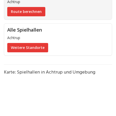
Achtrup
Route berechnen
Alle Spielhallen
Achtrup
Weitere Standorte
Karte: Spielhallen in Achtrup und Umgebung