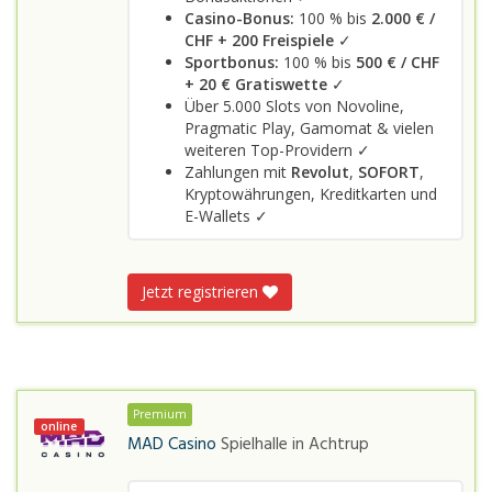
Casino-Bonus:
100 % bis
2.000 € /
CHF + 200 Freispiele
✓
Sportbonus:
100 % bis
500 € / CHF
+ 20 € Gratiswette
✓
Über 5.000 Slots von Novoline,
Pragmatic Play, Gamomat & vielen
weiteren Top-Providern ✓
Zahlungen mit
Revolut
,
SOFORT
,
Kryptowährungen, Kreditkarten und
E-Wallets ✓
Jetzt registrieren
Premium
online
MAD Casino
Spielhalle in
Achtrup