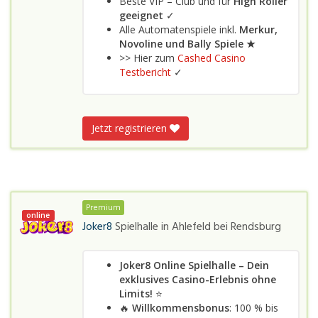
Beste VIP – Club und für
High Roller
geeignet
✓
Alle Automatenspiele inkl.
Merkur,
Novoline und Bally Spiele ★
>> Hier zum
Cashed Casino
Testbericht
✓
Jetzt registrieren
Premium
online
Joker8
Spielhalle in
Ahlefeld bei Rendsburg
Joker8 Online Spielhalle – Dein
exklusives Casino-Erlebnis ohne
Limits!
⭐
🔥
Willkommensbonus
: 100 % bis