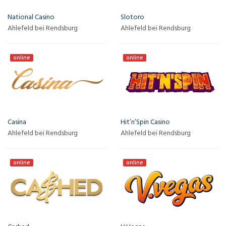
National Casino
Slotoro
Ahlefeld bei Rendsburg
Ahlefeld bei Rendsburg
online
online
Casina
Hit’n’Spin Casino
Ahlefeld bei Rendsburg
Ahlefeld bei Rendsburg
online
online