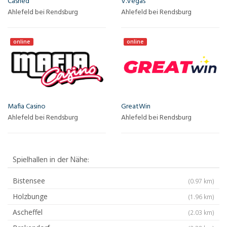
Cashed
V.Vegas
Ahlefeld bei Rendsburg
Ahlefeld bei Rendsburg
online
online
Mafia Casino
GreatWin
Ahlefeld bei Rendsburg
Ahlefeld bei Rendsburg
Spielhallen in der Nähe:
Bistensee
(0.97 km)
Holzbunge
(1.96 km)
Ascheffel
(2.03 km)