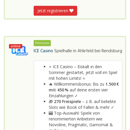
Jetzt registrieren
Premium
online
ICE Casino
Spielhalle in
Ahlefeld bei Rendsburg
⭐ ICE Casino – Eiskalt in den
Sommer gestartet, jetzt voll im Spiel
mit hohen Limits! ⭐
🔥 Willkommensbonus: Bis zu
1.500 €
mit 450 %
auf deine ersten vier
Einzahlungen ✓
🎁
270 Freispiele
– z. B. auf beliebte
Slots wie Book of Fallen & mehr ✓
🎰 Top-Auswahl: Spiele von
renommierten Anbietern wie
Novoline, Pragmatic, Gamomat &