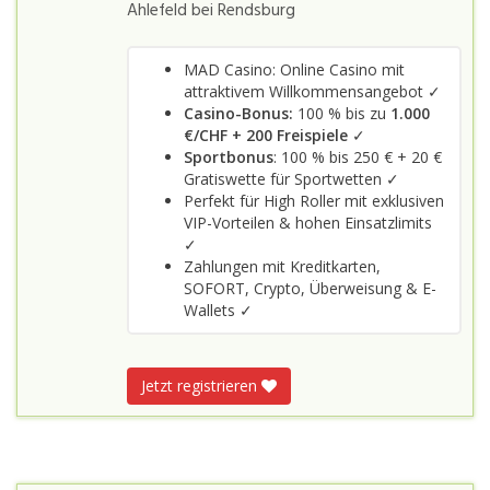
Ahlefeld bei Rendsburg
MAD Casino: Online Casino mit
attraktivem Willkommensangebot ✓
Casino-Bonus:
100 % bis zu
1.000
€/CHF + 200 Freispiele
✓
Sportbonus
: 100 % bis 250 € + 20 €
Gratiswette für Sportwetten ✓
Perfekt für High Roller mit exklusiven
VIP-Vorteilen & hohen Einsatzlimits
✓
Zahlungen mit Kreditkarten,
SOFORT, Crypto, Überweisung & E-
Wallets ✓
Jetzt registrieren