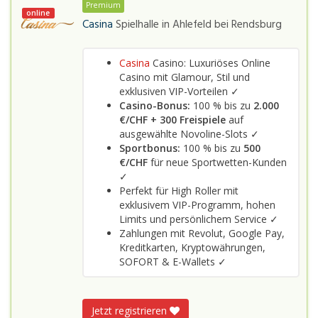
Premium
online
Casina
Spielhalle in
Ahlefeld bei Rendsburg
Casina
Casino: Luxuriöses Online
Casino mit Glamour, Stil und
exklusiven VIP-Vorteilen ✓
Casino-Bonus:
100 % bis zu
2.000
€/CHF + 300 Freispiele
auf
ausgewählte Novoline-Slots ✓
Sportbonus:
100 % bis zu
500
€/CHF
für neue Sportwetten-Kunden
✓
Perfekt für High Roller mit
exklusivem VIP-Programm, hohen
Limits und persönlichem Service ✓
Zahlungen mit Revolut, Google Pay,
Kreditkarten, Kryptowährungen,
SOFORT & E-Wallets ✓
Jetzt registrieren