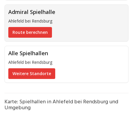
Admiral Spielhalle
Ahlefeld bei Rendsburg
Route berechnen
Alle Spielhallen
Ahlefeld bei Rendsburg
Weitere Standorte
Karte: Spielhallen in Ahlefeld bei Rendsburg und
Umgebung