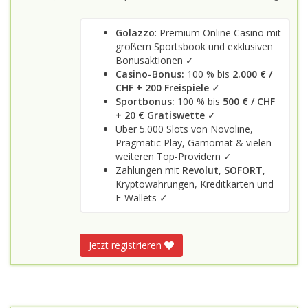
Golazzo
: Premium Online Casino mit
großem Sportsbook und exklusiven
Bonusaktionen ✓
Casino-Bonus:
100 % bis
2.000 € /
CHF + 200 Freispiele
✓
Sportbonus:
100 % bis
500 € / CHF
+ 20 € Gratiswette
✓
Über 5.000 Slots von Novoline,
Pragmatic Play, Gamomat & vielen
weiteren Top-Providern ✓
Zahlungen mit
Revolut
,
SOFORT
,
Kryptowährungen, Kreditkarten und
E-Wallets ✓
Jetzt registrieren