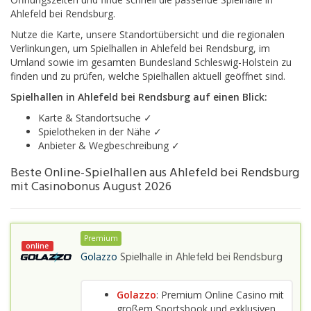
Ahlefeld bei Rendsburg.
Nutze die Karte, unsere Standortübersicht und die regionalen
Verlinkungen, um Spielhallen in Ahlefeld bei Rendsburg, im
Umland sowie im gesamten Bundesland Schleswig-Holstein zu
finden und zu prüfen, welche Spielhallen aktuell geöffnet sind.
Spielhallen in Ahlefeld bei Rendsburg auf einen Blick:
Karte & Standortsuche ✓
Spielotheken in der Nähe ✓
Anbieter & Wegbeschreibung ✓
Beste Online-Spielhallen aus Ahlefeld bei Rendsburg
mit Casinobonus August 2026
Premium
online
Golazzo
Spielhalle in
Ahlefeld bei Rendsburg
Golazzo
: Premium Online Casino mit
großem Sportsbook und exklusiven