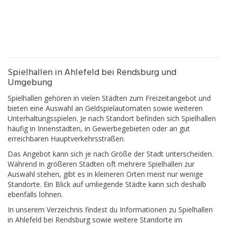
Spielhallen in Ahlefeld bei Rendsburg und
Umgebung
Spielhallen gehören in vielen Städten zum Freizeitangebot und
bieten eine Auswahl an Geldspielautomaten sowie weiteren
Unterhaltungsspielen. Je nach Standort befinden sich Spielhallen
häufig in Innenstädten, in Gewerbegebieten oder an gut
erreichbaren Hauptverkehrsstraßen.
Das Angebot kann sich je nach Größe der Stadt unterscheiden.
Während in größeren Städten oft mehrere Spielhallen zur
Auswahl stehen, gibt es in kleineren Orten meist nur wenige
Standorte. Ein Blick auf umliegende Städte kann sich deshalb
ebenfalls lohnen.
In unserem Verzeichnis findest du Informationen zu Spielhallen
in Ahlefeld bei Rendsburg sowie weitere Standorte im