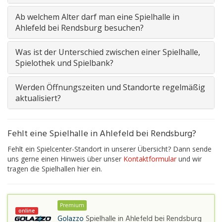
Ab welchem Alter darf man eine Spielhalle in
Ahlefeld bei Rendsburg besuchen?
Was ist der Unterschied zwischen einer Spielhalle,
Spielothek und Spielbank?
Werden Öffnungszeiten und Standorte regelmäßig
aktualisiert?
Fehlt eine Spielhalle in Ahlefeld bei Rendsburg?
Fehlt ein Spielcenter-Standort in unserer Übersicht? Dann sende
uns gerne einen Hinweis über unser
Kontaktformular
und wir
tragen die Spielhallen hier ein.
Premium
online
Golazzo
Spielhalle in
Ahlefeld bei Rendsburg