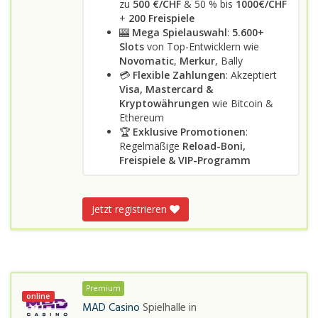
zu
500 €/CHF
& 50 % bis
1000€/CHF
+
200 Freispiele
🎰
Mega Spielauswahl
:
5.600+
Slots
von Top-Entwicklern wie
Novomatic
,
Merkur
, Bally
💳
Flexible Zahlungen
: Akzeptiert
Visa, Mastercard &
Kryptowährungen
wie Bitcoin &
Ethereum
🏆
Exklusive Promotionen
:
Regelmäßige
Reload-Boni,
Freispiele & VIP-Programm
Jetzt registrieren
Premium
online
MAD Casino
Spielhalle in