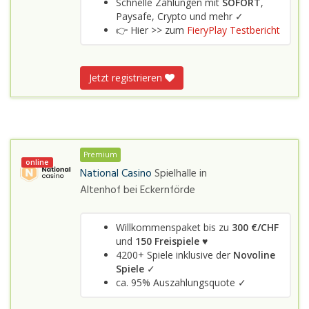
Schnelle Zahlungen mit
SOFORT
,
Paysafe, Crypto und mehr ✓
👉 Hier >> zum
FieryPlay Testbericht
Jetzt registrieren
Premium
online
National Casino
Spielhalle in
Altenhof bei Eckernförde
Willkommenspaket bis zu
300 €/CHF
und
150 Freispiele ♥
4200+ Spiele inklusive der
Novoline
Spiele
✓
ca. 95% Auszahlungsquote ✓