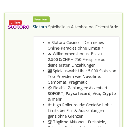
Premium
online
Slotoro
Spielhalle in
Altenhof bei Eckernförde
⭐ Slotoro Casino – Dein neues
Online-Paradies ohne Limits! ⭐
🔥 Willkommensbonus: Bis zu
2.500 €/CHF
+ 250 Freispiele auf
deine ersten Einzahlungen
🎰 Spielauswahl: Über 5.000 Slots von
Top-Providern wie
Novoline
,
Gamomat, Pragmatic
💳 Flexible Zahlungen: Akzeptiert
SOFORT
,
Paysafecard
, Visa,
Crypto
& mehr
💸 High Roller ready: Genieße hohe
Limits bei Ein- & Auszahlungen –
ganz ohne Grenzen
🏆 Tägliche Aktionen, Freispiele,