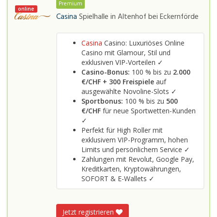
Premium
online
Casina
Spielhalle in
Altenhof bei Eckernförde
Casina
Casino: Luxuriöses Online
Casino mit Glamour, Stil und
exklusiven VIP-Vorteilen ✓
Casino-Bonus:
100 % bis zu
2.000
€/CHF + 300 Freispiele
auf
ausgewählte Novoline-Slots ✓
Sportbonus:
100 % bis zu
500
€/CHF
für neue Sportwetten-Kunden
✓
Perfekt für High Roller mit
exklusivem VIP-Programm, hohen
Limits und persönlichem Service ✓
Zahlungen mit Revolut, Google Pay,
Kreditkarten, Kryptowährungen,
SOFORT & E-Wallets ✓
Jetzt registrieren