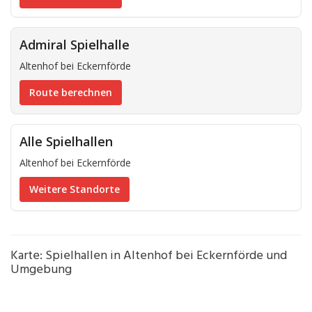
Admiral Spielhalle
Altenhof bei Eckernförde
Route berechnen
Alle Spielhallen
Altenhof bei Eckernförde
Weitere Standorte
Karte: Spielhallen in Altenhof bei Eckernförde und
Umgebung