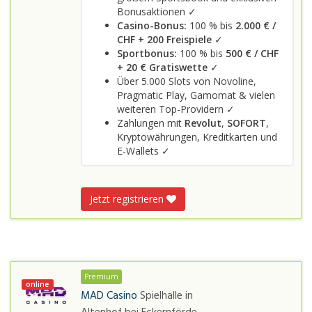
Bonusaktionen ✓
Casino-Bonus:
100 % bis
2.000 € /
CHF + 200 Freispiele
✓
Sportbonus:
100 % bis
500 € / CHF
+ 20 € Gratiswette
✓
Über 5.000 Slots von Novoline,
Pragmatic Play, Gamomat & vielen
weiteren Top-Providern ✓
Zahlungen mit
Revolut
,
SOFORT
,
Kryptowährungen, Kreditkarten und
E-Wallets ✓
Jetzt registrieren
Premium
online
MAD Casino
Spielhalle in