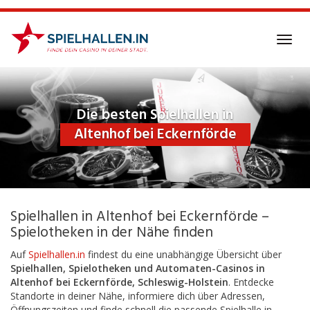
Skip
to
main
Toggl
content
navig
Die besten Spielhallen in
Altenhof bei Eckernförde
Spielhallen in Altenhof bei Eckernförde –
Spielotheken in der Nähe finden
Auf
Spielhallen.in
findest du eine unabhängige Übersicht über
Spielhallen, Spielotheken und Automaten-Casinos in
Altenhof bei Eckernförde, Schleswig-Holstein
. Entdecke
Standorte in deiner Nähe, informiere dich über Adressen,
Öffnungszeiten und finde schnell die passende Spielhalle in