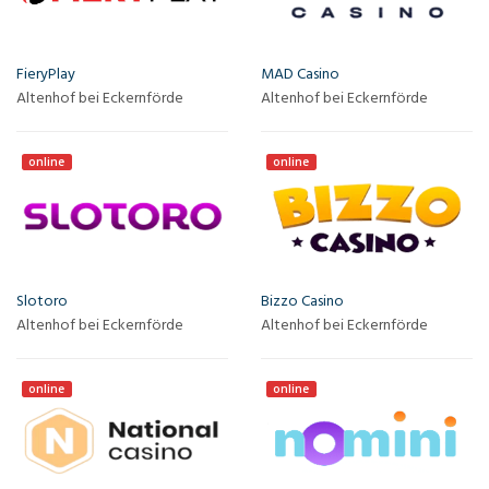
FieryPlay
MAD Casino
Altenhof bei Eckernförde
Altenhof bei Eckernförde
online
online
Slotoro
Bizzo Casino
Altenhof bei Eckernförde
Altenhof bei Eckernförde
online
online