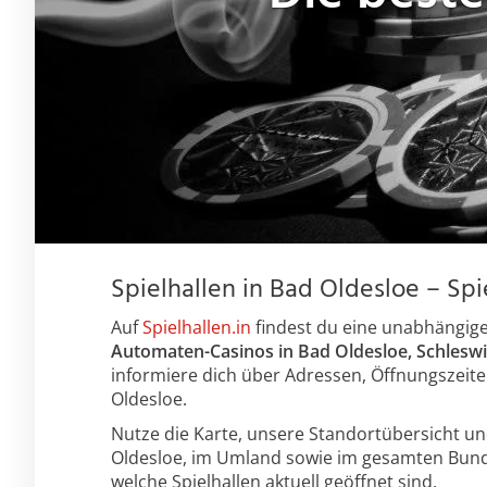
Spielhallen in Bad Oldesloe – Sp
Auf
Spielhallen.in
findest du eine unabhängig
Automaten-Casinos in Bad Oldesloe, Schleswi
informiere dich über Adressen, Öffnungszeiten
Oldesloe.
Nutze die Karte, unsere Standortübersicht un
Oldesloe, im Umland sowie im gesamten Bunde
welche Spielhallen aktuell geöffnet sind.