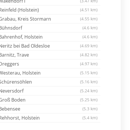
Wakendorf I
(3.47 km)
Reinfeld (Holstein)
(4.51 km)
Grabau, Kreis Stormarn
(4.55 km)
Bühnsdorf
(4.6 km)
Bahrenhof, Holstein
(4.6 km)
Neritz bei Bad Oldesloe
(4.69 km)
Barnitz, Trave
(4.82 km)
Dreggers
(4.97 km)
Westerau, Holstein
(5.15 km)
Schürensöhlen
(5.16 km)
Neversdorf
(5.24 km)
Groß Boden
(5.25 km)
Bebensee
(5.3 km)
Rehhorst, Holstein
(5.4 km)