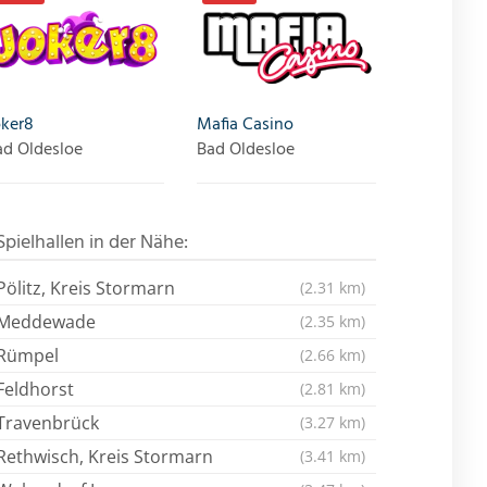
oker8
Mafia Casino
ad Oldesloe
Bad Oldesloe
Spielhallen in der Nähe:
Pölitz, Kreis Stormarn
(2.31 km)
Meddewade
(2.35 km)
Rümpel
(2.66 km)
Feldhorst
(2.81 km)
Travenbrück
(3.27 km)
Rethwisch, Kreis Stormarn
(3.41 km)