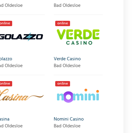
ad Oldesloe
Bad Oldesloe
online
online
olazzo
Verde Casino
ad Oldesloe
Bad Oldesloe
online
online
asina
Nomini Casino
ad Oldesloe
Bad Oldesloe