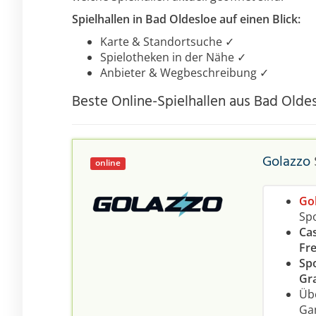
Spielhallen in Bad Oldesloe auf einen Blick:
Karte & Standortsuche ✓
Spielotheken in der Nähe ✓
Anbieter & Wegbeschreibung ✓
Beste Online-Spielhallen aus Bad Old
Golazzo
online
Go
Sp
Ca
Fre
Sp
Gr
Übe
Ga