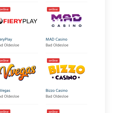
online
online
eryPlay
MAD Casino
ad Oldesloe
Bad Oldesloe
online
online
.Vegas
Bizzo Casino
ad Oldesloe
Bad Oldesloe
online
online