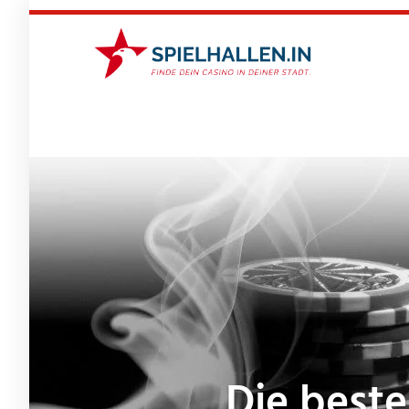
Skip
to
main
content
Die beste