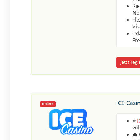
Rie
No
Fle
Vis
Exk
Fr
Jetzt reg
ICE Casi
online
⭐
I
vol
🔥