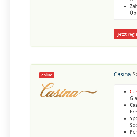
Zah
Üb
Jetzt reg
Casina
S
online
Ca
Gla
Ca
Fre
Sp
Sp
Per