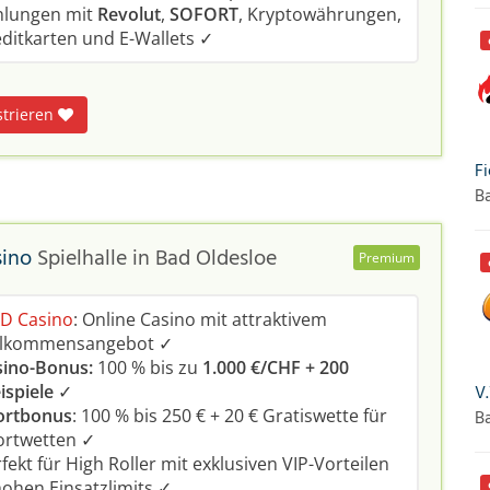
hlungen mit
Revolut
,
SOFORT
, Kryptowährungen,
ditkarten und E-Wallets ✓
istrieren
Fi
B
ino
Spielhalle in
Bad Oldesloe
Premium
D Casino
: Online Casino mit attraktivem
llkommensangebot ✓
sino-Bonus:
100 % bis zu
1.000 €/CHF + 200
ispiele
✓
V
ortbonus
: 100 % bis 250 € + 20 € Gratiswette für
B
ortwetten ✓
fekt für High Roller mit exklusiven VIP-Vorteilen
ohen Einsatzlimits ✓