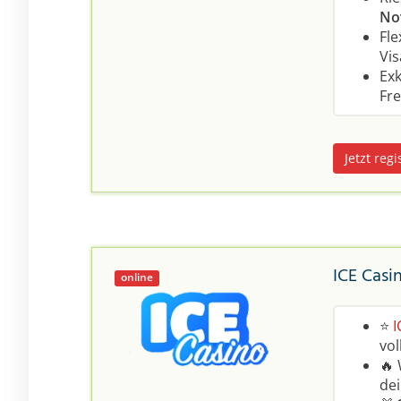
No
Fle
Vis
Exk
Fr
Jetzt reg
ICE Casi
online
⭐
I
vol
🔥
dei