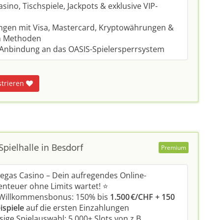
asino, Tischspiele, Jackpots & exklusive VIP-
ngen mit Visa, Mastercard, Kryptowährungen &
n Methoden
 Anbindung an das OASIS-Spielersperrsystem
istrieren
Spielhalle in
Besdorf
Premium
egas Casino – Dein aufregendes Online-
nteuer ohne Limits wartet! ⭐
 Willkommensbonus: 150% bis
1.500 €/CHF + 150
ispiele
auf die ersten Einzahlungen
sige Spielauswahl: 5.000+ Slots von z.B.