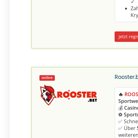
✓
Zah
Kr
Jetzt reg
Rooster.
online
🔥
ROOS
Sportwe
💰
Casin
⚽
Sport
✅ Schnel
✅ Über
weitere