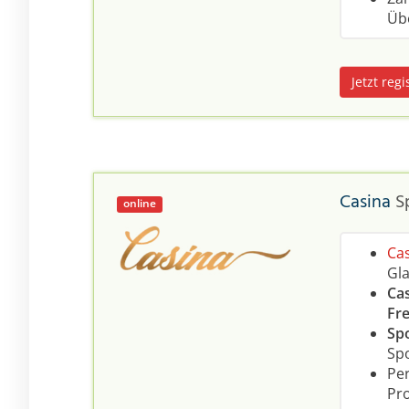
Üb
Jetzt reg
Casina
S
online
Ca
Gla
Ca
Fre
Sp
Sp
Per
Pr