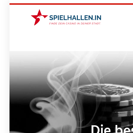
Skip
to
main
content
Die be