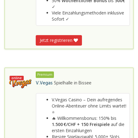
50%
Wöchentlicher Bonus
bis
500€
✓
Viele Einzahlungsmethoden inklusive
Sofort ✓
Jetzt registrieren
Premium
online
V.Vegas
Spielhalle in
Bissee
V.Vegas Casino – Dein aufregendes
Online-Abenteuer ohne Limits wartet!
⭐
🔥 Willkommensbonus: 150% bis
1.500 €/CHF + 150 Freispiele
auf die
ersten Einzahlungen
Riesige Spielauswahl: 5.000+ Slots