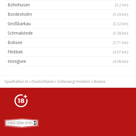
Böhnhusen
(3.2 km)
Bordesholm
(3.26 km)
Großbarkau
(3.32 km)
Schmalstede
(3.38 km)
Boksee
(3.71 km)
Flintbek
(4.07 km)
Honigsee
(4.08 km)
Spielhallen in
»
Deutschland
»
Schleswig-Holstein
»
Bissee