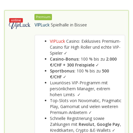
Premium
online
VIPLuck
Spielhalle in
Bissee
VIPLuck
Casino: Exklusives Premium-
Casino für High Roller und echte VIP-
Spieler ✓
Casino-Bonus:
100 % bis zu
2.000
€/CHF + 300 Freispiele
✓
Sportbonus:
100 % bis zu
500
€/CHF
✓
Luxuriöses VIP-Programm mit
persönlichem Manager, extrem
hohen Limits ✓
Top-Slots von Novomatic, Pragmatic
Play, Gamomat und vielen weiteren
Premium-Anbietern ✓
Schnelle Registrierung sowie
Zahlungen mit
Revolut
,
Google Pay
,
Kreditkarten, Crypto &E-Wallets ✓