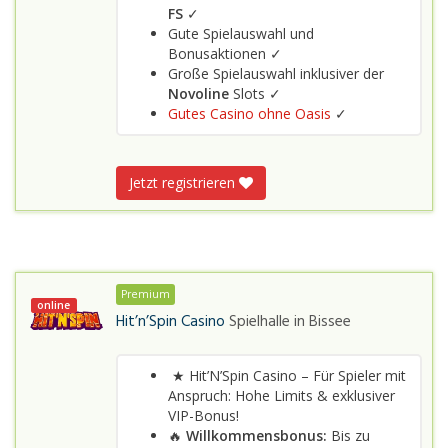
FS
✓
Gute Spielauswahl und
Bonusaktionen ✓
Große Spielauswahl inklusiver der
Novoline
Slots ✓
Gutes Casino ohne Oasis
✓
Jetzt registrieren
Premium
online
Hit’n’Spin Casino
Spielhalle in
Bissee
★ Hit’N’Spin Casino – Für Spieler mit
Anspruch: Hohe Limits & exklusiver
VIP-Bonus!
🔥
Willkommensbonus:
Bis zu