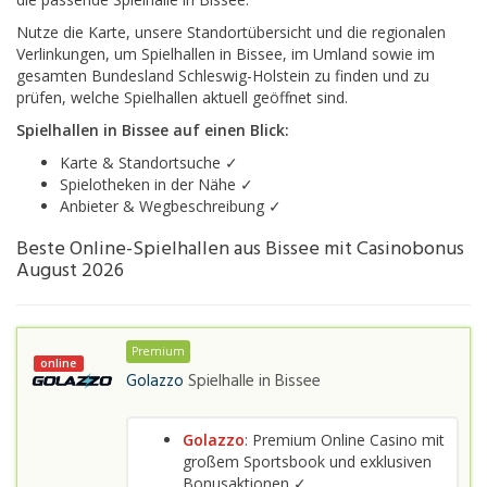
Nutze die Karte, unsere Standortübersicht und die regionalen
Verlinkungen, um Spielhallen in Bissee, im Umland sowie im
gesamten Bundesland Schleswig-Holstein zu finden und zu
prüfen, welche Spielhallen aktuell geöffnet sind.
Spielhallen in Bissee auf einen Blick:
Karte & Standortsuche ✓
Spielotheken in der Nähe ✓
Anbieter & Wegbeschreibung ✓
Beste Online-Spielhallen aus Bissee mit Casinobonus
August 2026
Premium
online
Golazzo
Spielhalle in
Bissee
Golazzo
: Premium Online Casino mit
großem Sportsbook und exklusiven
Bonusaktionen ✓