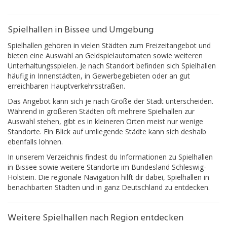
Spielhallen in Bissee und Umgebung
Spielhallen gehören in vielen Städten zum Freizeitangebot und
bieten eine Auswahl an Geldspielautomaten sowie weiteren
Unterhaltungsspielen. Je nach Standort befinden sich Spielhallen
häufig in Innenstädten, in Gewerbegebieten oder an gut
erreichbaren Hauptverkehrsstraßen.
Das Angebot kann sich je nach Größe der Stadt unterscheiden.
Während in größeren Städten oft mehrere Spielhallen zur
Auswahl stehen, gibt es in kleineren Orten meist nur wenige
Standorte. Ein Blick auf umliegende Städte kann sich deshalb
ebenfalls lohnen.
In unserem Verzeichnis findest du Informationen zu Spielhallen
in Bissee sowie weitere Standorte im Bundesland Schleswig-
Holstein. Die regionale Navigation hilft dir dabei, Spielhallen in
benachbarten Städten und in ganz Deutschland zu entdecken.
Weitere Spielhallen nach Region entdecken