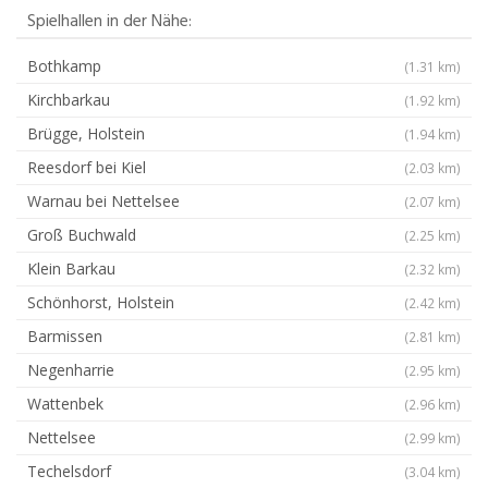
Spielhallen in der Nähe:
Bothkamp
(1.31 km)
Kirchbarkau
(1.92 km)
Brügge, Holstein
(1.94 km)
Reesdorf bei Kiel
(2.03 km)
Warnau bei Nettelsee
(2.07 km)
Groß Buchwald
(2.25 km)
Klein Barkau
(2.32 km)
Schönhorst, Holstein
(2.42 km)
Barmissen
(2.81 km)
Negenharrie
(2.95 km)
Wattenbek
(2.96 km)
Nettelsee
(2.99 km)
Techelsdorf
(3.04 km)