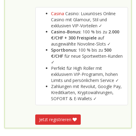
Casina
Casino: Luxuriöses Online
Casino mit Glamour, Stil und
exklusiven VIP-Vorteilen ✓
Casino-Bonus:
100 % bis zu
2.000
€/CHF + 300 Freispiele
auf
ausgewählte Novoline-Slots ✓
Sportbonus:
100 % bis zu
500
€/CHF
für neue Sportwetten-Kunden
✓
Perfekt für High Roller mit
exklusivem VIP-Programm, hohen
Limits und persönlichem Service ✓
Zahlungen mit Revolut, Google Pay,
Kreditkarten, Kryptowährungen,
SOFORT & E-Wallets ✓
Jetzt registrieren