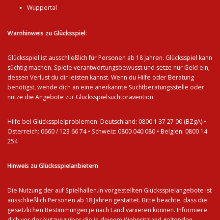
Wuppertal
Warnhinweis zu Glücksspiel
:
Glücksspiel ist ausschließlich für Personen ab 18 Jahren. Glücksspiel kann
süchtig machen. Spiele verantwortungsbewusst und setze nur Geld ein,
dessen Verlust du dir leisten kannst. Wenn du Hilfe oder Beratung
benötigst, wende dich an eine anerkannte
Suchtberatungsstelle
oder
nutze die Angebote zur Glücksspielsuchtprävention.
Hilfe bei Glücksspielproblemen: Deutschland: 0800 1 37 27 00 (BZgA) •
Österreich: 0660 / 123 66 74 • Schweiz: 0800 040 080 • Belgien: 0800 14
254
Hinweis zu Glücksspielanbietern
:
Die Nutzung der auf Spielhallen.in vorgestellten Glücksspielangebote ist
ausschließlich Personen ab 18 Jahren gestattet. Bitte beachte, dass die
gesetzlichen Bestimmungen je nach Land variieren können. Informiere
dich vor der Nutzung über die in deinem Wohnsitzland geltenden