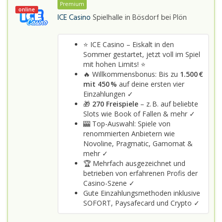
Premium
online
ICE Casino
Spielhalle in
Bösdorf bei Plön
⭐ ICE Casino – Eiskalt in den
Sommer gestartet, jetzt voll im Spiel
mit hohen Limits! ⭐
🔥 Willkommensbonus: Bis zu
1.500 €
mit 450 %
auf deine ersten vier
Einzahlungen ✓
🎁
270 Freispiele
– z. B. auf beliebte
Slots wie Book of Fallen & mehr ✓
🎰 Top-Auswahl: Spiele von
renommierten Anbietern wie
Novoline, Pragmatic, Gamomat &
mehr ✓
🏆 Mehrfach ausgezeichnet und
betrieben von erfahrenen Profis der
Casino-Szene ✓
Gute Einzahlungsmethoden inklusive
SOFORT, Paysafecard und Crypto ✓