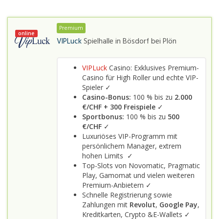
Premium
online
VIPLuck
Spielhalle in
Bösdorf bei Plön
VIPLuck
Casino: Exklusives Premium-
Casino für High Roller und echte VIP-
Spieler ✓
Casino-Bonus:
100 % bis zu
2.000
€/CHF + 300 Freispiele
✓
Sportbonus:
100 % bis zu
500
€/CHF
✓
Luxuriöses VIP-Programm mit
persönlichem Manager, extrem
hohen Limits ✓
Top-Slots von Novomatic, Pragmatic
Play, Gamomat und vielen weiteren
Premium-Anbietern ✓
Schnelle Registrierung sowie
Zahlungen mit
Revolut
,
Google Pay
,
Kreditkarten, Crypto &E-Wallets ✓