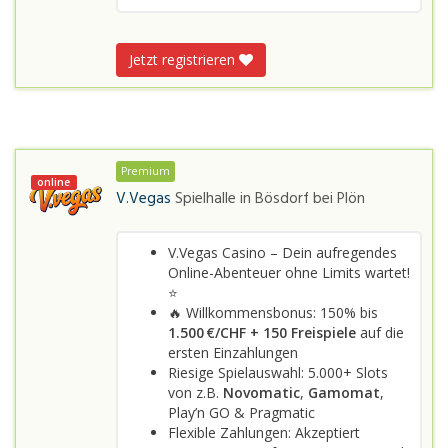
Jetzt registrieren
Premium
online
V.Vegas
Spielhalle in
Bösdorf bei Plön
V.Vegas Casino – Dein aufregendes
Online-Abenteuer ohne Limits wartet!
⭐
🔥 Willkommensbonus: 150% bis
1.500 €/CHF + 150 Freispiele
auf die
ersten Einzahlungen
Riesige Spielauswahl: 5.000+ Slots
von z.B.
Novomatic
,
Gamomat
,
Play’n GO & Pragmatic
Flexible Zahlungen: Akzeptiert