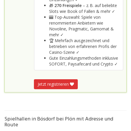
🎁
270 Freispiele
– z. B. auf beliebte
Slots wie Book of Fallen & mehr ✓
🎰 Top-Auswahl: Spiele von
renommierten Anbietern wie
Novoline, Pragmatic, Gamomat &
mehr ✓
🏆 Mehrfach ausgezeichnet und
betrieben von erfahrenen Profis der
Casino-Szene ✓
Gute Einzahlungsmethoden inklusive
SOFORT, Paysafecard und Crypto ✓
Jetzt registrieren
Spielhallen in Bösdorf bei Plön mit Adresse und
Route