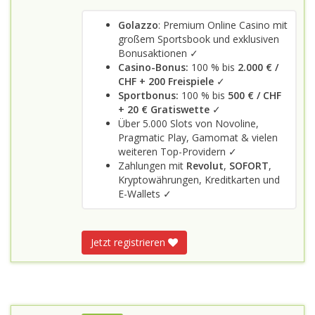
Golazzo
: Premium Online Casino mit
großem Sportsbook und exklusiven
Bonusaktionen ✓
Casino-Bonus:
100 % bis
2.000 € /
CHF + 200 Freispiele
✓
Sportbonus:
100 % bis
500 € / CHF
+ 20 € Gratiswette
✓
Über 5.000 Slots von Novoline,
Pragmatic Play, Gamomat & vielen
weiteren Top-Providern ✓
Zahlungen mit
Revolut
,
SOFORT
,
Kryptowährungen, Kreditkarten und
E-Wallets ✓
Jetzt registrieren