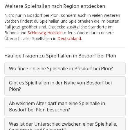
Weitere Spielhallen nach Region entdecken
Nicht nur in Bösdorf bei Plön, sondern auch in vielen weiteren
Städten findest du Spielhallen und Spielotheken die im besten
Fall jetzt geöffnet sind. Entdecke zusätzliche Standorte im
Bundesland
Schleswig-Holstein
oder stöbere durch unsere
Übersicht aller Spielhallen in
Deutschland
.
Häufige Fragen zu Spielhallen in Bösdorf bei Plön
Wo finde ich eine Spielhalle in Bösdorf bei Plön?
Gibt es Spielhallen in der Nähe von Bösdorf bei
Plön?
Ab welchem Alter darf man eine Spielhalle in
Bösdorf bei Plön besuchen?
Was ist der Unterschied zwischen einer Spielhalle,