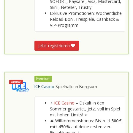
SOFORT, Paysafe , Visa, Mastercard,
Skrill, Neteller, Trustly
Exklusive Promotionen: Wöchentliche
Reload-Boni, Freispiele, Cashback &
VIP-Programm
Jetzt registrieren
Premium
online
ICE Casino
Spielhalle in
Borgsum
⭐
ICE Casino
– Eiskalt in den
Sommer gestartet, jetzt voll im Spiel
mit hohen Limits! ⭐
🔥 Willkommensbonus: Bis zu
1.500 €
mit 450 %
auf deine ersten vier
Einzahlungen ✓