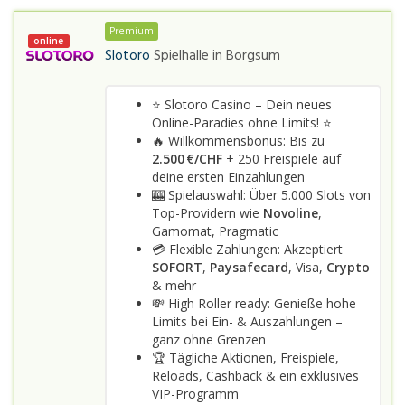
Premium
online
Slotoro
Spielhalle in
Borgsum
⭐ Slotoro Casino – Dein neues
Online-Paradies ohne Limits! ⭐
🔥 Willkommensbonus: Bis zu
2.500 €/CHF
+ 250 Freispiele auf
deine ersten Einzahlungen
🎰 Spielauswahl: Über 5.000 Slots von
Top-Providern wie
Novoline
,
Gamomat, Pragmatic
💳 Flexible Zahlungen: Akzeptiert
SOFORT
,
Paysafecard
, Visa,
Crypto
& mehr
💸 High Roller ready: Genieße hohe
Limits bei Ein- & Auszahlungen –
ganz ohne Grenzen
🏆 Tägliche Aktionen, Freispiele,
Reloads, Cashback & ein exklusives
VIP-Programm