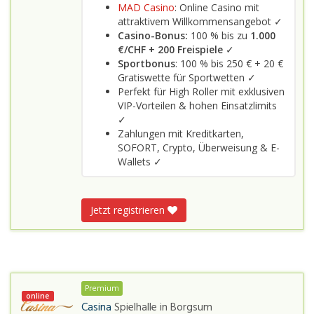
MAD Casino
: Online Casino mit
attraktivem Willkommensangebot ✓
Casino-Bonus:
100 % bis zu
1.000
€/CHF + 200 Freispiele
✓
Sportbonus
: 100 % bis 250 € + 20 €
Gratiswette für Sportwetten ✓
Perfekt für High Roller mit exklusiven
VIP-Vorteilen & hohen Einsatzlimits
✓
Zahlungen mit Kreditkarten,
SOFORT, Crypto, Überweisung & E-
Wallets ✓
Jetzt registrieren
Premium
online
Casina
Spielhalle in
Borgsum