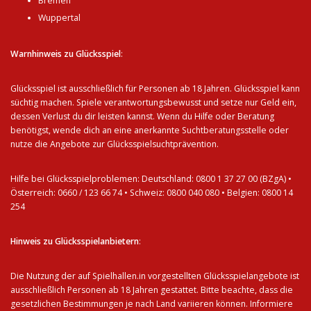
Bremen
Wuppertal
Warnhinweis zu Glücksspiel
:
Glücksspiel ist ausschließlich für Personen ab 18 Jahren. Glücksspiel kann
süchtig machen. Spiele verantwortungsbewusst und setze nur Geld ein,
dessen Verlust du dir leisten kannst. Wenn du Hilfe oder Beratung
benötigst, wende dich an eine anerkannte
Suchtberatungsstelle
oder
nutze die Angebote zur Glücksspielsuchtprävention.
Hilfe bei Glücksspielproblemen: Deutschland: 0800 1 37 27 00 (BZgA) •
Österreich: 0660 / 123 66 74 • Schweiz: 0800 040 080 • Belgien: 0800 14
254
Hinweis zu Glücksspielanbietern
:
Die Nutzung der auf Spielhallen.in vorgestellten Glücksspielangebote ist
ausschließlich Personen ab 18 Jahren gestattet. Bitte beachte, dass die
gesetzlichen Bestimmungen je nach Land variieren können. Informiere