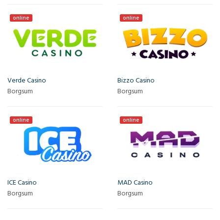
online
online
Verde Casino
Bizzo Casino
Borgsum
Borgsum
online
online
ICE Casino
MAD Casino
Borgsum
Borgsum