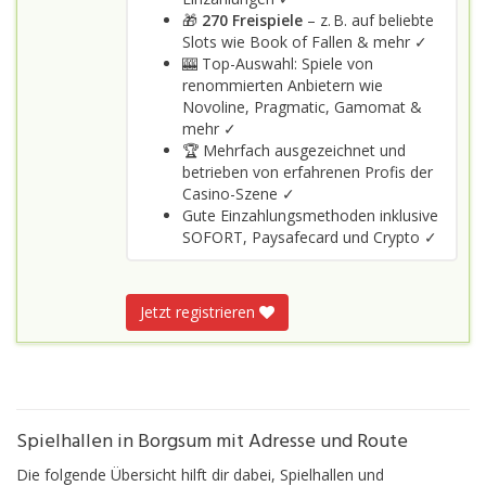
🎁
270 Freispiele
– z. B. auf beliebte
Slots wie Book of Fallen & mehr ✓
🎰 Top-Auswahl: Spiele von
renommierten Anbietern wie
Novoline, Pragmatic, Gamomat &
mehr ✓
🏆 Mehrfach ausgezeichnet und
betrieben von erfahrenen Profis der
Casino-Szene ✓
Gute Einzahlungsmethoden inklusive
SOFORT, Paysafecard und Crypto ✓
Jetzt registrieren
Spielhallen in Borgsum mit Adresse und Route
Die folgende Übersicht hilft dir dabei, Spielhallen und