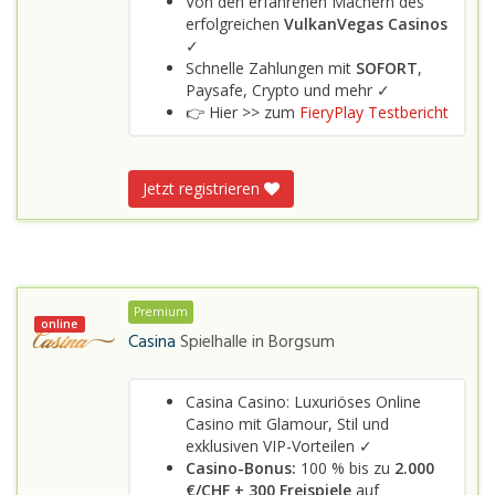
Von den erfahrenen Machern des
erfolgreichen
VulkanVegas Casinos
✓
Schnelle Zahlungen mit
SOFORT
,
Paysafe, Crypto und mehr ✓
👉 Hier >> zum
FieryPlay Testbericht
Jetzt registrieren
Premium
online
Casina
Spielhalle in
Borgsum
Casina Casino: Luxuriöses Online
Casino mit Glamour, Stil und
exklusiven VIP-Vorteilen ✓
Casino-Bonus:
100 % bis zu
2.000
€/CHF + 300 Freispiele
auf