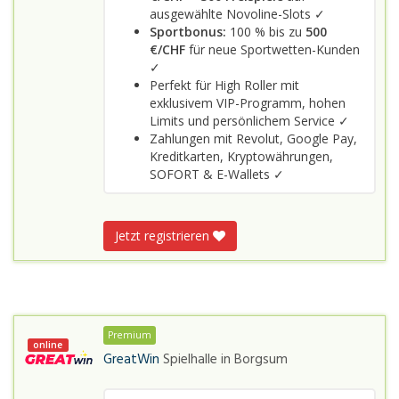
ausgewählte Novoline-Slots ✓
Sportbonus:
100 % bis zu
500
€/CHF
für neue Sportwetten-Kunden
✓
Perfekt für High Roller mit
exklusivem VIP-Programm, hohen
Limits und persönlichem Service ✓
Zahlungen mit Revolut, Google Pay,
Kreditkarten, Kryptowährungen,
SOFORT & E-Wallets ✓
Jetzt registrieren
Premium
online
GreatWin
Spielhalle in
Borgsum