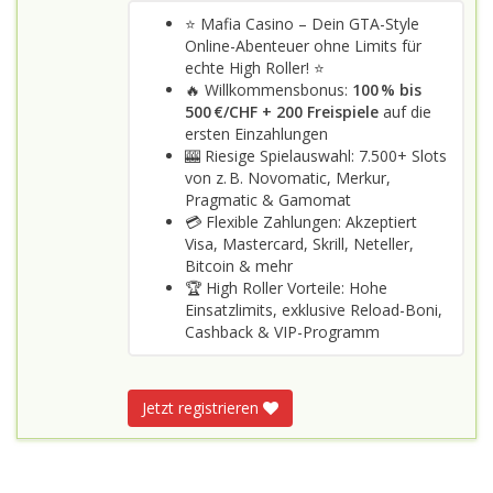
⭐ Mafia Casino – Dein GTA-Style
Online-Abenteuer ohne Limits für
echte High Roller! ⭐
🔥 Willkommensbonus:
100 % bis
500 €/CHF + 200 Freispiele
auf die
ersten Einzahlungen
🎰 Riesige Spielauswahl: 7.500+ Slots
von z. B. Novomatic, Merkur,
Pragmatic & Gamomat
💳 Flexible Zahlungen: Akzeptiert
Visa, Mastercard, Skrill, Neteller,
Bitcoin & mehr
🏆 High Roller Vorteile: Hohe
Einsatzlimits, exklusive Reload-Boni,
Cashback & VIP-Programm
Jetzt registrieren