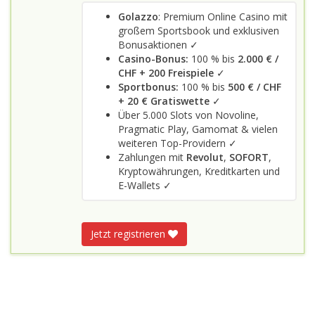
Golazzo
: Premium Online Casino mit
großem Sportsbook und exklusiven
Bonusaktionen ✓
Casino-Bonus:
100 % bis
2.000 € /
CHF + 200 Freispiele
✓
Sportbonus:
100 % bis
500 € / CHF
+ 20 € Gratiswette
✓
Über 5.000 Slots von Novoline,
Pragmatic Play, Gamomat & vielen
weiteren Top-Providern ✓
Zahlungen mit
Revolut
,
SOFORT
,
Kryptowährungen, Kreditkarten und
E-Wallets ✓
Jetzt registrieren