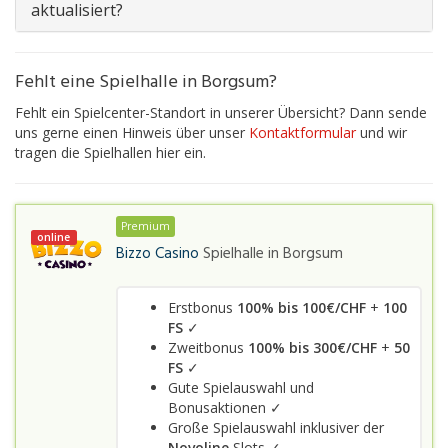
aktualisiert?
Fehlt eine Spielhalle in Borgsum?
Fehlt ein Spielcenter-Standort in unserer Übersicht? Dann sende
uns gerne einen Hinweis über unser
Kontaktformular
und wir
tragen die Spielhallen hier ein.
Premium
online
Bizzo Casino
Spielhalle in
Borgsum
Erstbonus
100% bis 100€/CHF
+
100
FS
✓
Zweitbonus
100% bis 300€/CHF
+
50
FS
✓
Gute Spielauswahl und
Bonusaktionen ✓
Große Spielauswahl inklusiver der
Novoline
Slots ✓