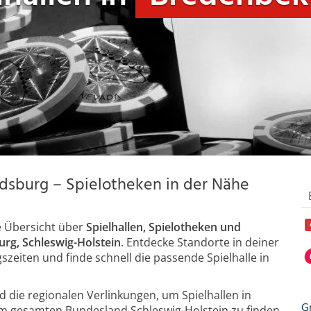
ndsburg – Spielotheken in der Nähe
e Übersicht über
Spielhallen, Spielotheken und
rg, Schleswig-Holstein
. Entdecke Standorte in deiner
zeiten und finde schnell die passende Spielhalle in
d die regionalen Verlinkungen, um Spielhallen in
G
m gesamten Bundesland Schleswig-Holstein zu finden