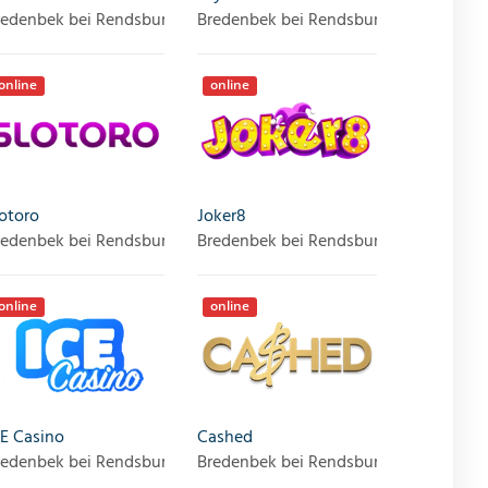
redenbek bei Rendsburg
Bredenbek bei Rendsburg
online
online
lotoro
Joker8
redenbek bei Rendsburg
Bredenbek bei Rendsburg
online
online
CE Casino
Cashed
redenbek bei Rendsburg
Bredenbek bei Rendsburg