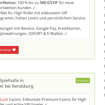
ortbonus:
100 % bis zu
500 €/CHF
für neue
ortwetten-Kunden ✓
fekt für High Roller mit exklusivem VIP-
ogramm, hohen Limits und persönlichem Service
lungen mit Revolut, Google Pay, Kreditkarten,
yptowährungen, SOFORT & E-Wallets ✓
istrieren
Spielhalle in
Premium
k bei Rendsburg
PLuck
Casino: Exklusives Premium-Casino für High
ler und echte VIP-Spieler ✓