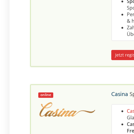
Sp
Sp
Per
& h
Zah
Üb
Jetzt reg
Casina
S
online
Ca
Gla
Ca
Fre