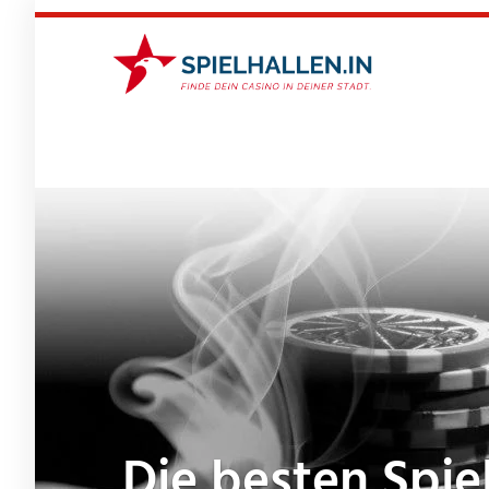
Skip
to
main
content
Die besten Spie