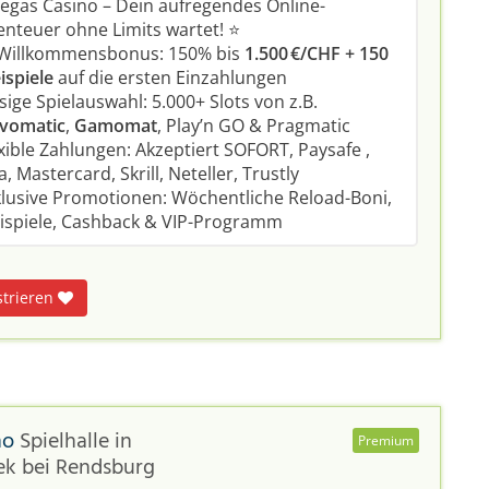
egas Casino – Dein aufregendes Online-
nteuer ohne Limits wartet! ⭐
 Willkommensbonus: 150% bis
1.500 €/CHF + 150
ispiele
auf die ersten Einzahlungen
sige Spielauswahl: 5.000+ Slots von z.B.
vomatic
,
Gamomat
, Play’n GO & Pragmatic
xible Zahlungen: Akzeptiert SOFORT, Paysafe ,
a, Mastercard, Skrill, Neteller, Trustly
lusive Promotionen: Wöchentliche Reload-Boni,
eispiele, Cashback & VIP-Programm
istrieren
no
Spielhalle in
Premium
k bei Rendsburg