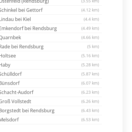
Ostenfeld (Rendsburg)
(3.55 km)
Schinkel bei Gettorf
(4.12 km)
Lindau bei Kiel
(4.4 km)
Emkendorf bei Rendsburg
(4.49 km)
Quarnbek
(4.66 km)
Rade bei Rendsburg
(5 km)
Holtsee
(5.16 km)
Haby
(5.28 km)
Schülldorf
(5.87 km)
Bünsdorf
(6.07 km)
Schacht-Audorf
(6.23 km)
Groß Vollstedt
(6.26 km)
Borgstedt bei Rendsburg
(6.43 km)
Melsdorf
(6.53 km)