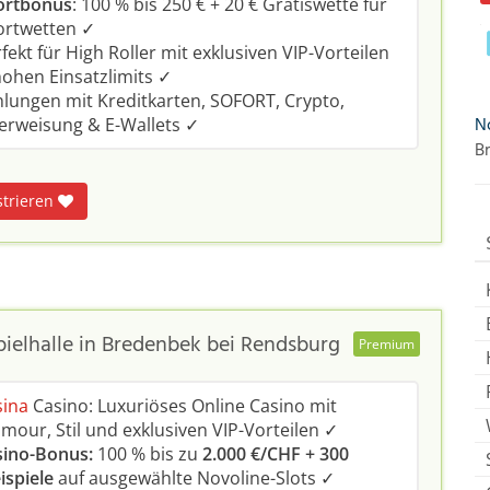
ortbonus
: 100 % bis 250 € + 20 € Gratiswette für
ortwetten ✓
fekt für High Roller mit exklusiven VIP-Vorteilen
ohen Einsatzlimits ✓
lungen mit Kreditkarten, SOFORT, Crypto,
N
erweisung & E-Wallets ✓
B
istrieren
pielhalle in
Bredenbek bei Rendsburg
Premium
sina
Casino: Luxuriöses Online Casino mit
mour, Stil und exklusiven VIP-Vorteilen ✓
sino-Bonus:
100 % bis zu
2.000 €/CHF + 300
ispiele
auf ausgewählte Novoline-Slots ✓