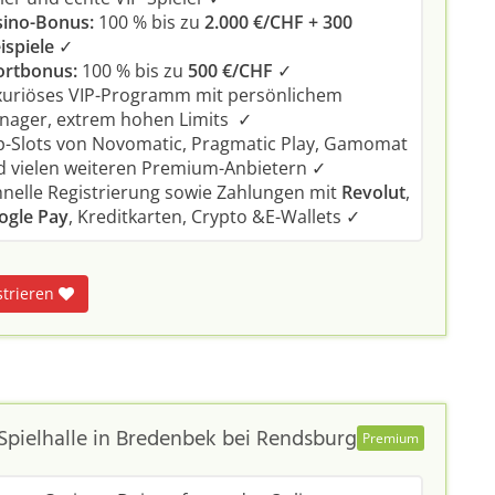
sino-Bonus:
100 % bis zu
2.000 €/CHF + 300
ispiele
✓
ortbonus:
100 % bis zu
500 €/CHF
✓
xuriöses VIP-Programm mit persönlichem
nager, extrem hohen Limits ✓
p-Slots von Novomatic, Pragmatic Play, Gamomat
d vielen weiteren Premium-Anbietern ✓
nelle Registrierung sowie Zahlungen mit
Revolut
,
ogle Pay
, Kreditkarten, Crypto &E-Wallets ✓
istrieren
Spielhalle in
Bredenbek bei Rendsburg
Premium