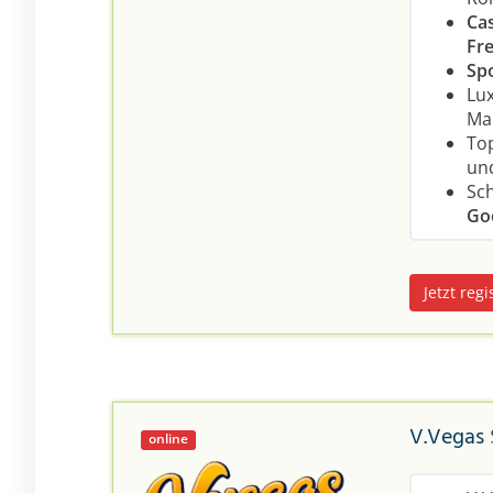
Ca
Fre
Sp
Lu
Ma
To
un
Sch
Go
Jetzt reg
V.Vegas
online