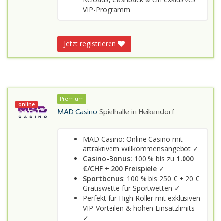
VIP-Programm
Jetzt registrieren
Premium
online
MAD Casino
Spielhalle in
Heikendorf
MAD Casino: Online Casino mit
attraktivem Willkommensangebot ✓
Casino-Bonus:
100 % bis zu
1.000
€/CHF + 200 Freispiele
✓
Sportbonus
: 100 % bis 250 € + 20 €
Gratiswette für Sportwetten ✓
Perfekt für High Roller mit exklusiven
VIP-Vorteilen & hohen Einsatzlimits
✓