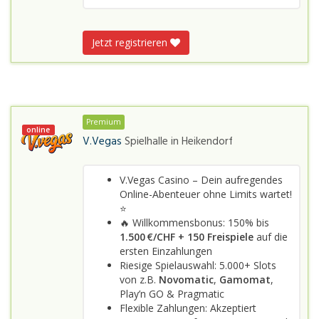
Jetzt registrieren
Premium
online
V.Vegas
Spielhalle in
Heikendorf
V.Vegas Casino – Dein aufregendes
Online-Abenteuer ohne Limits wartet!
⭐
🔥 Willkommensbonus: 150% bis
1.500 €/CHF + 150 Freispiele
auf die
ersten Einzahlungen
Riesige Spielauswahl: 5.000+ Slots
von z.B.
Novomatic
,
Gamomat
,
Play’n GO & Pragmatic
Flexible Zahlungen: Akzeptiert