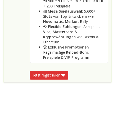
zu
500 €/CHF
& 50 % bis
1000€/CHF
+
200 Freispiele
🎰
Mega Spielauswahl
:
5.600+
Slots
von Top-Entwicklern wie
Novomatic
,
Merkur
, Bally
💳
Flexible Zahlungen
: Akzeptiert
Visa, Mastercard &
Kryptowährungen
wie Bitcoin &
Ethereum
🏆
Exklusive Promotionen
:
Regelmäßige
Reload-Boni,
Freispiele & VIP-Programm
Jetzt registrieren