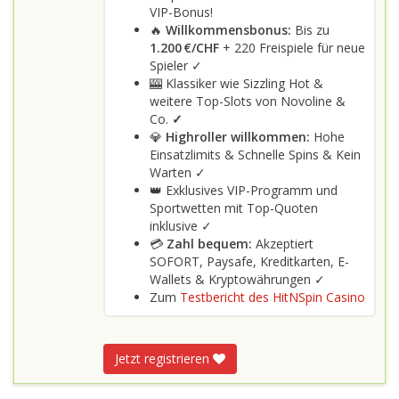
VIP-Bonus!
🔥
Willkommensbonus:
Bis zu
1.200 €/CHF
+ 220 Freispiele für neue
Spieler ✓
🎰 Klassiker wie Sizzling Hot &
weitere Top-Slots von Novoline &
Co.
✓
💎
Highroller willkommen:
Hohe
Einsatzlimits & Schnelle Spins & Kein
Warten ✓
👑 Exklusives VIP-Programm und
Sportwetten mit Top-Quoten
inklusive ✓
💳
Zahl bequem:
Akzeptiert
SOFORT, Paysafe, Kreditkarten, E-
Wallets & Kryptowährungen ✓
Zum
Testbericht des HitNSpin Casino
Jetzt registrieren