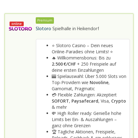
Premium
online
Slotoro
Spielhalle in
Heikendorf
⭐ Slotoro Casino – Dein neues
Online-Paradies ohne Limits! ⭐
🔥 Willkommensbonus: Bis zu
2.500 €/CHF
+ 250 Freispiele auf
deine ersten Einzahlungen
🎰 Spielauswahl: Über 5.000 Slots von
Top-Providern wie
Novoline
,
Gamomat, Pragmatic
💳 Flexible Zahlungen: Akzeptiert
SOFORT
,
Paysafecard
, Visa,
Crypto
& mehr
💸 High Roller ready: Genieße hohe
Limits bei Ein- & Auszahlungen –
ganz ohne Grenzen
🏆 Tägliche Aktionen, Freispiele,
Reloads, Cashback & ein exklusives