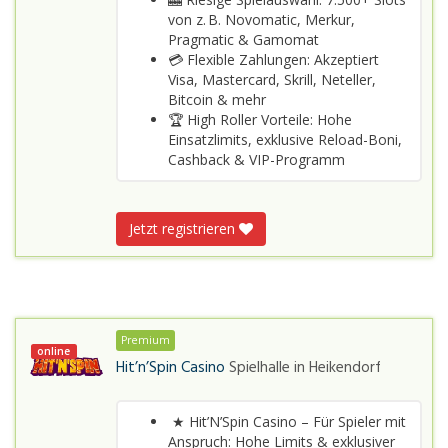
von z. B. Novomatic, Merkur,
Pragmatic & Gamomat
💳 Flexible Zahlungen: Akzeptiert
Visa, Mastercard, Skrill, Neteller,
Bitcoin & mehr
🏆 High Roller Vorteile: Hohe
Einsatzlimits, exklusive Reload-Boni,
Cashback & VIP-Programm
Jetzt registrieren
Premium
online
Hit’n’Spin Casino
Spielhalle in
Heikendorf
★ Hit’N’Spin Casino – Für Spieler mit
Anspruch: Hohe Limits & exklusiver