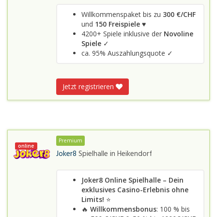
Willkommenspaket bis zu
300 €/CHF
und
150 Freispiele ♥
4200+ Spiele inklusive der
Novoline
Spiele
✓
ca. 95% Auszahlungsquote ✓
Jetzt registrieren
Premium
online
Joker8
Spielhalle in
Heikendorf
Joker8 Online Spielhalle – Dein
exklusives Casino-Erlebnis ohne
Limits!
⭐
🔥
Willkommensbonus
: 100 % bis