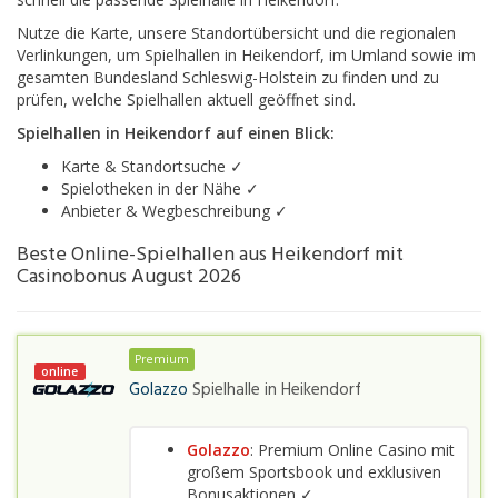
Nutze die Karte, unsere Standortübersicht und die regionalen
Verlinkungen, um Spielhallen in Heikendorf, im Umland sowie im
gesamten Bundesland Schleswig-Holstein zu finden und zu
prüfen, welche Spielhallen aktuell geöffnet sind.
Spielhallen in Heikendorf auf einen Blick:
Karte & Standortsuche ✓
Spielotheken in der Nähe ✓
Anbieter & Wegbeschreibung ✓
Beste Online-Spielhallen aus Heikendorf mit
Casinobonus August 2026
Premium
online
Golazzo
Spielhalle in
Heikendorf
Golazzo
: Premium Online Casino mit
großem Sportsbook und exklusiven
Bonusaktionen ✓