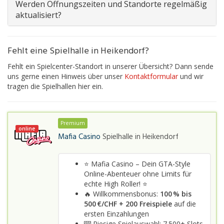
Werden Öffnungszeiten und Standorte regelmäßig
aktualisiert?
Fehlt eine Spielhalle in Heikendorf?
Fehlt ein Spielcenter-Standort in unserer Übersicht? Dann sende
uns gerne einen Hinweis über unser
Kontaktformular
und wir
tragen die Spielhallen hier ein.
Premium
online
Mafia Casino
Spielhalle in
Heikendorf
⭐ Mafia Casino – Dein GTA-Style
Online-Abenteuer ohne Limits für
echte High Roller! ⭐
🔥 Willkommensbonus:
100 % bis
500 €/CHF + 200 Freispiele
auf die
ersten Einzahlungen
🎰 Riesige Spielauswahl: 7.500+ Slots