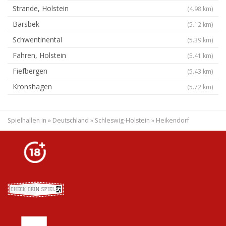
Strande, Holstein
(4.98 km)
Barsbek
(5.12 km)
Schwentinental
(5.39 km)
Fahren, Holstein
(5.41 km)
Fiefbergen
(5.43 km)
Kronshagen
(5.72 km)
Spielhallen in
»
Deutschland
»
Schleswig-Holstein
»
Heikendorf