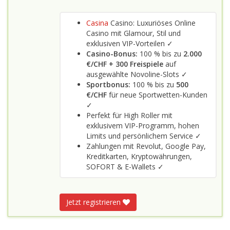
Casina
Casino: Luxuriöses Online
Casino mit Glamour, Stil und
exklusiven VIP-Vorteilen ✓
Casino-Bonus:
100 % bis zu
2.000
€/CHF + 300 Freispiele
auf
ausgewählte Novoline-Slots ✓
Sportbonus:
100 % bis zu
500
€/CHF
für neue Sportwetten-Kunden
✓
Perfekt für High Roller mit
exklusivem VIP-Programm, hohen
Limits und persönlichem Service ✓
Zahlungen mit Revolut, Google Pay,
Kreditkarten, Kryptowährungen,
SOFORT & E-Wallets ✓
Jetzt registrieren