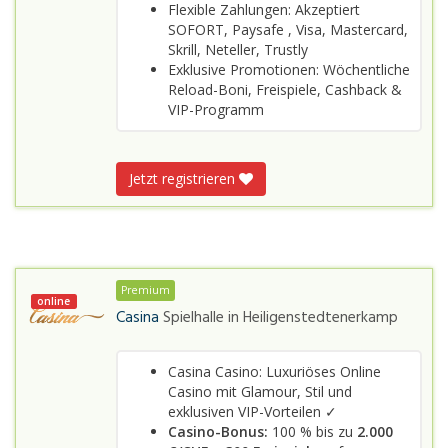
Flexible Zahlungen: Akzeptiert
SOFORT, Paysafe , Visa, Mastercard,
Skrill, Neteller, Trustly
Exklusive Promotionen: Wöchentliche
Reload-Boni, Freispiele, Cashback &
VIP-Programm
Jetzt registrieren
Premium
online
Casina
Spielhalle in
Heiligenstedtenerkamp
Casina Casino: Luxuriöses Online
Casino mit Glamour, Stil und
exklusiven VIP-Vorteilen ✓
Casino-Bonus:
100 % bis zu
2.000