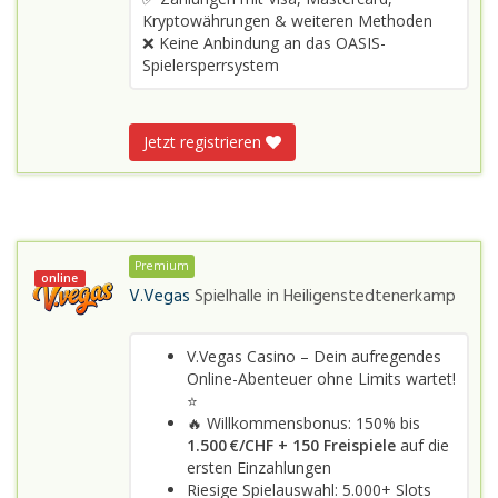
Kryptowährungen & weiteren Methoden
❌ Keine Anbindung an das OASIS-
Spielersperrsystem
Jetzt registrieren
Premium
online
V.Vegas
Spielhalle in
Heiligenstedtenerkamp
V.Vegas Casino – Dein aufregendes
Online-Abenteuer ohne Limits wartet!
⭐
🔥 Willkommensbonus: 150% bis
1.500 €/CHF + 150 Freispiele
auf die
ersten Einzahlungen
Riesige Spielauswahl: 5.000+ Slots