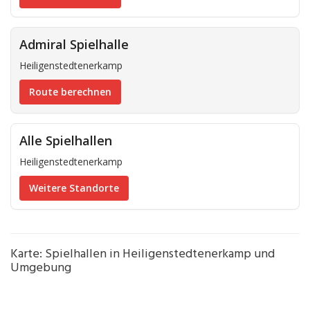
Admiral Spielhalle
Heiligenstedtenerkamp
Route berechnen
Alle Spielhallen
Heiligenstedtenerkamp
Weitere Standorte
Karte: Spielhallen in Heiligenstedtenerkamp und
Umgebung