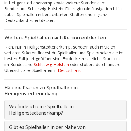
in Heiligenstedtenerkamp sowie weitere Standorte im
Bundesland Schleswig-Holstein. Die regionale Navigation hilft dir
dabei, Spielhallen in benachbarten Städten und in ganz
Deutschland zu entdecken.
Weitere Spielhallen nach Region entdecken
Nicht nur in Heiligenstedtenerkamp, sondern auch in vielen
weiteren Städten findest du Spielhallen und Spielotheken die im
besten Fall jetzt geöffnet sind. Entdecke zusätzliche Standorte
im Bundesland
Schleswig-Holstein
oder stöbere durch unsere
Übersicht aller Spielhallen in
Deutschland
.
Häufige Fragen zu Spielhallen in
Heiligenstedtenerkamp
Wo finde ich eine Spielhalle in
Heiligenstedtenerkamp?
Gibt es Spielhallen in der Nähe von