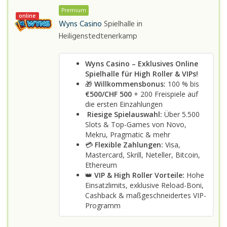
Premium
online
Wyns Casino
Spielhalle in
Heiligenstedtenerkamp
Wyns Casino – Exklusives Online
Spielhalle für High Roller & VIPs!
🎁
Willkommensbonus:
100 % bis
€500/CHF 500
+ 200 Freispiele auf
die ersten Einzahlungen
Riesige Spielauswahl:
Über 5.500
Slots & Top-Games von Novo,
Mekru, Pragmatic & mehr
💳
Flexible Zahlungen:
Visa,
Mastercard, Skrill, Neteller, Bitcoin,
Ethereum
👑
VIP & High Roller Vorteile:
Hohe
Einsatzlimits, exklusive Reload-Boni,
Cashback & maßgeschneidertes VIP-
Programm