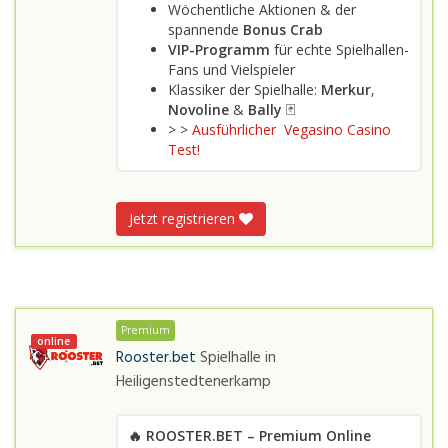
Wöchentliche Aktionen & der
spannende
Bonus Crab
VIP-Programm
für echte Spielhallen-
Fans und Vielspieler
Klassiker der Spielhalle:
Merkur
,
Novoline
&
Bally
🃏
> >
Ausführlicher Vegasino Casino
Test!
Jetzt registrieren
Premium
online
Rooster.bet
Spielhalle in
Heiligenstedtenerkamp
🔥 ROOSTER.BET – Premium Online