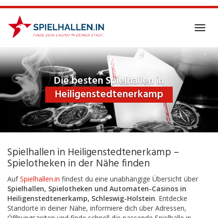
Skip
to
main
Toggl
content
navig
Die besten Spielhallen in
Heiligenstedtenerkamp
Spielhallen in Heiligenstedtenerkamp –
Spielotheken in der Nähe finden
Auf
Spielhallen.in
findest du eine unabhängige Übersicht über
Spielhallen, Spielotheken und Automaten-Casinos in
Heiligenstedtenerkamp, Schleswig-Holstein
. Entdecke
Standorte in deiner Nähe, informiere dich über Adressen,
Öffnungszeiten und finde schnell die passende Spielhalle in