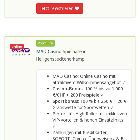
Jetzt registrieren
Premium
online
MAD Casino
Spielhalle in
Heiligenstedtenerkamp
MAD Casino: Online Casino mit
attraktivem Willkommensangebot ✓
Casino-Bonus:
100 % bis zu
1.000
€/CHF + 200 Freispiele
✓
Sportbonus
: 100 % bis 250 € + 20 €
Gratiswette für Sportwetten ✓
Perfekt für High Roller mit exklusiven
VIP-Vorteilen & hohen Einsatzlimits
✓
Zahlungen mit Kreditkarten,
SOFORT, Crypto, Überweisung & E-