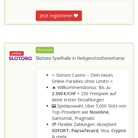
Jetzt registrieren
Premium
online
Slotoro
Spielhalle in
Heiligenstedtenerkamp
⭐ Slotoro Casino – Dein neues
Online-Paradies ohne Limits! ⭐
🔥 Willkommensbonus: Bis zu
2.500 €/CHF
+ 250 Freispiele auf
deine ersten Einzahlungen
🎰 Spielauswahl: Über 5.000 Slots von
Top-Providern wie
Novoline
,
Gamomat, Pragmatic
💳 Flexible Zahlungen: Akzeptiert
SOFORT
,
Paysafecard
, Visa,
Crypto
& mehr