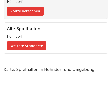
Höhndorf
Route berechnen
Alle Spielhallen
Höhndorf
Weitere Standorte
Karte: Spielhallen in Höhndorf und Umgebung