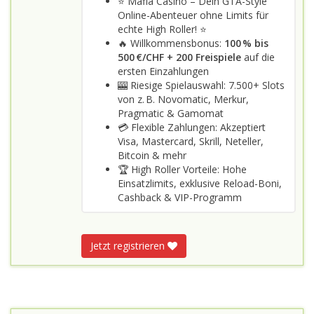
⭐ Mafia Casino – Dein GTA-Style
Online-Abenteuer ohne Limits für
echte High Roller! ⭐
🔥 Willkommensbonus:
100 % bis
500 €/CHF + 200 Freispiele
auf die
ersten Einzahlungen
🎰 Riesige Spielauswahl: 7.500+ Slots
von z. B. Novomatic, Merkur,
Pragmatic & Gamomat
💳 Flexible Zahlungen: Akzeptiert
Visa, Mastercard, Skrill, Neteller,
Bitcoin & mehr
🏆 High Roller Vorteile: Hohe
Einsatzlimits, exklusive Reload-Boni,
Cashback & VIP-Programm
Jetzt registrieren