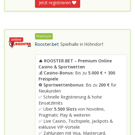
Jetzt registrieren
Premium
online
Rooster.bet
Spielhalle in
Höhndorf
🔥 ROOSTER.BET – Premium Online
Casino & Sportwetten
💰
Casino-Bonus:
Bis zu
5.000 €
+
300
Freispiele
⚽
Sportwettenbonus:
Bis zu
200 €
für
Neukunden
✅ Schnelle Registrierung & hohe
Einsatzlimits
✅ Über
5.500 Slots
von Novoline,
Pragmatic Play & weiteren
✅ Live Casino, Tischspiele, Jackpots &
exklusive VIP-Vorteile
✅ Zahlungen mit Visa, Mastercard,