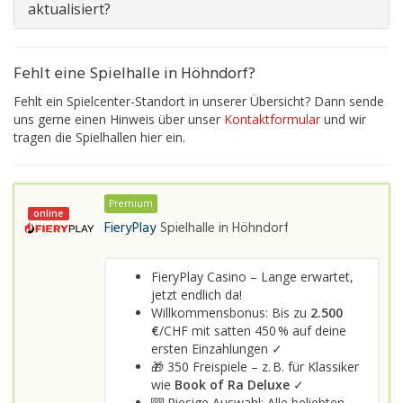
aktualisiert?
Fehlt eine Spielhalle in Höhndorf?
Fehlt ein Spielcenter-Standort in unserer Übersicht? Dann sende
uns gerne einen Hinweis über unser
Kontaktformular
und wir
tragen die Spielhallen hier ein.
Premium
online
FieryPlay
Spielhalle in
Höhndorf
FieryPlay Casino – Lange erwartet,
jetzt endlich da!
Willkommensbonus: Bis zu
2.500
€
/CHF mit satten 450 % auf deine
ersten Einzahlungen ✓
🎁 350 Freispiele – z. B. für Klassiker
wie
Book of Ra Deluxe
✓
🎰 Riesige Auswahl: Alle beliebten