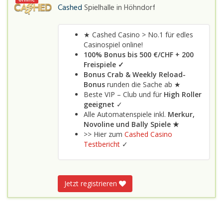
Cashed
Spielhalle in
Höhndorf
★ Cashed Casino > No.1 für edles
Casinospiel online!
100% Bonus bis 500 €/CHF + 200
Freispiele ✓
Bonus Crab &
Weekly Reload-
Bonus
runden die Sache ab ★
Beste VIP – Club und für
High Roller
geeignet
✓
Alle Automatenspiele inkl.
Merkur,
Novoline und Bally Spiele ★
>> Hier zum
Cashed Casino
Testbericht
✓
Jetzt registrieren