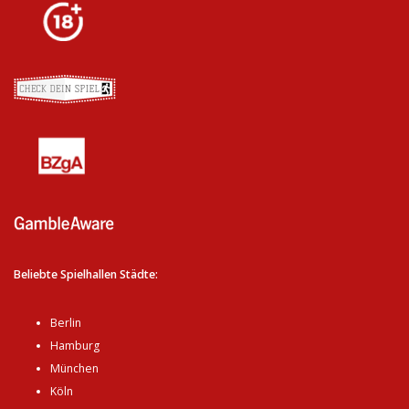
Beliebte Spielhallen Städte:
Berlin
Hamburg
München
Köln