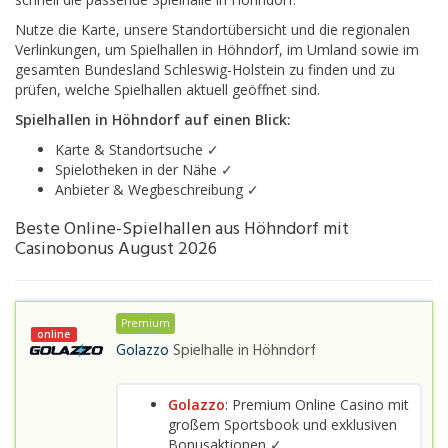
Nutze die Karte, unsere Standortübersicht und die regionalen
Verlinkungen, um Spielhallen in Höhndorf, im Umland sowie im
gesamten Bundesland Schleswig-Holstein zu finden und zu
prüfen, welche Spielhallen aktuell geöffnet sind.
Spielhallen in Höhndorf auf einen Blick:
Karte & Standortsuche ✓
Spielotheken in der Nähe ✓
Anbieter & Wegbeschreibung ✓
Beste Online-Spielhallen aus Höhndorf mit
Casinobonus August 2026
Premium
online
Golazzo
Spielhalle in
Höhndorf
Golazzo
: Premium Online Casino mit
großem Sportsbook und exklusiven
Bonusaktionen ✓