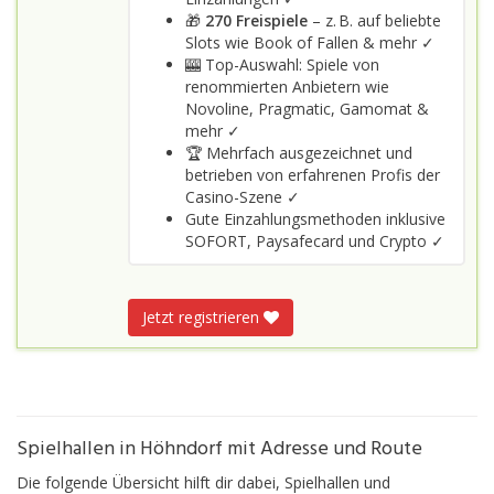
🎁
270 Freispiele
– z. B. auf beliebte
Slots wie Book of Fallen & mehr ✓
🎰 Top-Auswahl: Spiele von
renommierten Anbietern wie
Novoline, Pragmatic, Gamomat &
mehr ✓
🏆 Mehrfach ausgezeichnet und
betrieben von erfahrenen Profis der
Casino-Szene ✓
Gute Einzahlungsmethoden inklusive
SOFORT, Paysafecard und Crypto ✓
Jetzt registrieren
Spielhallen in Höhndorf mit Adresse und Route
Die folgende Übersicht hilft dir dabei, Spielhallen und