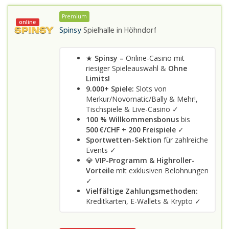
Premium
online
Spinsy
Spielhalle in
Höhndorf
★
Spinsy –
Online-Casino mit
riesiger Spieleauswahl &
Ohne
Limits
!
9.000+ Spiele:
Slots von
Merkur/Novomatic/Bally & Mehr!,
Tischspiele & Live-Casino ✓
100 % Willkommensbonus
bis
500 €/CHF + 200 Freispiele
✓
Sportwetten-Sektion
für zahlreiche
Events ✓
💎
VIP-Programm & Highroller-
Vorteile
mit exklusiven Belohnungen
✓
Vielfältige Zahlungsmethoden:
Kreditkarten, E-Wallets & Krypto ✓