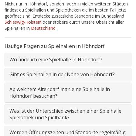
Nicht nur in Höhndorf, sondern auch in vielen weiteren Städten
findest du Spielhallen und Spielotheken die im besten Fall jetzt
geöffnet sind. Entdecke zusätzliche Standorte im Bundesland
Schleswig-Holstein
oder stöbere durch unsere Übersicht aller
Spielhallen in
Deutschland
.
Häufige Fragen zu Spielhallen in Höhndorf
Wo finde ich eine Spielhalle in Höhndorf?
Gibt es Spielhallen in der Nähe von Höhndorf?
Ab welchem Alter darf man eine Spielhalle in
Höhndorf besuchen?
Was ist der Unterschied zwischen einer Spielhalle,
Spielothek und Spielbank?
Werden Öffnungszeiten und Standorte regelmäßig