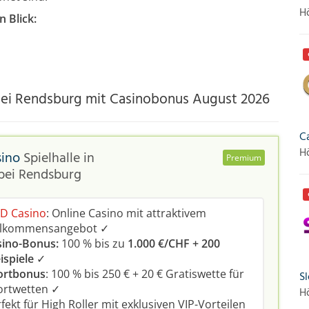
H
n Blick:
 bei Rendsburg mit Casinobonus August 2026
C
H
ino
Spielhalle in
Premium
bei Rendsburg
D Casino
: Online Casino mit attraktivem
llkommensangebot ✓
sino-Bonus:
100 % bis zu
1.000 €/CHF + 200
ispiele
✓
ortbonus
: 100 % bis 250 € + 20 € Gratiswette für
S
ortwetten ✓
H
fekt für High Roller mit exklusiven VIP-Vorteilen