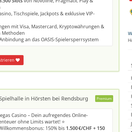
5.500 Slots
von Novoline, Pragmatic Play &
n
asino, Tischspiele, Jackpots & exklusive VIP-
ngen mit Visa, Mastercard, Kryptowährungen &
n Methoden
W
 Anbindung an das OASIS-Spielersperrsystem
H
istrieren
Spielhalle in
Hörsten bei Rendsburg
Premium
egas Casino – Dein aufregendes Online-
nteuer ohne Limits wartet! ⭐
 Willkommensbonus: 150% bis
1.500 €/CHF + 150