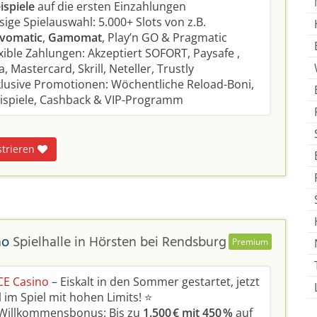
ispiele
auf die ersten Einzahlungen
sige Spielauswahl: 5.000+ Slots von z.B.
vomatic
,
Gamomat
, Play’n GO & Pragmatic
xible Zahlungen: Akzeptiert SOFORT, Paysafe ,
a, Mastercard, Skrill, Neteller, Trustly
lusive Promotionen: Wöchentliche Reload-Boni,
eispiele, Cashback & VIP-Programm
istrieren
no
Spielhalle in
Hörsten bei Rendsburg
Premium
CE Casino
– Eiskalt in den Sommer gestartet, jetzt
l im Spiel mit hohen Limits! ⭐
 Willkommensbonus: Bis zu
1.500 € mit 450 %
auf