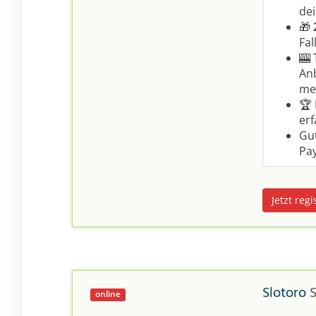
dei
🎁
Fa
🎰
An
me
🏆
erf
Gu
Pa
Jetzt reg
Slotoro
S
online