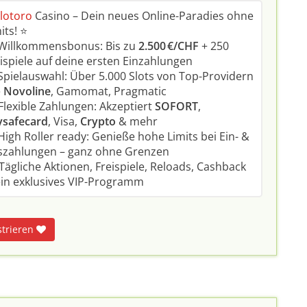
lotoro
Casino – Dein neues Online-Paradies ohne
its! ⭐
 Willkommensbonus: Bis zu
2.500 €/CHF
+ 250
ispiele auf deine ersten Einzahlungen
Spielauswahl: Über 5.000 Slots von Top-Providern
e
Novoline
, Gamomat, Pragmatic
Flexible Zahlungen: Akzeptiert
SOFORT
,
ysafecard
, Visa,
Crypto
& mehr
High Roller ready: Genieße hohe Limits bei Ein- &
szahlungen – ganz ohne Grenzen
Tägliche Aktionen, Freispiele, Reloads, Cashback
ein exklusives VIP-Programm
istrieren