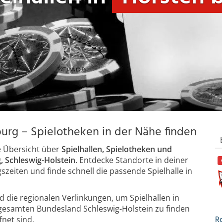
burg – Spielotheken in der Nähe finden
e Übersicht über
Spielhallen, Spielotheken und
 Schleswig-Holstein
. Entdecke Standorte in deiner
zeiten und finde schnell die passende Spielhalle in
d die regionalen Verlinkungen, um Spielhallen in
gesamten Bundesland Schleswig-Holstein zu finden
R
fnet sind.