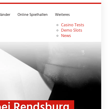
länder
Online Spielhallen
Weiteres
Casino Tests
Demo Slots
News
bei Rendsburg