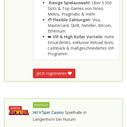
Riesige Spielauswahl:
Über 5.500
Slots & Top-Games von Novo,
Mekru, Pragmatic & mehr
💳
Flexible Zahlungen:
Visa,
Mastercard, Skrill, Neteller, Bitcoin,
Ethereum
👑
VIP & High Roller Vorteile:
Hohe
Einsatzlimits, exklusive Reload-Boni,
Cashback & maßgeschneidertes VIP-
Programm
Jetzt registrieren
Premium
online
Hit’n’Spin Casino
Spielhalle in
Langenhorn bei Husum