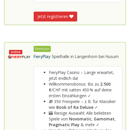
Jetzt registrieren
Premium
online
FieryPlay
Spielhalle in
Langenhorn bei Husum
FieryPlay Casino – Lange erwartet,
jetzt endlich da!
Willkommensbonus: Bis zu
2.500
€
/CHF mit satten 450 % auf deine
ersten Einzahlungen ✓
🎁 350 Freispiele – z. B. für Klassiker
wie
Book of Ra Deluxe
✓
🎰 Riesige Auswahl: Alle beliebten
Spiele von
Novomatic
,
Gamomat
,
Pragmatic Play
& mehr ✓