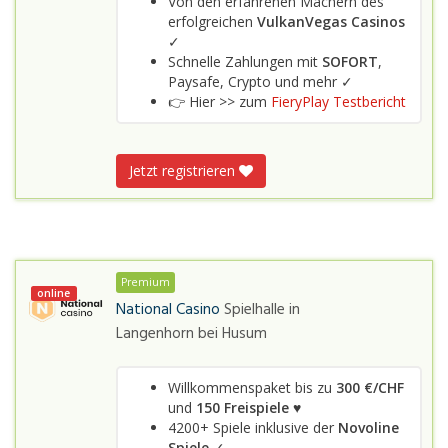
Von den erfahrenen Machern des
erfolgreichen
VulkanVegas Casinos
✓
Schnelle Zahlungen mit
SOFORT
,
Paysafe, Crypto und mehr ✓
👉 Hier >> zum
FieryPlay Testbericht
Jetzt registrieren
Premium
online
National Casino
Spielhalle in
Langenhorn bei Husum
Willkommenspaket bis zu
300 €/CHF
und
150 Freispiele ♥
4200+ Spiele inklusive der
Novoline
Spiele
✓