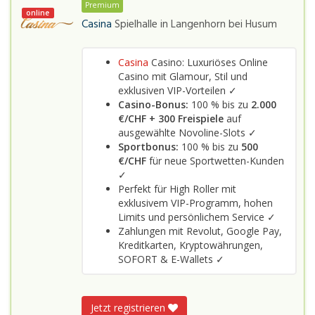
Premium
online
Casina
Spielhalle in
Langenhorn bei Husum
Casina
Casino: Luxuriöses Online
Casino mit Glamour, Stil und
exklusiven VIP-Vorteilen ✓
Casino-Bonus:
100 % bis zu
2.000
€/CHF + 300 Freispiele
auf
ausgewählte Novoline-Slots ✓
Sportbonus:
100 % bis zu
500
€/CHF
für neue Sportwetten-Kunden
✓
Perfekt für High Roller mit
exklusivem VIP-Programm, hohen
Limits und persönlichem Service ✓
Zahlungen mit Revolut, Google Pay,
Kreditkarten, Kryptowährungen,
SOFORT & E-Wallets ✓
Jetzt registrieren