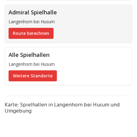
Admiral Spielhalle
Langenhorn bei Husum
Route berechnen
Alle Spielhallen
Langenhorn bei Husum
Weitere Standorte
Karte: Spielhallen in Langenhorn bei Husum und
Umgebung