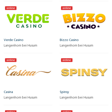
online
online
Verde Casino
Bizzo Casino
Langenhorn bei Husum
Langenhorn bei Husum
online
online
Casina
Spinsy
Langenhorn bei Husum
Langenhorn bei Husum