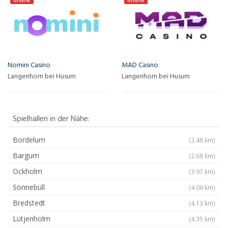
online
online
Nomini Casino
MAD Casino
Langenhorn bei Husum
Langenhorn bei Husum
Spielhallen in der Nähe:
Bordelum
(2.48 km)
Bargum
(2.68 km)
Ockholm
(3.97 km)
Sönnebüll
(4.06 km)
Bredstedt
(4.13 km)
Lütjenholm
(4.35 km)