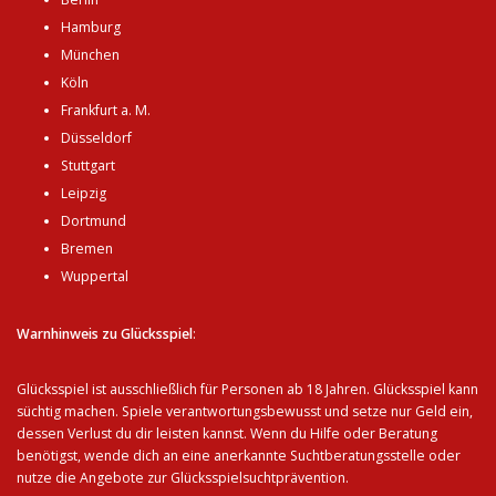
Hamburg
München
Köln
Frankfurt a. M.
Düsseldorf
Stuttgart
Leipzig
Dortmund
Bremen
Wuppertal
Warnhinweis zu Glücksspiel
:
Glücksspiel ist ausschließlich für Personen ab 18 Jahren. Glücksspiel kann
süchtig machen. Spiele verantwortungsbewusst und setze nur Geld ein,
dessen Verlust du dir leisten kannst. Wenn du Hilfe oder Beratung
benötigst, wende dich an eine anerkannte
Suchtberatungsstelle
oder
nutze die Angebote zur Glücksspielsuchtprävention.