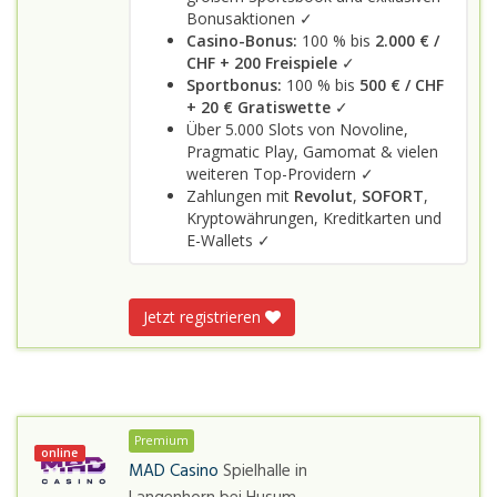
Bonusaktionen ✓
Casino-Bonus:
100 % bis
2.000 € /
CHF + 200 Freispiele
✓
Sportbonus:
100 % bis
500 € / CHF
+ 20 € Gratiswette
✓
Über 5.000 Slots von Novoline,
Pragmatic Play, Gamomat & vielen
weiteren Top-Providern ✓
Zahlungen mit
Revolut
,
SOFORT
,
Kryptowährungen, Kreditkarten und
E-Wallets ✓
Jetzt registrieren
Premium
online
MAD Casino
Spielhalle in