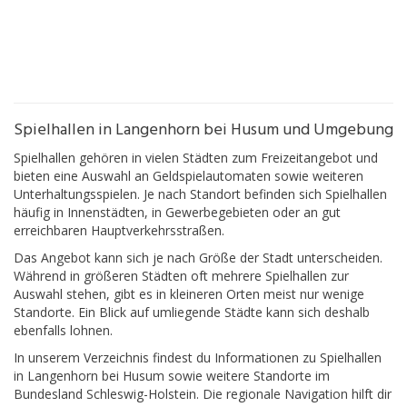
Spielhallen in Langenhorn bei Husum und Umgebung
Spielhallen gehören in vielen Städten zum Freizeitangebot und
bieten eine Auswahl an Geldspielautomaten sowie weiteren
Unterhaltungsspielen. Je nach Standort befinden sich Spielhallen
häufig in Innenstädten, in Gewerbegebieten oder an gut
erreichbaren Hauptverkehrsstraßen.
Das Angebot kann sich je nach Größe der Stadt unterscheiden.
Während in größeren Städten oft mehrere Spielhallen zur
Auswahl stehen, gibt es in kleineren Orten meist nur wenige
Standorte. Ein Blick auf umliegende Städte kann sich deshalb
ebenfalls lohnen.
In unserem Verzeichnis findest du Informationen zu Spielhallen
in Langenhorn bei Husum sowie weitere Standorte im
Bundesland Schleswig-Holstein. Die regionale Navigation hilft dir