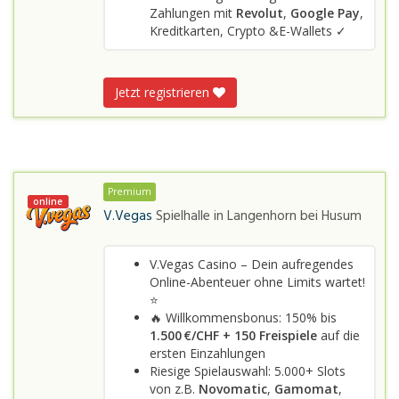
Zahlungen mit
Revolut
,
Google Pay
,
Kreditkarten, Crypto &E-Wallets ✓
Jetzt registrieren
Premium
online
V.Vegas
Spielhalle in
Langenhorn bei Husum
V.Vegas Casino – Dein aufregendes
Online-Abenteuer ohne Limits wartet!
⭐
🔥 Willkommensbonus: 150% bis
1.500 €/CHF + 150 Freispiele
auf die
ersten Einzahlungen
Riesige Spielauswahl: 5.000+ Slots
von z.B.
Novomatic
,
Gamomat
,