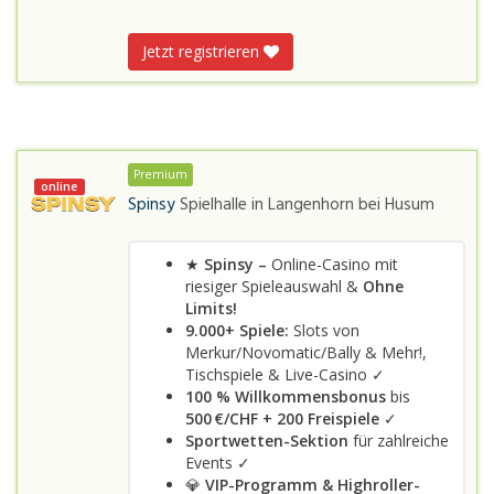
Jetzt registrieren
Premium
online
Spinsy
Spielhalle in
Langenhorn bei Husum
★
Spinsy –
Online-Casino mit
riesiger Spieleauswahl &
Ohne
Limits
!
9.000+ Spiele:
Slots von
Merkur/Novomatic/Bally & Mehr!,
Tischspiele & Live-Casino ✓
100 % Willkommensbonus
bis
500 €/CHF + 200 Freispiele
✓
Sportwetten-Sektion
für zahlreiche
Events ✓
💎
VIP-Programm & Highroller-