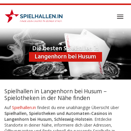
Skip
to
main
Toggl
content
navig
Die besten Spielhallen in
Langenhorn bei Husum
Spielhallen in Langenhorn bei Husum –
Spielotheken in der Nähe finden
Auf
Spielhallen.in
findest du eine unabhängige Übersicht über
Spielhallen, Spielotheken und Automaten-Casinos in
Langenhorn bei Husum, Schleswig-Holstein
. Entdecke
Standorte in deiner Nähe, informiere dich über Adressen,
Öffnungszeiten und finde schnell die passende Spielhalle in