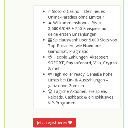
⭐ Slotoro Casino – Dein neues
Online-Paradies ohne Limits! ⭐
🔥 Willkommensbonus: Bis zu
2.500 €/CHF
+ 250 Freispiele auf
deine ersten Einzahlungen
🎰 Spielauswahl: Über 5.000 Slots von
Top-Providern wie
Novoline
,
Gamomat, Pragmatic
💳 Flexible Zahlungen: Akzeptiert
SOFORT
,
Paysafecard
, Visa,
Crypto
& mehr
💸 High Roller ready: Genieße hohe
Limits bei Ein- & Auszahlungen –
ganz ohne Grenzen
🏆 Tägliche Aktionen, Freispiele,
Reloads, Cashback & ein exklusives
VIP-Programm
Jetzt registrieren