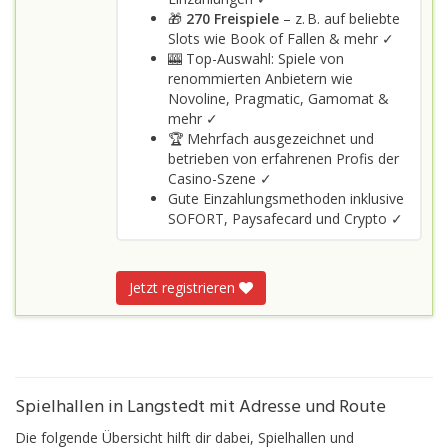
🎁
270 Freispiele
– z. B. auf beliebte
Slots wie Book of Fallen & mehr ✓
🎰 Top-Auswahl: Spiele von
renommierten Anbietern wie
Novoline, Pragmatic, Gamomat &
mehr ✓
🏆 Mehrfach ausgezeichnet und
betrieben von erfahrenen Profis der
Casino-Szene ✓
Gute Einzahlungsmethoden inklusive
SOFORT, Paysafecard und Crypto ✓
Jetzt registrieren
Spielhallen in Langstedt mit Adresse und Route
Die folgende Übersicht hilft dir dabei, Spielhallen und