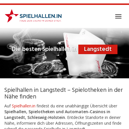
Skip
to
main
Toggl
content
navig
Die besten Spielhallen in
Langstedt
Spielhallen in Langstedt – Spielotheken in der
Nähe finden
Auf
Spielhallen.in
findest du eine unabhängige Übersicht über
Spielhallen, Spielotheken und Automaten-Casinos in
Langstedt, Schleswig-Holstein
. Entdecke Standorte in deiner
Nähe, informiere dich über Adressen, Öffnungszeiten und finde
schnell die passende Spielhalle in Langstedt.