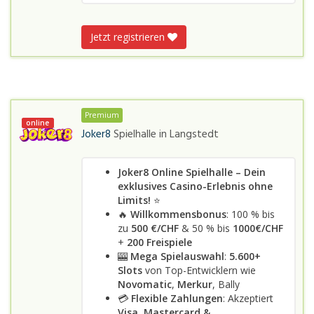
Jetzt registrieren
Premium
online
Joker8
Spielhalle in
Langstedt
Joker8 Online Spielhalle – Dein
exklusives Casino-Erlebnis ohne
Limits!
⭐
🔥
Willkommensbonus
: 100 % bis
zu
500 €/CHF
& 50 % bis
1000€/CHF
+
200 Freispiele
🎰
Mega Spielauswahl
:
5.600+
Slots
von Top-Entwicklern wie
Novomatic
,
Merkur
, Bally
💳
Flexible Zahlungen
: Akzeptiert
Visa, Mastercard &