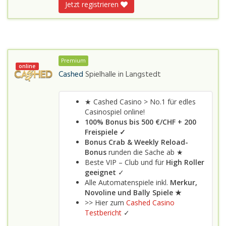
Jetzt registrieren
Premium
online
Cashed
Spielhalle in
Langstedt
★ Cashed Casino > No.1 für edles
Casinospiel online!
100% Bonus bis 500 €/CHF + 200
Freispiele ✓
Bonus Crab &
Weekly Reload-
Bonus
runden die Sache ab ★
Beste VIP – Club und für
High Roller
geeignet
✓
Alle Automatenspiele inkl.
Merkur,
Novoline und Bally Spiele ★
>> Hier zum
Cashed Casino
Testbericht
✓