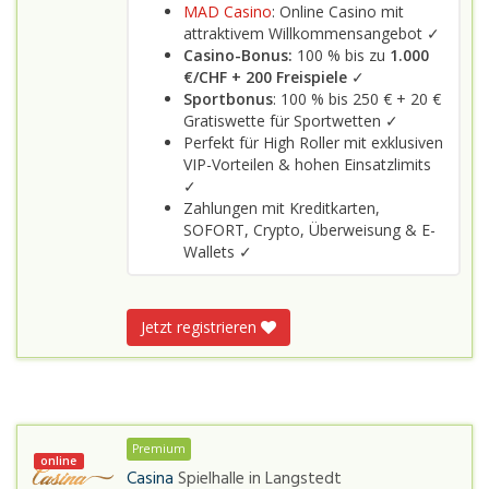
MAD Casino
: Online Casino mit
attraktivem Willkommensangebot ✓
Casino-Bonus:
100 % bis zu
1.000
€/CHF + 200 Freispiele
✓
Sportbonus
: 100 % bis 250 € + 20 €
Gratiswette für Sportwetten ✓
Perfekt für High Roller mit exklusiven
VIP-Vorteilen & hohen Einsatzlimits
✓
Zahlungen mit Kreditkarten,
SOFORT, Crypto, Überweisung & E-
Wallets ✓
Jetzt registrieren
Premium
online
Casina
Spielhalle in
Langstedt