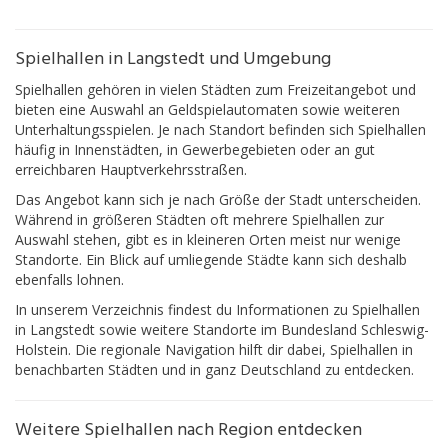
Spielhallen in Langstedt und Umgebung
Spielhallen gehören in vielen Städten zum Freizeitangebot und
bieten eine Auswahl an Geldspielautomaten sowie weiteren
Unterhaltungsspielen. Je nach Standort befinden sich Spielhallen
häufig in Innenstädten, in Gewerbegebieten oder an gut
erreichbaren Hauptverkehrsstraßen.
Das Angebot kann sich je nach Größe der Stadt unterscheiden.
Während in größeren Städten oft mehrere Spielhallen zur
Auswahl stehen, gibt es in kleineren Orten meist nur wenige
Standorte. Ein Blick auf umliegende Städte kann sich deshalb
ebenfalls lohnen.
In unserem Verzeichnis findest du Informationen zu Spielhallen
in Langstedt sowie weitere Standorte im Bundesland Schleswig-
Holstein. Die regionale Navigation hilft dir dabei, Spielhallen in
benachbarten Städten und in ganz Deutschland zu entdecken.
Weitere Spielhallen nach Region entdecken