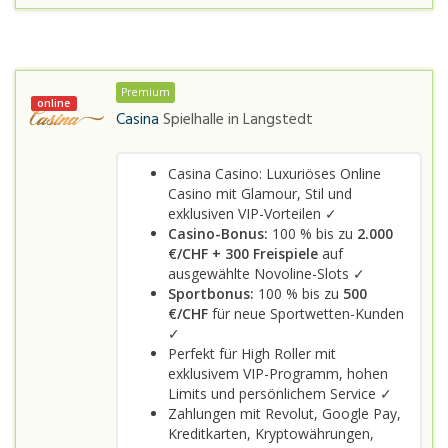
Premium
online
Casina
Spielhalle in
Langstedt
Casina Casino: Luxuriöses Online
Casino mit Glamour, Stil und
exklusiven VIP-Vorteilen ✓
Casino-Bonus:
100 % bis zu
2.000
€/CHF + 300 Freispiele
auf
ausgewählte Novoline-Slots ✓
Sportbonus:
100 % bis zu
500
€/CHF
für neue Sportwetten-Kunden
✓
Perfekt für High Roller mit
exklusivem VIP-Programm, hohen
Limits und persönlichem Service ✓
Zahlungen mit Revolut, Google Pay,
Kreditkarten, Kryptowährungen,