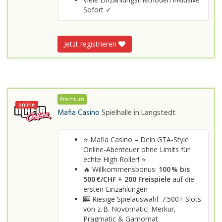
Sofort ✓
Jetzt registrieren
Premium
online
Mafia Casino
Spielhalle in
Langstedt
⭐ Mafia Casino – Dein GTA-Style
Online-Abenteuer ohne Limits für
echte High Roller! ⭐
🔥 Willkommensbonus:
100 % bis
500 €/CHF + 200 Freispiele
auf die
ersten Einzahlungen
🎰 Riesige Spielauswahl: 7.500+ Slots
von z. B. Novomatic, Merkur,
Pragmatic & Gamomat