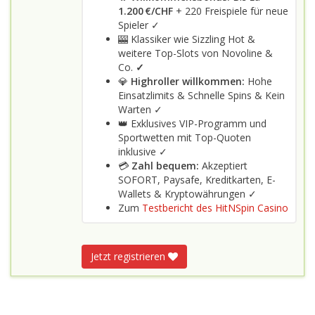
1.200 €/CHF
+ 220 Freispiele für neue
Spieler ✓
🎰 Klassiker wie Sizzling Hot &
weitere Top-Slots von Novoline &
Co.
✓
💎
Highroller willkommen:
Hohe
Einsatzlimits & Schnelle Spins & Kein
Warten ✓
👑 Exklusives VIP-Programm und
Sportwetten mit Top-Quoten
inklusive ✓
💳
Zahl bequem:
Akzeptiert
SOFORT, Paysafe, Kreditkarten, E-
Wallets & Kryptowährungen ✓
Zum
Testbericht des HitNSpin Casino
Jetzt registrieren