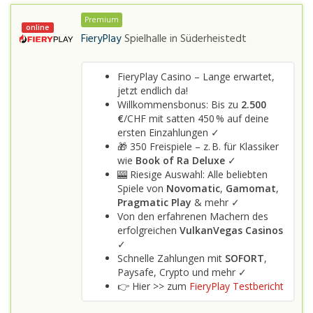
Premium
online
FieryPlay
Spielhalle in
Süderheistedt
FieryPlay Casino – Lange erwartet,
jetzt endlich da!
Willkommensbonus: Bis zu
2.500
€
/CHF mit satten 450 % auf deine
ersten Einzahlungen ✓
🎁 350 Freispiele – z. B. für Klassiker
wie
Book of Ra Deluxe
✓
🎰 Riesige Auswahl: Alle beliebten
Spiele von
Novomatic
,
Gamomat
,
Pragmatic Play
& mehr ✓
Von den erfahrenen Machern des
erfolgreichen
VulkanVegas Casinos
✓
Schnelle Zahlungen mit
SOFORT
,
Paysafe, Crypto und mehr ✓
👉 Hier >> zum
FieryPlay Testbericht