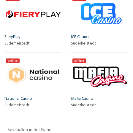
FieryPlay
ICE Casino
Süderheistedt
Süderheistedt
online
online
National Casino
Mafia Casino
Süderheistedt
Süderheistedt
Spielhallen in der Nähe: