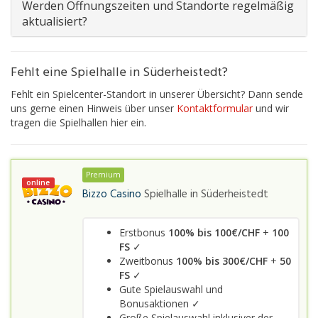
Werden Öffnungszeiten und Standorte regelmäßig
aktualisiert?
Fehlt eine Spielhalle in Süderheistedt?
Fehlt ein Spielcenter-Standort in unserer Übersicht? Dann sende
uns gerne einen Hinweis über unser
Kontaktformular
und wir
tragen die Spielhallen hier ein.
Premium
online
Bizzo Casino
Spielhalle in
Süderheistedt
Erstbonus
100% bis 100€/CHF
+
100
FS
✓
Zweitbonus
100% bis 300€/CHF
+
50
FS
✓
Gute Spielauswahl und
Bonusaktionen ✓
Große Spielauswahl inklusiver der