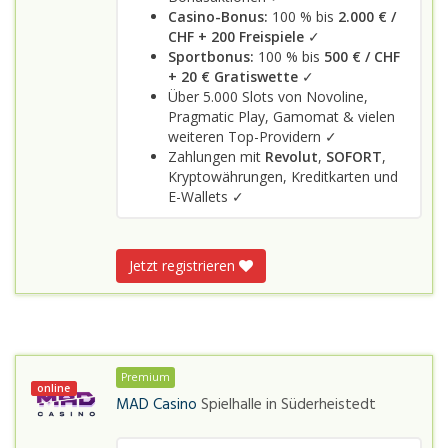
Casino-Bonus:
100 % bis
2.000 € /
CHF + 200 Freispiele
✓
Sportbonus:
100 % bis
500 € / CHF
+ 20 € Gratiswette
✓
Über 5.000 Slots von Novoline,
Pragmatic Play, Gamomat & vielen
weiteren Top-Providern ✓
Zahlungen mit
Revolut
,
SOFORT
,
Kryptowährungen, Kreditkarten und
E-Wallets ✓
Jetzt registrieren
Premium
online
MAD Casino
Spielhalle in
Süderheistedt