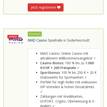
Jetzt registrieren
Premium
online
MAD Casino
Spielhalle in
Süderheistedt
MAD Casino: Online Casino mit
attraktivem Willkommensangebot ✓
Casino-Bonus:
100 % bis zu
1.000
€/CHF + 200 Freispiele
✓
Sportbonus
: 100 % bis 250 € + 20 €
Gratiswette für Sportwetten ✓
Perfekt für High Roller mit exklusiven
VIP-Vorteilen & hohen Einsatzlimits
✓
Zahlungen mit Kreditkarten,
SOFORT, Crypto, Überweisung & E-
Wallets ✓