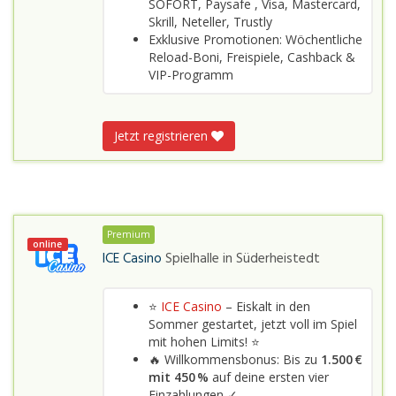
SOFORT, Paysafe , Visa, Mastercard,
Skrill, Neteller, Trustly
Exklusive Promotionen: Wöchentliche
Reload-Boni, Freispiele, Cashback &
VIP-Programm
Jetzt registrieren
Premium
online
ICE Casino
Spielhalle in
Süderheistedt
⭐
ICE Casino
– Eiskalt in den
Sommer gestartet, jetzt voll im Spiel
mit hohen Limits! ⭐
🔥 Willkommensbonus: Bis zu
1.500 €
mit 450 %
auf deine ersten vier
Einzahlungen ✓