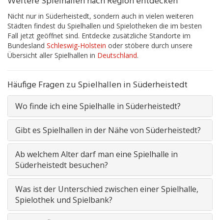
Weitere Spielhallen nach Region entdecken
Nicht nur in Süderheistedt, sondern auch in vielen weiteren
Städten findest du Spielhallen und Spielotheken die im besten
Fall jetzt geöffnet sind. Entdecke zusätzliche Standorte im
Bundesland
Schleswig-Holstein
oder stöbere durch unsere
Übersicht aller Spielhallen in
Deutschland
.
Häufige Fragen zu Spielhallen in Süderheistedt
Wo finde ich eine Spielhalle in Süderheistedt?
Gibt es Spielhallen in der Nähe von Süderheistedt?
Ab welchem Alter darf man eine Spielhalle in
Süderheistedt besuchen?
Was ist der Unterschied zwischen einer Spielhalle,
Spielothek und Spielbank?