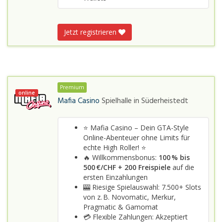
Jetzt registrieren
Premium
online
Mafia Casino
Spielhalle in
Süderheistedt
⭐ Mafia Casino – Dein GTA-Style
Online-Abenteuer ohne Limits für
echte High Roller! ⭐
🔥 Willkommensbonus:
100 % bis
500 €/CHF + 200 Freispiele
auf die
ersten Einzahlungen
🎰 Riesige Spielauswahl: 7.500+ Slots
von z. B. Novomatic, Merkur,
Pragmatic & Gamomat
💳 Flexible Zahlungen: Akzeptiert