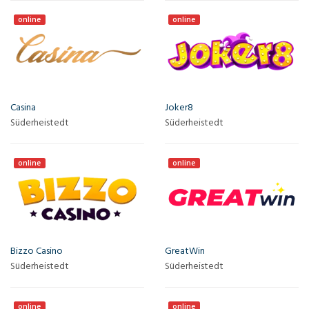
online
online
Casina
Joker8
Süderheistedt
Süderheistedt
online
online
Bizzo Casino
GreatWin
Süderheistedt
Süderheistedt
online
online