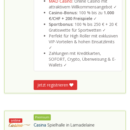
MAD Casino
: Online Casino mit
attraktivem Willkommensangebot ✓
Casino-Bonus:
100 % bis zu
1.000
€/CHF + 200 Freispiele
✓
Sportbonus
: 100 % bis 250 € + 20 €
Gratiswette für Sportwetten ✓
Perfekt für High Roller mit exklusiven
VIP-Vorteilen & hohen Einsatzlimits
✓
Zahlungen mit Kreditkarten,
SOFORT, Crypto, Überweisung & E-
Wallets ✓
Jetzt registrieren
Premium
online
Casina
Spielhalle in
Lamadelaine