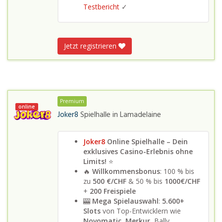
Testbericht
✓
Jetzt registrieren
Premium
online
Joker8
Spielhalle in
Lamadelaine
Joker8
Online Spielhalle – Dein
exklusives Casino-Erlebnis ohne
Limits!
⭐
🔥
Willkommensbonus
: 100 % bis
zu
500 €/CHF
& 50 % bis
1000€/CHF
+
200 Freispiele
🎰
Mega Spielauswahl
:
5.600+
Slots
von Top-Entwicklern wie
Novomatic
,
Merkur
, Bally