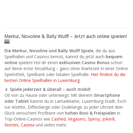
Merkur, Novoline & Bally Wulff – Jetzt auch online spielen!
🎰
Die Merkur, Novoline und Bally Wulff Spiele
, die du aus
Spielhallen und Casinos kennst, kannst du jetzt auch
bequem
online
spielen! Hol dir einen
exklusiven Casino Bonus
schon
auf deine erste Einzahlung – ganz ohne Wartezeit in einer Online
Spielothek, Spielbank oder lokalen Spielhalle.
Hier findest du die
besten Online Spielhallen in Luxemburg.
📱
Spiele jederzeit & überall – auch mobil!
Ob von zu Hause oder unterwegs: Mit deinem
Smartphone
oder Tablet
kannst du in Lamadelaine, Luxemburg-Stadt, Esch-
sur-Alzette, Differdange oder Dudelange zu jeder Uhrzeit dein
Glück versuchen! Profitiere von
hohen Boni & Freispielen
in
Top-Online-Casinos wie
Cashed
,
Vegasino
,
Spinsy
,
Joker8
,
Nomini
,
Casinia
und vielen mehr.