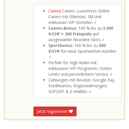
Casina
Casino: Luxuriöses Online
Casino mit Glamour, Stil und
exklusiven VIP-Vorteilen ✓
Casino-Bonus:
100 % bis zu
2.000
€/CHF + 300 Freispiele
auf
ausgewählte Novoline-Slots ✓
Sportbonus:
100 % bis zu
500
€/CHF
für neue Sportwetten-Kunden
✓
Perfekt für High Roller mit
exklusivem VIP-Programm, hohen
Limits und persönlichem Service ✓
Zahlungen mit Revolut, Google Pay,
Kreditkarten, Kryptowährungen,
SOFORT & E-Wallets ✓
Jetzt registrieren