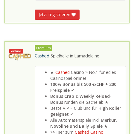
Jetzt registrieren
Premium
online
Cashed
Spielhalle in
Lamadelaine
★
Cashed
Casino > No.1 für edles
Casinospiel online!
100% Bonus bis 500 €/CHF + 200
Freispiele ✓
Bonus Crab &
Weekly Reload-
Bonus
runden die Sache ab ★
Beste VIP – Club und für
High Roller
geeignet
✓
Alle Automatenspiele inkl.
Merkur,
Novoline und Bally Spiele ★
>> Hier zum
Cashed Casino