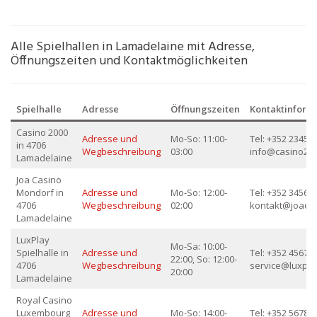
Alle Spielhallen in Lamadelaine mit Adresse,
Öffnungszeiten und Kontaktmöglichkeiten
Spielhalle
Adresse
Öffnungszeiten
Kontaktinform
Casino 2000
Adresse und
Mo-So: 11:00-
Tel: +352 234567
in 4706
Wegbeschreibung
03:00
info@casino200
Lamadelaine
Joa Casino
Mondorf in
Adresse und
Mo-So: 12:00-
Tel: +352 345678
4706
Wegbeschreibung
02:00
kontakt@joacas
Lamadelaine
LuxPlay
Mo-Sa: 10:00-
Spielhalle in
Adresse und
Tel: +352 456789
22:00, So: 12:00-
4706
Wegbeschreibung
service@luxplay
20:00
Lamadelaine
Royal Casino
Luxembourg
Adresse und
Mo-So: 14:00-
Tel: +352 567890