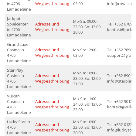
in 4706
Wegbeschreibung
02:00
info@royalcasi
Lamadelaine
Jackpot
Mo-Sa: 09:00-
Spielcenter
Adresse und
Tel: +352 678901
22:00, So: 12:00-
in 4706
Wegbeschreibung
kontakt@jackpo
20:00
Lamadelaine
Grand Luxe
Casino in
Adresse und
Mo-So: 12:00-
Tel: +352 789012
4706
Wegbeschreibung
03:00
support@grandl
Lamadelaine
Star Play
Mo-Sa: 10:00-
Casino in
Adresse und
Tel: +352 890123
23:00, So: 12:00-
4706
Wegbeschreibung
info@starplay.l
21:00
Lamadelaine
Vulkan
Mo-Sa: 11:00-
Casino in
Adresse und
Tel: +352 901234
24:00, So: 13:00-
4706
Wegbeschreibung
kontakt@vulkan
22:00
Lamadelaine
Lucky Star in
Mo-Sa: 10:00-
Adresse und
Tel: +352 012345
4706
22:00, So: 12:00-
Wegbeschreibung
info@luckystar.
Lamadelaine
20:00