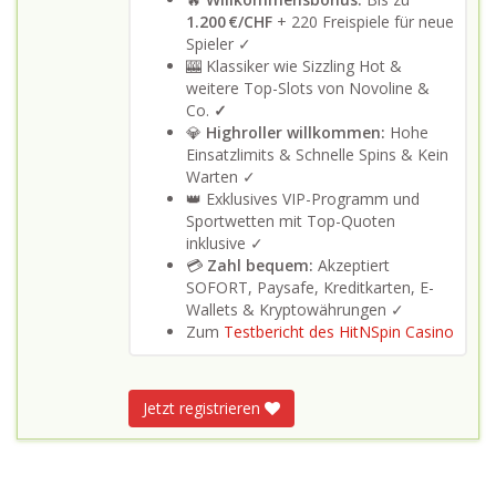
1.200 €/CHF
+ 220 Freispiele für neue
Spieler ✓
🎰 Klassiker wie Sizzling Hot &
weitere Top-Slots von Novoline &
Co.
✓
💎
Highroller willkommen:
Hohe
Einsatzlimits & Schnelle Spins & Kein
Warten ✓
👑 Exklusives VIP-Programm und
Sportwetten mit Top-Quoten
inklusive ✓
💳
Zahl bequem:
Akzeptiert
SOFORT, Paysafe, Kreditkarten, E-
Wallets & Kryptowährungen ✓
Zum
Testbericht des HitNSpin Casino
Jetzt registrieren