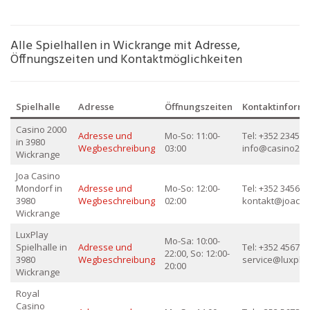
Alle Spielhallen in Wickrange mit Adresse,
Öffnungszeiten und Kontaktmöglichkeiten
Spielhalle
Adresse
Öffnungszeiten
Kontaktinform
Casino 2000
Adresse und
Mo-So: 11:00-
Tel: +352 234567
in 3980
Wegbeschreibung
03:00
info@casino2000
Wickrange
Joa Casino
Mondorf in
Adresse und
Mo-So: 12:00-
Tel: +352 345678
3980
Wegbeschreibung
02:00
kontakt@joacasi
Wickrange
LuxPlay
Mo-Sa: 10:00-
Spielhalle in
Adresse und
Tel: +352 456789
22:00, So: 12:00-
3980
Wegbeschreibung
service@luxplay
20:00
Wickrange
Royal
Casino