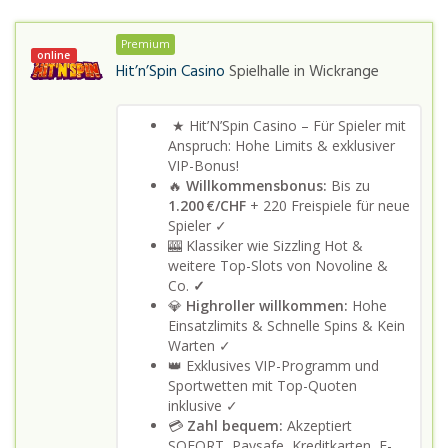
Premium
online
Hit’n’Spin Casino
Spielhalle in
Wickrange
★ Hit’N’Spin Casino – Für Spieler mit
Anspruch: Hohe Limits & exklusiver
VIP-Bonus!
🔥
Willkommensbonus:
Bis zu
1.200 €/CHF
+ 220 Freispiele für neue
Spieler ✓
🎰 Klassiker wie Sizzling Hot &
weitere Top-Slots von Novoline &
Co.
✓
💎
Highroller willkommen:
Hohe
Einsatzlimits & Schnelle Spins & Kein
Warten ✓
👑 Exklusives VIP-Programm und
Sportwetten mit Top-Quoten
inklusive ✓
💳
Zahl bequem:
Akzeptiert
SOFORT, Paysafe, Kreditkarten, E-