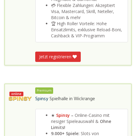
💳 Flexible Zahlungen: Akzeptiert
Visa, Mastercard, Skrill, Neteller,
Bitcoin & mehr
🏆 High Roller Vorteile: Hohe
Einsatzlimits, exklusive Reload-Boni,
Cashback & VIP-Programm
Jetzt registrieren
Premium
online
Spinsy
Spielhalle in
Wickrange
★
Spinsy
–
Online-Casino mit
riesiger Spieleauswahl &
Ohne
Limits
!
9.000+ Spiele:
Slots von