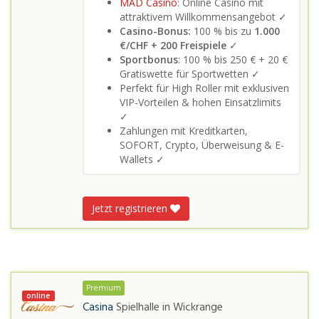
MAD Casino
: Online Casino mit
attraktivem Willkommensangebot ✓
Casino-Bonus:
100 % bis zu
1.000
€/CHF + 200 Freispiele
✓
Sportbonus
: 100 % bis 250 € + 20 €
Gratiswette für Sportwetten ✓
Perfekt für High Roller mit exklusiven
VIP-Vorteilen & hohen Einsatzlimits
✓
Zahlungen mit Kreditkarten,
SOFORT, Crypto, Überweisung & E-
Wallets ✓
Jetzt registrieren
Premium
online
Casina
Spielhalle in
Wickrange