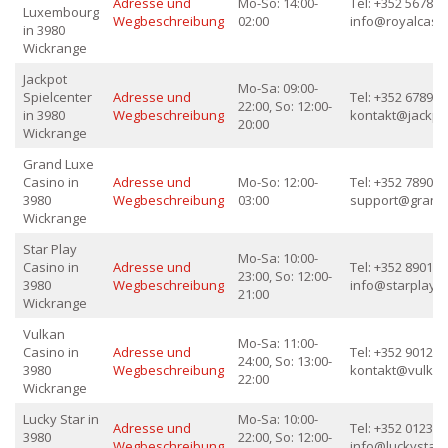
Adresse und
Mo-So: 14:00-
Tel: +352 567890
Luxembourg
Wegbeschreibung
02:00
info@royalcasin
in 3980
Wickrange
Jackpot
Mo-Sa: 09:00-
Spielcenter
Adresse und
Tel: +352 678901
22:00, So: 12:00-
in 3980
Wegbeschreibung
kontakt@jackpot
20:00
Wickrange
Grand Luxe
Casino in
Adresse und
Mo-So: 12:00-
Tel: +352 789012
3980
Wegbeschreibung
03:00
support@grandl
Wickrange
Star Play
Mo-Sa: 10:00-
Casino in
Adresse und
Tel: +352 890123
23:00, So: 12:00-
3980
Wegbeschreibung
info@starplay.l
21:00
Wickrange
Vulkan
Mo-Sa: 11:00-
Casino in
Adresse und
Tel: +352 901234
24:00, So: 13:00-
3980
Wegbeschreibung
kontakt@vulkan
22:00
Wickrange
Lucky Star in
Mo-Sa: 10:00-
Adresse und
Tel: +352 012345
3980
22:00, So: 12:00-
Wegbeschreibung
info@luckystar.