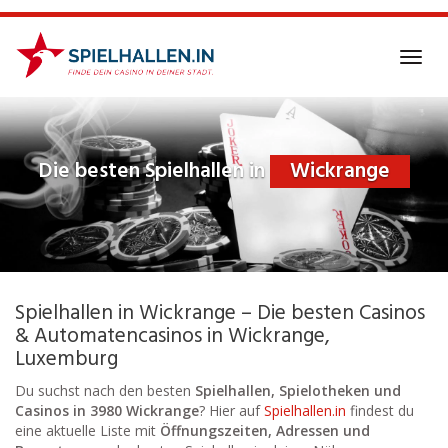
Skip
to
main
Toggl
content
navig
Die besten Spielhallen in
Wickrange
Spielhallen in Wickrange – Die besten Casinos
& Automatencasinos in Wickrange,
Luxemburg
Du suchst nach den besten
Spielhallen, Spielotheken und
Casinos in 3980 Wickrange
? Hier auf
Spielhallen.in
findest du
eine aktuelle Liste mit
Öffnungszeiten, Adressen und