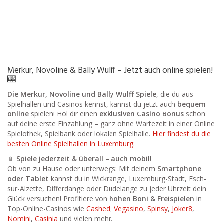
Merkur, Novoline & Bally Wulff – Jetzt auch online spielen!
🎰
Die Merkur, Novoline und Bally Wulff Spiele
, die du aus
Spielhallen und Casinos kennst, kannst du jetzt auch
bequem
online
spielen! Hol dir einen
exklusiven Casino Bonus
schon
auf deine erste Einzahlung – ganz ohne Wartezeit in einer Online
Spielothek, Spielbank oder lokalen Spielhalle.
Hier findest du die
besten Online Spielhallen in Luxemburg.
📱
Spiele jederzeit & überall – auch mobil!
Ob von zu Hause oder unterwegs: Mit deinem
Smartphone
oder Tablet
kannst du in Wickrange, Luxemburg-Stadt, Esch-
sur-Alzette, Differdange oder Dudelange zu jeder Uhrzeit dein
Glück versuchen! Profitiere von
hohen Boni & Freispielen
in
Top-Online-Casinos wie
Cashed
,
Vegasino
,
Spinsy
,
Joker8
,
Nomini
,
Casinia
und vielen mehr.