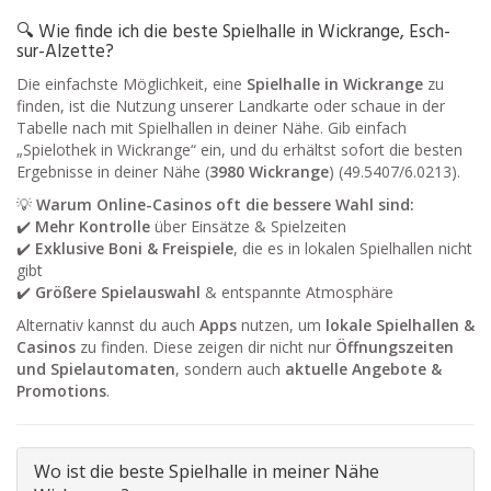
🔍 Wie finde ich die beste Spielhalle in Wickrange, Esch-
sur-Alzette?
Die einfachste Möglichkeit, eine
Spielhalle in Wickrange
zu
finden, ist die Nutzung unserer Landkarte oder schaue in der
Tabelle nach mit Spielhallen in deiner Nähe. Gib einfach
„Spielothek in Wickrange“ ein, und du erhältst sofort die besten
Ergebnisse in deiner Nähe (
3980 Wickrange
) (49.5407/6.0213).
💡
Warum Online-Casinos oft die bessere Wahl sind:
✔️
Mehr Kontrolle
über Einsätze & Spielzeiten
✔️
Exklusive Boni & Freispiele
, die es in lokalen Spielhallen nicht
gibt
✔️
Größere Spielauswahl
& entspannte Atmosphäre
Alternativ kannst du auch
Apps
nutzen, um
lokale Spielhallen &
Casinos
zu finden. Diese zeigen dir nicht nur
Öffnungszeiten
und Spielautomaten
, sondern auch
aktuelle Angebote &
Promotions
.
Wo ist die beste Spielhalle in meiner Nähe