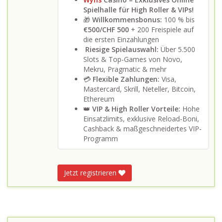
Spielhalle für High Roller & VIPs!
🎁
Willkommensbonus:
100 % bis
€500/CHF 500
+ 200 Freispiele auf
die ersten Einzahlungen
Riesige Spielauswahl:
Über 5.500
Slots & Top-Games von Novo,
Mekru, Pragmatic & mehr
💳
Flexible Zahlungen:
Visa,
Mastercard, Skrill, Neteller, Bitcoin,
Ethereum
👑
VIP & High Roller Vorteile:
Hohe
Einsatzlimits, exklusive Reload-Boni,
Cashback & maßgeschneidertes VIP-
Programm
Jetzt registrieren