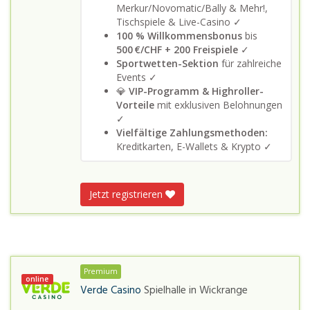
Merkur/Novomatic/Bally & Mehr!,
Tischspiele & Live-Casino ✓
100 % Willkommensbonus
bis
500 €/CHF + 200 Freispiele
✓
Sportwetten-Sektion
für zahlreiche
Events ✓
💎
VIP-Programm & Highroller-
Vorteile
mit exklusiven Belohnungen
✓
Vielfältige Zahlungsmethoden:
Kreditkarten, E-Wallets & Krypto ✓
Jetzt registrieren
Premium
online
Verde Casino
Spielhalle in
Wickrange