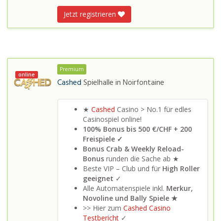
Jetzt registrieren
Premium
online
Cashed
Spielhalle in
Noirfontaine
★
Cashed
Casino > No.1 für edles
Casinospiel online!
100% Bonus bis 500 €/CHF + 200
Freispiele ✓
Bonus Crab &
Weekly Reload-
Bonus
runden die Sache ab ★
Beste VIP – Club und für
High Roller
geeignet
✓
Alle Automatenspiele inkl.
Merkur,
Novoline und Bally Spiele ★
>> Hier zum
Cashed Casino
Testbericht
✓