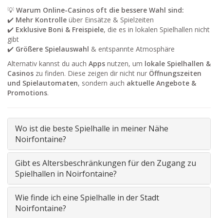
💡
Warum Online-Casinos oft die bessere Wahl sind:
✔️
Mehr Kontrolle
über Einsätze & Spielzeiten
✔️
Exklusive Boni & Freispiele
, die es in lokalen Spielhallen nicht
gibt
✔️
Größere Spielauswahl
& entspannte Atmosphäre
Alternativ kannst du auch
Apps
nutzen, um
lokale Spielhallen &
Casinos
zu finden. Diese zeigen dir nicht nur
Öffnungszeiten
und Spielautomaten
, sondern auch
aktuelle Angebote &
Promotions
.
Wo ist die beste Spielhalle in meiner Nähe
Noirfontaine?
Gibt es Altersbeschränkungen für den Zugang zu
Spielhallen in Noirfontaine?
Wie finde ich eine Spielhalle in der Stadt
Noirfontaine?