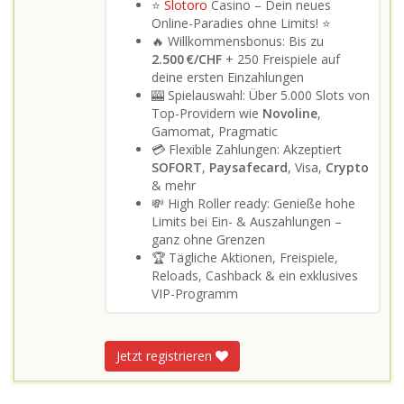
⭐
Slotoro
Casino – Dein neues
Online-Paradies ohne Limits! ⭐
🔥 Willkommensbonus: Bis zu
2.500 €/CHF
+ 250 Freispiele auf
deine ersten Einzahlungen
🎰 Spielauswahl: Über 5.000 Slots von
Top-Providern wie
Novoline
,
Gamomat, Pragmatic
💳 Flexible Zahlungen: Akzeptiert
SOFORT
,
Paysafecard
, Visa,
Crypto
& mehr
💸 High Roller ready: Genieße hohe
Limits bei Ein- & Auszahlungen –
ganz ohne Grenzen
🏆 Tägliche Aktionen, Freispiele,
Reloads, Cashback & ein exklusives
VIP-Programm
Jetzt registrieren