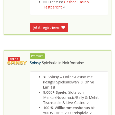
>> Hier zum
Cashed Casino
Testbericht
✓
Jetzt registrieren
Premium
online
Spinsy
Spielhalle in
Noirfontaine
★
Spinsy –
Online-Casino mit
riesiger Spieleauswahl &
Ohne
Limits
!
9.000+ Spiele:
Slots von
Merkur/Novomatic/Bally & Mehr!,
Tischspiele & Live-Casino ✓
100 % Willkommensbonus
bis
500 €/CHF + 200 Freispiele
✓