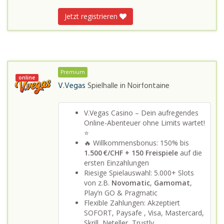
Jetzt registrieren
Premium
online
V.Vegas
Spielhalle in
Noirfontaine
V.Vegas Casino – Dein aufregendes
Online-Abenteuer ohne Limits wartet!
⭐
🔥 Willkommensbonus: 150% bis
1.500 €/CHF + 150 Freispiele
auf die
ersten Einzahlungen
Riesige Spielauswahl: 5.000+ Slots
von z.B.
Novomatic
,
Gamomat
,
Play’n GO & Pragmatic
Flexible Zahlungen: Akzeptiert
SOFORT, Paysafe , Visa, Mastercard,
Skrill, Neteller, Trustly