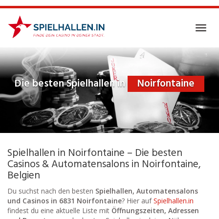
Skip
to
main
Toggl
content
navig
Die besten Spielhallen in
Noirfontaine
Spielhallen in Noirfontaine – Die besten
Casinos & Automatensalons in Noirfontaine,
Belgien
Du suchst nach den besten
Spielhallen, Automatensalons
und Casinos in 6831 Noirfontaine
? Hier auf
Spielhallen.in
findest du eine aktuelle Liste mit
Öffnungszeiten, Adressen