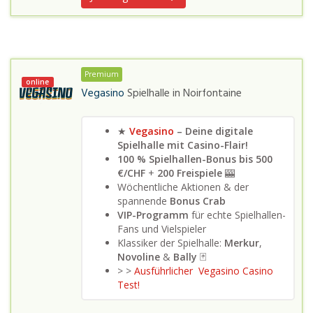
Premium
online
Vegasino
Spielhalle in
Noirfontaine
★
Vegasino
– Deine digitale
Spielhalle mit Casino-Flair!
100 % Spielhallen-Bonus bis 500
€/CHF
+
200 Freispiele
🎰
Wöchentliche Aktionen & der
spannende
Bonus Crab
VIP-Programm
für echte Spielhallen-
Fans und Vielspieler
Klassiker der Spielhalle:
Merkur
,
Novoline
&
Bally
🃏
> >
Ausführlicher Vegasino Casino
Test!