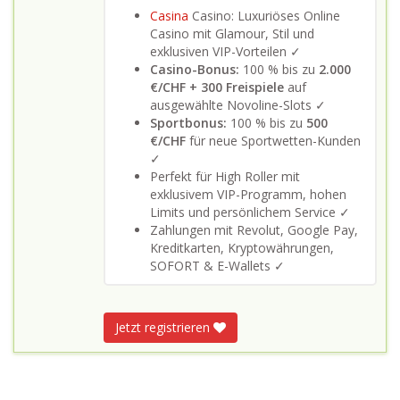
Casina
Casino: Luxuriöses Online
Casino mit Glamour, Stil und
exklusiven VIP-Vorteilen ✓
Casino-Bonus:
100 % bis zu
2.000
€/CHF + 300 Freispiele
auf
ausgewählte Novoline-Slots ✓
Sportbonus:
100 % bis zu
500
€/CHF
für neue Sportwetten-Kunden
✓
Perfekt für High Roller mit
exklusivem VIP-Programm, hohen
Limits und persönlichem Service ✓
Zahlungen mit Revolut, Google Pay,
Kreditkarten, Kryptowährungen,
SOFORT & E-Wallets ✓
Jetzt registrieren