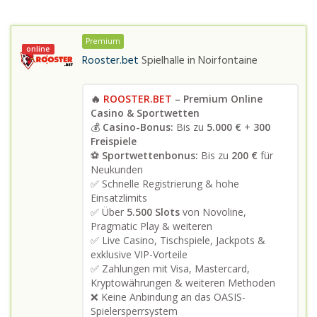
Premium
online
Rooster.bet
Spielhalle in
Noirfontaine
🔥
ROOSTER.BET
– Premium Online
Casino & Sportwetten
💰
Casino-Bonus:
Bis zu
5.000 €
+
300
Freispiele
⚽
Sportwettenbonus:
Bis zu
200 €
für
Neukunden
✅ Schnelle Registrierung & hohe
Einsatzlimits
✅ Über
5.500 Slots
von Novoline,
Pragmatic Play & weiteren
✅ Live Casino, Tischspiele, Jackpots &
exklusive VIP-Vorteile
✅ Zahlungen mit Visa, Mastercard,
Kryptowährungen & weiteren Methoden
❌ Keine Anbindung an das OASIS-
Spielersperrsystem