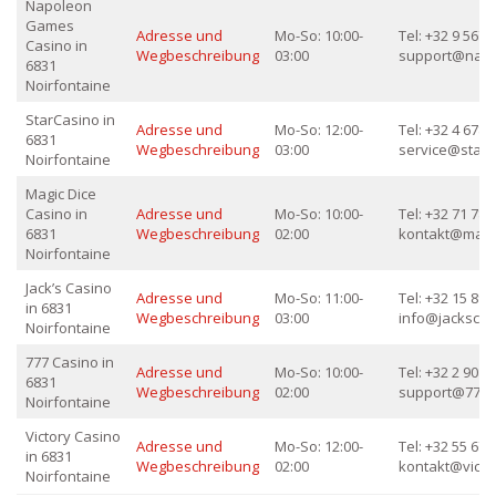
Napoleon
Games
Adresse und
Mo-So: 10:00-
Tel: +32 9 567 8
Casino in
Wegbeschreibung
03:00
support@nap
6831
Noirfontaine
StarCasino in
Adresse und
Mo-So: 12:00-
Tel: +32 4 678 9
6831
Wegbeschreibung
03:00
service@starc
Noirfontaine
Magic Dice
Casino in
Adresse und
Mo-So: 10:00-
Tel: +32 71 789
6831
Wegbeschreibung
02:00
kontakt@magi
Noirfontaine
Jack’s Casino
Adresse und
Mo-So: 11:00-
Tel: +32 15 890
in 6831
Wegbeschreibung
03:00
info@jackscas
Noirfontaine
777 Casino in
Adresse und
Mo-So: 10:00-
Tel: +32 2 901 2
6831
Wegbeschreibung
02:00
support@777c
Noirfontaine
Victory Casino
Adresse und
Mo-So: 12:00-
Tel: +32 55 678
in 6831
Wegbeschreibung
02:00
kontakt@victo
Noirfontaine