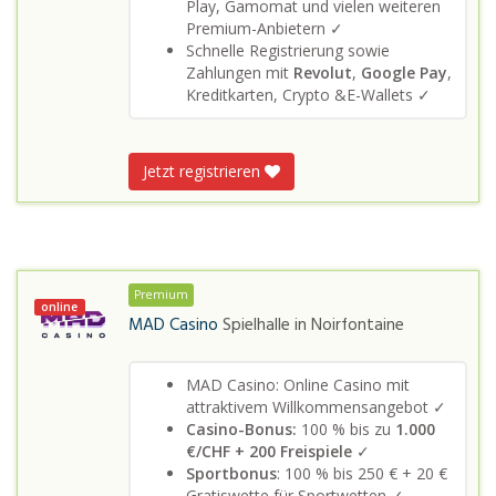
Play, Gamomat und vielen weiteren
Premium-Anbietern ✓
Schnelle Registrierung sowie
Zahlungen mit
Revolut
,
Google Pay
,
Kreditkarten, Crypto &E-Wallets ✓
Jetzt registrieren
Premium
online
MAD Casino
Spielhalle in
Noirfontaine
MAD Casino: Online Casino mit
attraktivem Willkommensangebot ✓
Casino-Bonus:
100 % bis zu
1.000
€/CHF + 200 Freispiele
✓
Sportbonus
: 100 % bis 250 € + 20 €
Gratiswette für Sportwetten ✓