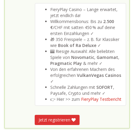
FieryPlay Casino – Lange erwartet,
jetzt endlich da!
Willkommensbonus: Bis zu
2.500
€
/CHF mit satten 450 % auf deine
ersten Einzahlungen ✓
🎁 350 Freispiele – z. B. für Klassiker
wie
Book of Ra Deluxe
✓
🎰 Riesige Auswahl: Alle beliebten
Spiele von
Novomatic
,
Gamomat
,
Pragmatic Play
& mehr ✓
Von den erfahrenen Machern des
erfolgreichen
VulkanVegas Casinos
✓
Schnelle Zahlungen mit
SOFORT
,
Paysafe, Crypto und mehr ✓
👉 Hier >> zum
FieryPlay Testbericht
Jetzt registrieren