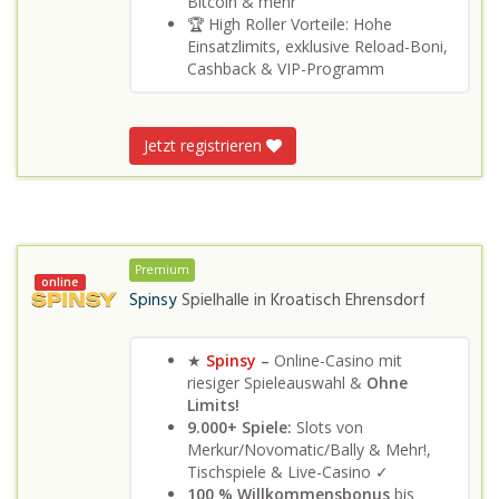
Bitcoin & mehr
🏆 High Roller Vorteile: Hohe
Einsatzlimits, exklusive Reload-Boni,
Cashback & VIP-Programm
Jetzt registrieren
Premium
online
Spinsy
Spielhalle in
Kroatisch Ehrensdorf
★
Spinsy
–
Online-Casino mit
riesiger Spieleauswahl &
Ohne
Limits
!
9.000+ Spiele:
Slots von
Merkur/Novomatic/Bally & Mehr!,
Tischspiele & Live-Casino ✓
100 % Willkommensbonus
bis