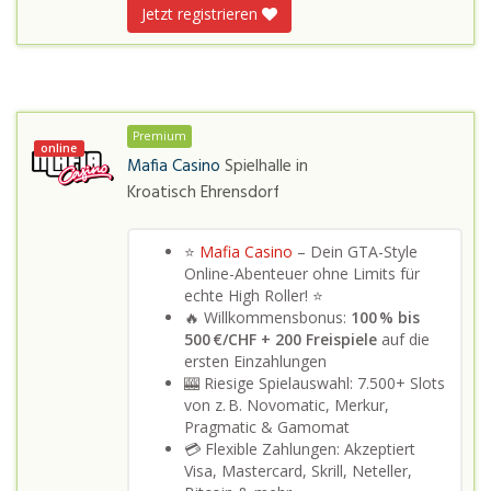
Jetzt registrieren
Premium
online
Mafia Casino
Spielhalle in
Kroatisch Ehrensdorf
⭐
Mafia Casino
– Dein GTA-Style
Online-Abenteuer ohne Limits für
echte High Roller! ⭐
🔥 Willkommensbonus:
100 % bis
500 €/CHF + 200 Freispiele
auf die
ersten Einzahlungen
🎰 Riesige Spielauswahl: 7.500+ Slots
von z. B. Novomatic, Merkur,
Pragmatic & Gamomat
💳 Flexible Zahlungen: Akzeptiert
Visa, Mastercard, Skrill, Neteller,