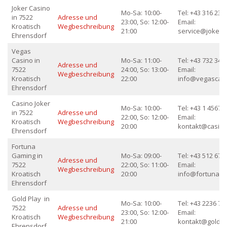
Joker Casino
Mo-Sa: 10:00-
Tel: +43 316 234
in 7522
Adresse und
23:00, So: 12:00-
Email:
Kroatisch
Wegbeschreibung
21:00
service@jokerca
Ehrensdorf
Vegas
Casino in
Mo-Sa: 11:00-
Tel: +43 732 345
Adresse und
7522
24:00, So: 13:00-
Email:
Wegbeschreibung
Kroatisch
22:00
info@vegascasi
Ehrensdorf
Casino Joker
Mo-Sa: 10:00-
Tel: +43 1 45678
in 7522
Adresse und
22:00, So: 12:00-
Email:
Kroatisch
Wegbeschreibung
20:00
kontakt@casino
Ehrensdorf
Fortuna
Gaming in
Mo-Sa: 09:00-
Tel: +43 512 678
Adresse und
7522
22:00, So: 11:00-
Email:
Wegbeschreibung
Kroatisch
20:00
info@fortunaga
Ehrensdorf
Gold Play in
Mo-Sa: 10:00-
Tel: +43 2236 78
7522
Adresse und
23:00, So: 12:00-
Email:
Kroatisch
Wegbeschreibung
21:00
kontakt@goldpl
Ehrensdorf