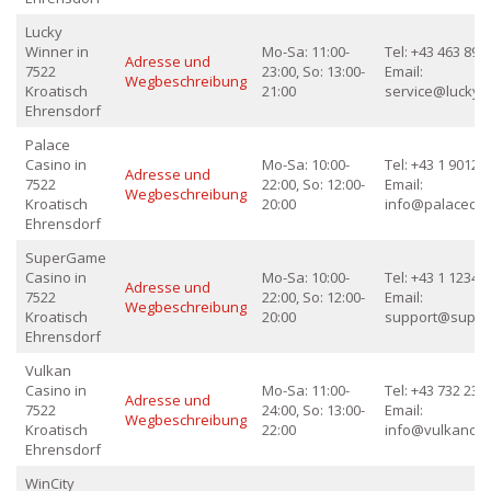
Lucky
Winner in
Mo-Sa: 11:00-
Tel: +43 463 890
Adresse und
7522
23:00, So: 13:00-
Email:
Wegbeschreibung
Kroatisch
21:00
service@luckyw
Ehrensdorf
Palace
Casino in
Mo-Sa: 10:00-
Tel: +43 1 90123
Adresse und
7522
22:00, So: 12:00-
Email:
Wegbeschreibung
Kroatisch
20:00
info@palacecas
Ehrensdorf
SuperGame
Casino in
Mo-Sa: 10:00-
Tel: +43 1 12345
Adresse und
7522
22:00, So: 12:00-
Email:
Wegbeschreibung
Kroatisch
20:00
support@super
Ehrensdorf
Vulkan
Casino in
Mo-Sa: 11:00-
Tel: +43 732 234
Adresse und
7522
24:00, So: 13:00-
Email:
Wegbeschreibung
Kroatisch
22:00
info@vulkancas
Ehrensdorf
WinCity