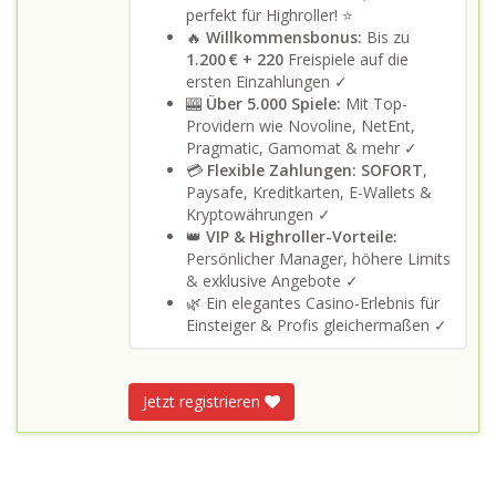
perfekt für Highroller! ⭐
🔥
Willkommensbonus:
Bis zu
1.200 € + 220
Freispiele auf die
ersten Einzahlungen ✓
🎰
Über 5.000 Spiele:
Mit Top-
Providern wie Novoline, NetEnt,
Pragmatic, Gamomat & mehr ✓
💳
Flexible Zahlungen:
SOFORT
,
Paysafe, Kreditkarten, E-Wallets &
Kryptowährungen ✓
👑
VIP & Highroller-Vorteile:
Persönlicher Manager, höhere Limits
& exklusive Angebote ✓
🌿 Ein elegantes Casino-Erlebnis für
Einsteiger & Profis gleichermaßen ✓
Jetzt registrieren