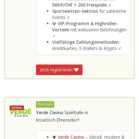
500 €/CHF + 200 Freispiele
✓
Sportwetten-Sektion
für zahlreiche
Events ✓
💎
VIP-Programm & Highroller-
Vorteile
mit exklusiven Belohnungen
✓
Vielfältige Zahlungsmethoden:
Kreditkarten, E-Wallets & Krypto ✓
Jetzt registrieren
Premium
online
Verde Casino
Spielhalle in
Kroatisch Ehrensdorf
🍀
Verde Casino
– Stilvoll, modern &