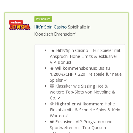
Premium
online
Hit’n’Spin Casino
Spielhalle in
Kroatisch Ehrensdorf
★ Hit’N’Spin Casino – Für Spieler mit
Anspruch: Hohe Limits & exklusiver
VIP-Bonus!
🔥
Willkommensbonus:
Bis zu
1.200 €/CHF
+ 220 Freispiele für neue
Spieler ✓
🎰 Klassiker wie Sizzling Hot &
weitere Top-Slots von Novoline &
Co.
✓
💎
Highroller willkommen:
Hohe
Einsatzlimits & Schnelle Spins & Kein
Warten ✓
👑 Exklusives VIP-Programm und
Sportwetten mit Top-Quoten