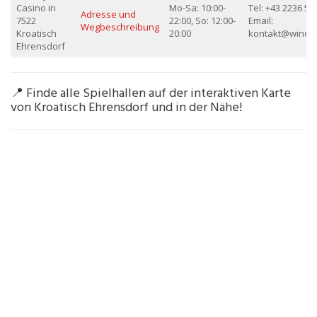
Casino in
Mo-Sa: 10:00-
Tel: +43 2236 56
Adresse und
7522
22:00, So: 12:00-
Email:
Wegbeschreibung
Kroatisch
20:00
kontakt@wincity
Ehrensdorf
📍 Finde alle Spielhallen auf der interaktiven Karte
von Kroatisch Ehrensdorf und in der Nähe!