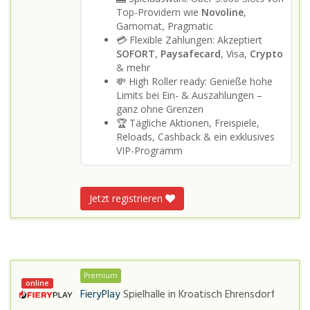
Top-Providern wie
Novoline
,
Gamomat, Pragmatic
💳 Flexible Zahlungen: Akzeptiert
SOFORT
,
Paysafecard
, Visa,
Crypto
& mehr
💸 High Roller ready: Genieße hohe
Limits bei Ein- & Auszahlungen –
ganz ohne Grenzen
🏆 Tägliche Aktionen, Freispiele,
Reloads, Cashback & ein exklusives
VIP-Programm
Jetzt registrieren
Premium
online
FieryPlay
Spielhalle in
Kroatisch Ehrensdorf