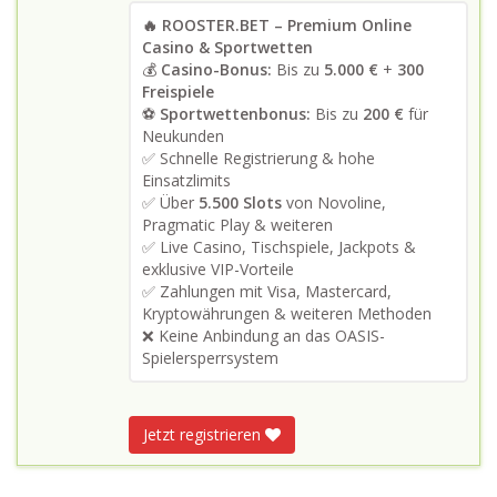
🔥 ROOSTER.BET – Premium Online
Casino & Sportwetten
💰
Casino-Bonus:
Bis zu
5.000 €
+
300
Freispiele
⚽
Sportwettenbonus:
Bis zu
200 €
für
Neukunden
✅ Schnelle Registrierung & hohe
Einsatzlimits
✅ Über
5.500 Slots
von Novoline,
Pragmatic Play & weiteren
✅ Live Casino, Tischspiele, Jackpots &
exklusive VIP-Vorteile
✅ Zahlungen mit Visa, Mastercard,
Kryptowährungen & weiteren Methoden
❌ Keine Anbindung an das OASIS-
Spielersperrsystem
Jetzt registrieren