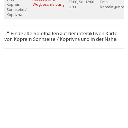
22:00, So: 12:00-
Email:
Koprein
Wegbeschreibung
20:00
kontakt@wincity
Sonnseite /
Koprivna
📍 Finde alle Spielhallen auf der interaktiven Karte
von Koprein Sonnseite / Koprivna und in der Nähe!