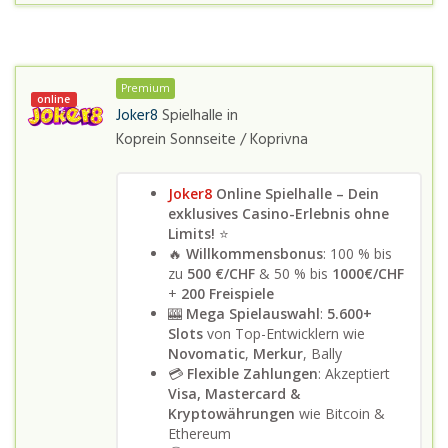
Premium
online
Joker8
Spielhalle in
Koprein Sonnseite / Koprivna
Joker8
Online Spielhalle – Dein
exklusives Casino-Erlebnis ohne
Limits!
⭐
🔥
Willkommensbonus
: 100 % bis
zu
500 €/CHF
& 50 % bis
1000€/CHF
+
200 Freispiele
🎰
Mega Spielauswahl
:
5.600+
Slots
von Top-Entwicklern wie
Novomatic
,
Merkur
, Bally
💳
Flexible Zahlungen
: Akzeptiert
Visa, Mastercard &
Kryptowährungen
wie Bitcoin &
Ethereum