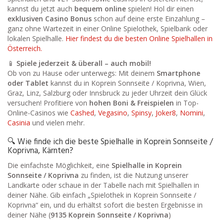
kannst du jetzt auch
bequem online
spielen! Hol dir einen
exklusiven Casino Bonus
schon auf deine erste Einzahlung –
ganz ohne Wartezeit in einer Online Spielothek, Spielbank oder
lokalen Spielhalle.
Hier findest du die besten Online Spielhallen in
Österreich.
📱
Spiele jederzeit & überall – auch mobil!
Ob von zu Hause oder unterwegs: Mit deinem
Smartphone
oder Tablet
kannst du in Koprein Sonnseite / Koprivna, Wien,
Graz, Linz, Salzburg oder Innsbruck zu jeder Uhrzeit dein Glück
versuchen! Profitiere von
hohen Boni & Freispielen
in Top-
Online-Casinos wie
Cashed
,
Vegasino
,
Spinsy
,
Joker8
,
Nomini
,
Casinia
und vielen mehr.
🔍 Wie finde ich die beste Spielhalle in Koprein Sonnseite /
Koprivna, Kärnten?
Die einfachste Möglichkeit, eine
Spielhalle in Koprein
Sonnseite / Koprivna
zu finden, ist die Nutzung unserer
Landkarte oder schaue in der Tabelle nach mit Spielhallen in
deiner Nähe. Gib einfach „Spielothek in Koprein Sonnseite /
Koprivna“ ein, und du erhältst sofort die besten Ergebnisse in
deiner Nähe (
9135 Koprein Sonnseite / Koprivna
)