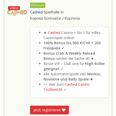
Premium
online
Cashed
Spielhalle in
Koprein Sonnseite / Koprivna
★
Cashed
Casino > No.1 für edles
Casinospiel online!
100% Bonus bis 500 €/CHF + 200
Freispiele ✓
Bonus Crab &
Weekly Reload-
Bonus
runden die Sache ab ★
Beste VIP – Club und für
High Roller
geeignet
✓
Alle Automatenspiele inkl.
Merkur,
Novoline und Bally Spiele ★
>> Hier zum
Cashed Casino
Testbericht
✓
Jetzt registrieren