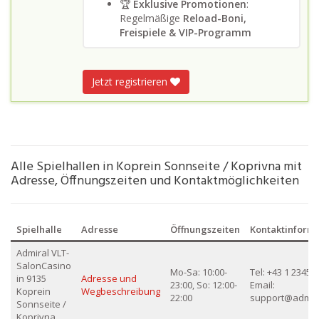
🏆
Exklusive Promotionen
:
Regelmäßige
Reload-Boni,
Freispiele & VIP-Programm
Jetzt registrieren
Alle Spielhallen in Koprein Sonnseite / Koprivna mit
Adresse, Öffnungszeiten und Kontaktmöglichkeiten
Spielhalle
Adresse
Öffnungszeiten
Kontaktinform
Admiral VLT-
SalonCasino
Mo-Sa: 10:00-
Tel: +43 1 23456
in 9135
Adresse und
23:00, So: 12:00-
Email:
Koprein
Wegbeschreibung
22:00
support@admira
Sonnseite /
Koprivna