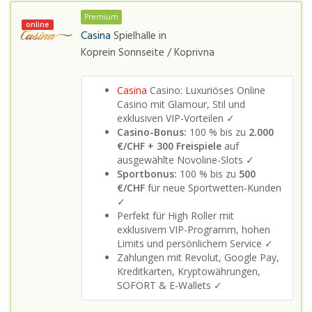
Premium
online
Casina
Spielhalle in
Koprein Sonnseite / Koprivna
Casina
Casino: Luxuriöses Online
Casino mit Glamour, Stil und
exklusiven VIP-Vorteilen ✓
Casino-Bonus:
100 % bis zu
2.000
€/CHF + 300 Freispiele
auf
ausgewählte Novoline-Slots ✓
Sportbonus:
100 % bis zu
500
€/CHF
für neue Sportwetten-Kunden
✓
Perfekt für High Roller mit
exklusivem VIP-Programm, hohen
Limits und persönlichem Service ✓
Zahlungen mit Revolut, Google Pay,
Kreditkarten, Kryptowährungen,
SOFORT & E-Wallets ✓