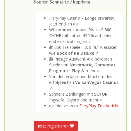
Koprein Sonnseite / Koprivna
FieryPlay Casino – Lange erwartet,
jetzt endlich da!
Willkommensbonus: Bis zu
2.500
€
/CHF mit satten 450 % auf deine
ersten Einzahlungen ✓
🎁 350 Freispiele – z. B. für Klassiker
wie
Book of Ra Deluxe
✓
🎰 Riesige Auswahl: Alle beliebten
Spiele von
Novomatic
,
Gamomat
,
Pragmatic Play
& mehr ✓
Von den erfahrenen Machern des
erfolgreichen
VulkanVegas Casinos
✓
Schnelle Zahlungen mit
SOFORT
,
Paysafe, Crypto und mehr ✓
👉 Hier >> zum
FieryPlay Testbericht
Jetzt registrieren