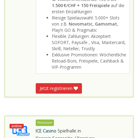
1.500 €/CHF + 150 Freispiele
auf die
ersten Einzahlungen
Riesige Spielauswahl: 5.000+ Slots
von z.B.
Novomatic
,
Gamomat
,
Play’n GO & Pragmatic
Flexible Zahlungen: Akzeptiert
SOFORT, Paysafe , Visa, Mastercard,
Skrill, Neteller, Trustly
Exklusive Promotionen: Wöchentliche
Reload-Boni, Freispiele, Cashback &
VIP-Programm
Jetzt registrieren
Premium
online
ICE Casino
Spielhalle in