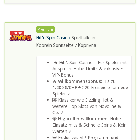
Premium
online
Hit’n’Spin Casino
Spielhalle in
Koprein Sonnseite / Koprivna
★ Hit’N’Spin Casino – Für Spieler mit
Anspruch: Hohe Limits & exklusiver
VIP-Bonus!
🔥
Willkommensbonus:
Bis zu
1.200 €/CHF
+ 220 Freispiele für neue
Spieler ✓
🎰 Klassiker wie Sizzling Hot &
weitere Top-Slots von Novoline &
Co.
✓
💎
Highroller willkommen:
Hohe
Einsatzlimits & Schnelle Spins & Kein
Warten ✓
👑 Exklusives VIP-Programm und