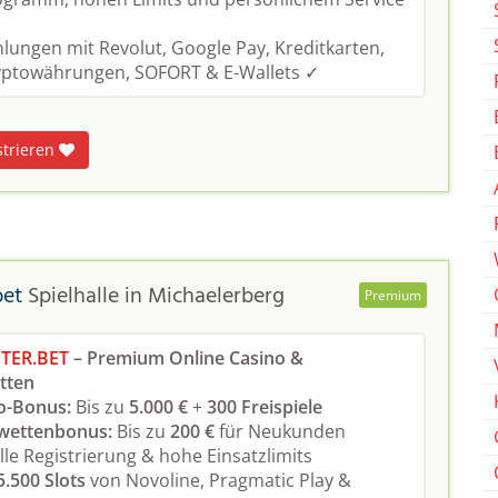
lungen mit Revolut, Google Pay, Kreditkarten,
yptowährungen, SOFORT & E-Wallets ✓
istrieren
bet
Spielhalle in
Michaelerberg
Premium
TER.BET
– Premium Online Casino &
tten
o-Bonus:
Bis zu
5.000 €
+
300 Freispiele
wettenbonus:
Bis zu
200 €
für Neukunden
le Registrierung & hohe Einsatzlimits
5.500 Slots
von Novoline, Pragmatic Play &