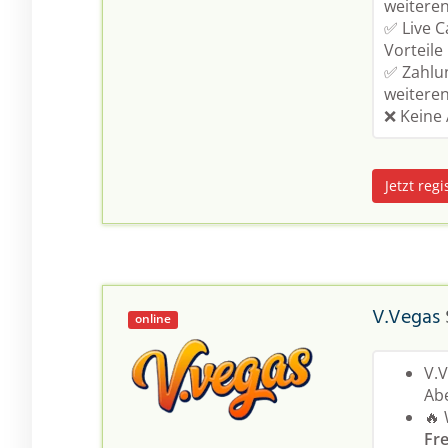
weitere
✅ Live C
Vorteile
✅ Zahlu
weitere
❌ Keine
Jetzt reg
V.Vegas
online
V.V
Abe
🔥
Fre