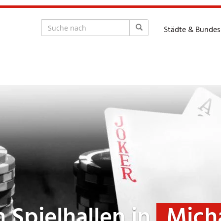
Städte & Bundes
 Spielhallen in
Mich