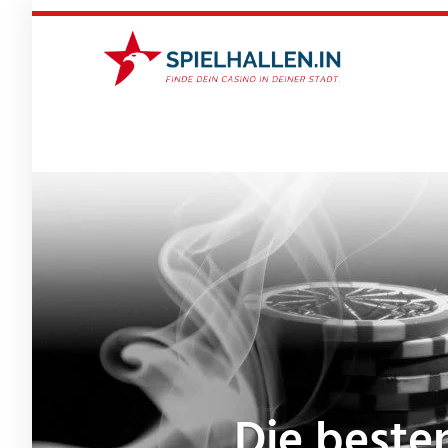
Skip
to
main
content
Die besten