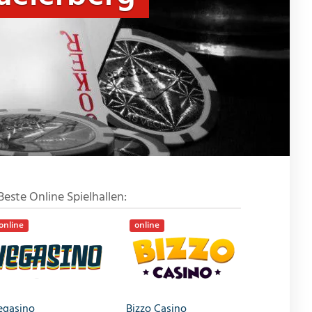
Beste Online Spielhallen:
online
online
egasino
Bizzo Casino