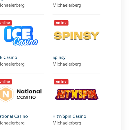
ichaelerberg
Michaelerberg
online
online
CE Casino
Spinsy
ichaelerberg
Michaelerberg
online
online
ational Casino
Hit’n’Spin Casino
ichaelerberg
Michaelerberg