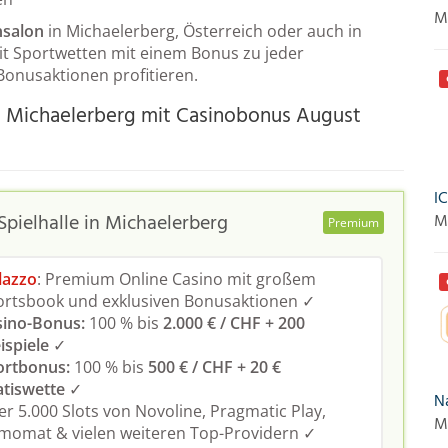
M
salon
in Michaelerberg, Österreich oder auch in
mit Sportwetten mit einem Bonus zu jeder
Bonusaktionen profitieren.
ch Michaelerberg mit Casinobonus August
I
Spielhalle in
Michaelerberg
M
Premium
lazzo
: Premium Online Casino mit großem
ortsbook und exklusiven Bonusaktionen ✓
sino-Bonus:
100 % bis
2.000 € / CHF + 200
ispiele
✓
ortbonus:
100 % bis
500 € / CHF + 20 €
atiswette
✓
N
r 5.000 Slots von Novoline, Pragmatic Play,
M
momat & vielen weiteren Top-Providern ✓