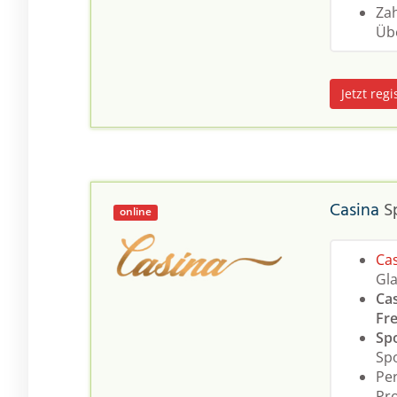
Zah
Üb
Jetzt reg
Casina
S
online
Ca
Gla
Ca
Fre
Sp
Sp
Per
Pr