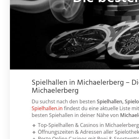
Spielhallen in Michaelerberg – D
Michaelerberg
Du suchst nach den besten
Spielhallen, Spie
Spielhallen.in
findest du eine aktuelle Liste mi
besten Spiehallen in deiner Nähe von
Michael
🔹 Top-Spielhallen & Casinos in Michaelerberg
🔹 Öffnungszeiten & Adressen aller Spielothe
🔹 Beste Online Casinos mit Boni & Sportwett