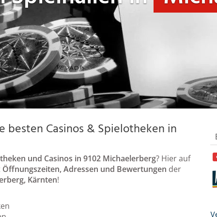
ie besten Casinos & Spielotheken in
lotheken und Casinos in 9102 Michaelerberg
? Hier auf
t
Öffnungszeiten, Adressen und Bewertungen
der
erberg, Kärnten
!
ken
V
en