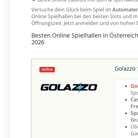
Versuche dein Glück beim Spiel im
Automaten
Online Spielhallen bei den besten Slots und 
Öffnungszeit. Jetzt anmelden und von hohen 
Besten Online Spielhallen in Österrei
2026
Golazzo
online
Go
Sp
Ca
Fre
Sp
Gr
Übe
Ga