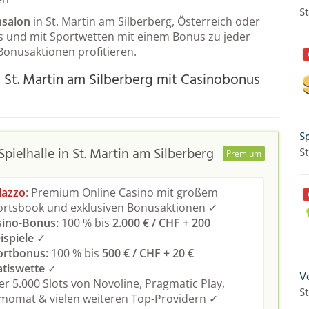
St
salon
in St. Martin am Silberberg, Österreich oder
ots und mit Sportwetten mit einem Bonus zu jeder
Bonusaktionen profitieren.
h St. Martin am Silberberg mit Casinobonus
S
Spielhalle in
St. Martin am Silberberg
St
Premium
lazzo
: Premium Online Casino mit großem
ortsbook und exklusiven Bonusaktionen ✓
sino-Bonus:
100 % bis
2.000 € / CHF + 200
ispiele
✓
ortbonus:
100 % bis
500 € / CHF + 20 €
atiswette
✓
V
r 5.000 Slots von Novoline, Pragmatic Play,
St
momat & vielen weiteren Top-Providern ✓