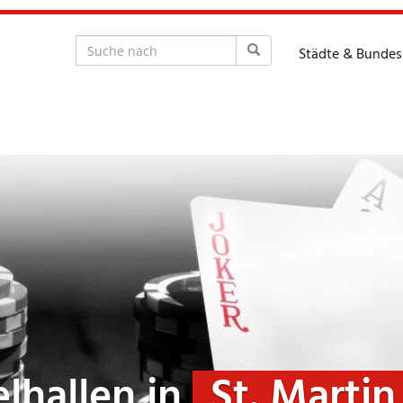
Städte & Bundes
elhallen in
St. Martin