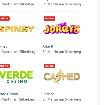
. Martin am Silberberg
St. Martin am Silberberg
online
online
pinsy
Joker8
. Martin am Silberberg
St. Martin am Silberberg
online
online
erde Casino
Cashed
. Martin am Silberberg
St. Martin am Silberberg