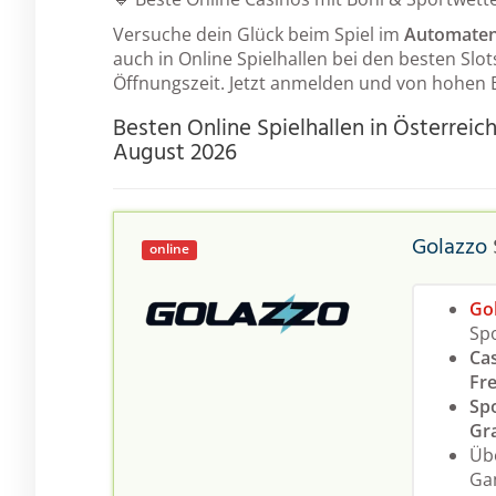
Versuche dein Glück beim Spiel im
Automaten
auch in Online Spielhallen bei den besten Sl
Öffnungszeit. Jetzt anmelden und von hohen 
Besten Online Spielhallen in Österreic
August 2026
Golazzo
online
Go
Sp
Ca
Fre
Sp
Gr
Übe
Ga