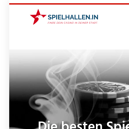
Skip
to
main
content
Die besten Spi