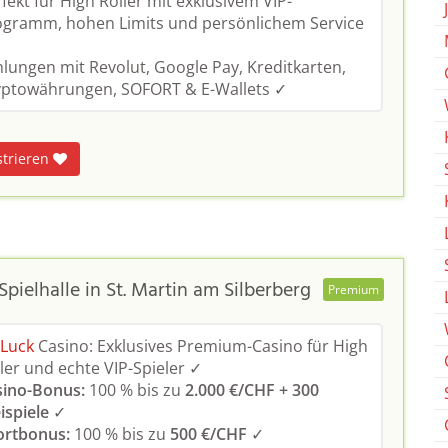
fekt für High Roller mit exklusivem VIP-
ogramm, hohen Limits und persönlichem Service
lungen mit Revolut, Google Pay, Kreditkarten,
yptowährungen, SOFORT & E-Wallets ✓
istrieren
Spielhalle in
St. Martin am Silberberg
Premium
PLuck
Casino: Exklusives Premium-Casino für High
ler und echte VIP-Spieler ✓
sino-Bonus:
100 % bis zu
2.000 €/CHF + 300
ispiele
✓
ortbonus:
100 % bis zu
500 €/CHF
✓