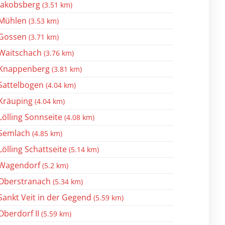
Jakobsberg
(3.51 km)
Mühlen
(3.53 km)
Gossen
(3.71 km)
Waitschach
(3.76 km)
Knappenberg
(3.81 km)
Sattelbogen
(4.04 km)
Kräuping
(4.04 km)
Lölling Sonnseite
(4.08 km)
Semlach
(4.85 km)
Lölling Schattseite
(5.14 km)
Wagendorf
(5.2 km)
Oberstranach
(5.34 km)
Sankt Veit in der Gegend
(5.59 km)
Oberdorf II
(5.59 km)