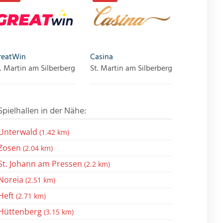
reatWin
Casina
. Martin am Silberberg
St. Martin am Silberberg
Spielhallen in der Nähe:
Unterwald
(1.42 km)
Zosen
(2.04 km)
St. Johann am Pressen
(2.2 km)
Noreia
(2.51 km)
Heft
(2.71 km)
Hüttenberg
(3.15 km)