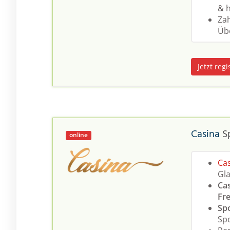
& h
Zah
Üb
Jetzt reg
Casina
S
online
Ca
Gla
Ca
Fre
Sp
Sp