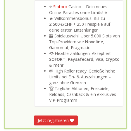
⭐
Slotoro
Casino – Dein neues
Online-Paradies ohne Limits! ⭐
🔥 Willkommensbonus: Bis zu
2.500 €/CHF
+ 250 Freispiele auf
deine ersten Einzahlungen
🎰 Spielauswahl: Über 5.000 Slots von
Top-Providern wie
Novoline
,
Gamomat, Pragmatic
💳 Flexible Zahlungen: Akzeptiert
SOFORT
,
Paysafecard
, Visa,
Crypto
& mehr
💸 High Roller ready: Genieße hohe
Limits bei Ein- & Auszahlungen –
ganz ohne Grenzen
🏆 Tägliche Aktionen, Freispiele,
Reloads, Cashback & ein exklusives
VIP-Programm
Jetzt registrieren