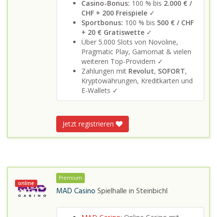
Casino-Bonus:
100 % bis
2.000 € /
CHF + 200 Freispiele
✓
Sportbonus:
100 % bis
500 € / CHF
+ 20 € Gratiswette
✓
Über 5.000 Slots von Novoline,
Pragmatic Play, Gamomat & vielen
weiteren Top-Providern ✓
Zahlungen mit
Revolut
,
SOFORT
,
Kryptowährungen, Kreditkarten und
E-Wallets ✓
Jetzt registrieren
Premium
online
MAD Casino
Spielhalle in
Steinbichl