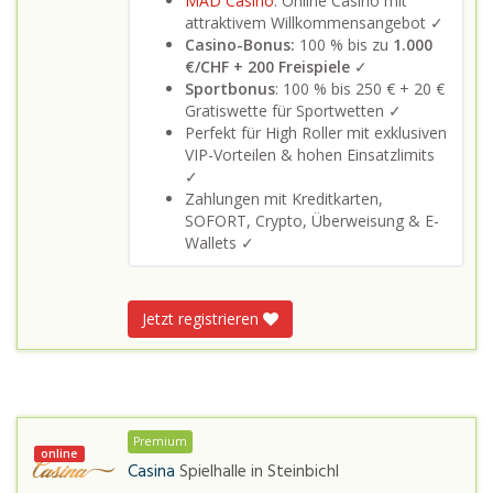
MAD Casino
: Online Casino mit
attraktivem Willkommensangebot ✓
Casino-Bonus:
100 % bis zu
1.000
€/CHF + 200 Freispiele
✓
Sportbonus
: 100 % bis 250 € + 20 €
Gratiswette für Sportwetten ✓
Perfekt für High Roller mit exklusiven
VIP-Vorteilen & hohen Einsatzlimits
✓
Zahlungen mit Kreditkarten,
SOFORT, Crypto, Überweisung & E-
Wallets ✓
Jetzt registrieren
Premium
online
Casina
Spielhalle in
Steinbichl