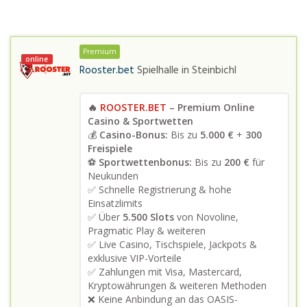
Premium
online
Rooster.bet
Spielhalle in
Steinbichl
🔥
ROOSTER.BET
– Premium Online
Casino & Sportwetten
💰
Casino-Bonus:
Bis zu
5.000 €
+
300
Freispiele
⚽
Sportwettenbonus:
Bis zu
200 €
für
Neukunden
✅ Schnelle Registrierung & hohe
Einsatzlimits
✅ Über
5.500 Slots
von Novoline,
Pragmatic Play & weiteren
✅ Live Casino, Tischspiele, Jackpots &
exklusive VIP-Vorteile
✅ Zahlungen mit Visa, Mastercard,
Kryptowährungen & weiteren Methoden
❌ Keine Anbindung an das OASIS-