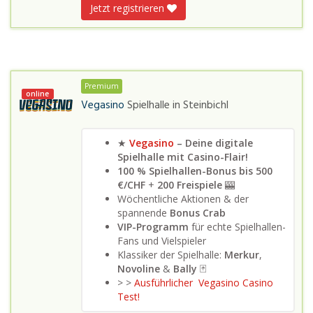
Jetzt registrieren
Premium
online
Vegasino
Spielhalle in
Steinbichl
★
Vegasino
– Deine digitale
Spielhalle mit Casino-Flair!
100 % Spielhallen-Bonus bis 500
€/CHF
+
200 Freispiele
🎰
Wöchentliche Aktionen & der
spannende
Bonus Crab
VIP-Programm
für echte Spielhallen-
Fans und Vielspieler
Klassiker der Spielhalle:
Merkur
,
Novoline
&
Bally
🃏
> >
Ausführlicher Vegasino Casino
Test!