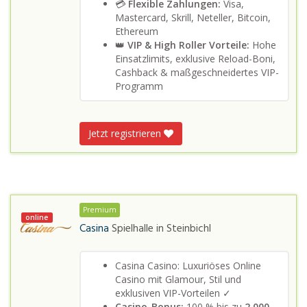
💳
Flexible Zahlungen:
Visa,
Mastercard, Skrill, Neteller, Bitcoin,
Ethereum
👑
VIP & High Roller Vorteile:
Hohe
Einsatzlimits, exklusive Reload-Boni,
Cashback & maßgeschneidertes VIP-
Programm
Jetzt registrieren
Premium
online
Casina
Spielhalle in
Steinbichl
Casina Casino: Luxuriöses Online
Casino mit Glamour, Stil und
exklusiven VIP-Vorteilen ✓
Casino-Bonus:
100 % bis zu
2.000