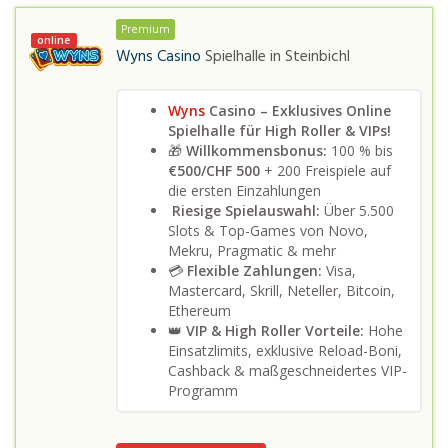
Premium
online
Wyns Casino
Spielhalle in
Steinbichl
Wyns
Casino – Exklusives Online
Spielhalle für High Roller & VIPs!
🎁
Willkommensbonus:
100 % bis
€500/CHF 500
+ 200 Freispiele auf
die ersten Einzahlungen
Riesige Spielauswahl:
Über 5.500
Slots & Top-Games von Novo,
Mekru, Pragmatic & mehr
💳
Flexible Zahlungen:
Visa,
Mastercard, Skrill, Neteller, Bitcoin,
Ethereum
👑
VIP & High Roller Vorteile:
Hohe
Einsatzlimits, exklusive Reload-Boni,
Cashback & maßgeschneidertes VIP-
Programm