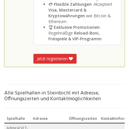
💳
Flexible Zahlungen
: Akzeptiert
Visa, Mastercard &
Kryptowährungen
wie Bitcoin &
Ethereum
🏆
Exklusive Promotionen
:
Regelmäßige
Reload-Boni,
Freispiele & VIP-Programm
Jetzt registrieren
Alle Spielhallen in Steinbichl mit Adresse,
Öffnungszeiten und Kontaktmöglichkeiten
Spielhalle
Adresse
Öffnungszeiten
Kontaktinform
Admiral VLT-