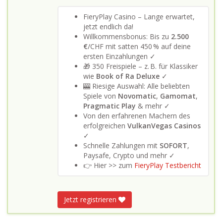
FieryPlay Casino – Lange erwartet,
jetzt endlich da!
Willkommensbonus: Bis zu
2.500
€
/CHF mit satten 450 % auf deine
ersten Einzahlungen ✓
🎁 350 Freispiele – z. B. für Klassiker
wie
Book of Ra Deluxe
✓
🎰 Riesige Auswahl: Alle beliebten
Spiele von
Novomatic
,
Gamomat
,
Pragmatic Play
& mehr ✓
Von den erfahrenen Machern des
erfolgreichen
VulkanVegas Casinos
✓
Schnelle Zahlungen mit
SOFORT
,
Paysafe, Crypto und mehr ✓
👉 Hier >> zum
FieryPlay Testbericht
Jetzt registrieren