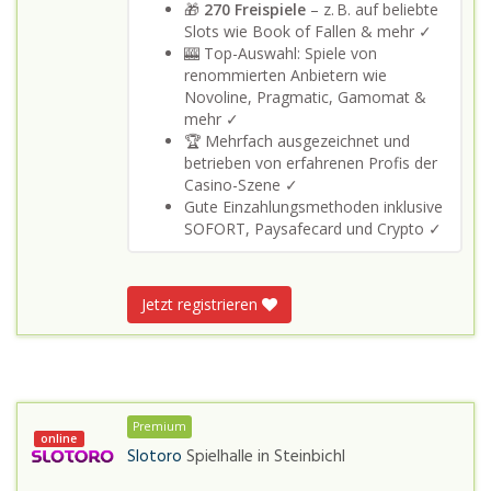
🎁
270 Freispiele
– z. B. auf beliebte
Slots wie Book of Fallen & mehr ✓
🎰 Top-Auswahl: Spiele von
renommierten Anbietern wie
Novoline, Pragmatic, Gamomat &
mehr ✓
🏆 Mehrfach ausgezeichnet und
betrieben von erfahrenen Profis der
Casino-Szene ✓
Gute Einzahlungsmethoden inklusive
SOFORT, Paysafecard und Crypto ✓
Jetzt registrieren
Premium
online
Slotoro
Spielhalle in
Steinbichl