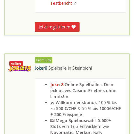
Testbericht
✓
Jetzt registrieren
Premium
online
Joker8
Spielhalle in
Steinbichl
Joker8
Online Spielhalle – Dein
exklusives Casino-Erlebnis ohne
Limits!
⭐
🔥
Willkommensbonus
: 100 % bis
zu
500 €/CHF
& 50 % bis
1000€/CHF
+
200 Freispiele
🎰
Mega Spielauswahl
:
5.600+
Slots
von Top-Entwicklern wie
Novomatic
,
Merkur
, Bally