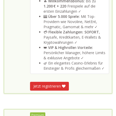
🔥
Willkommensbonus:
Bis zu
1.200 € + 220
Freispiele auf die
ersten Einzahlungen ✓
🎰
Über 5.000 Spiele:
Mit Top-
Providern wie Novoline, NetEnt,
Pragmatic, Gamomat & mehr ✓
💳
Flexible Zahlungen:
SOFORT
,
Paysafe, Kreditkarten, E-Wallets &
Kryptowährungen ✓
👑
VIP & Highroller-Vorteile:
Persönlicher Manager, höhere Limits
& exklusive Angebote ✓
🌿 Ein elegantes Casino-Erlebnis für
Einsteiger & Profis gleichermaßen ✓
Jetzt registrieren
Premium