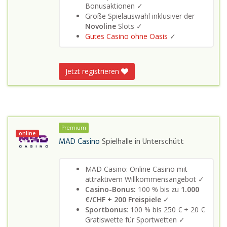
Bonusaktionen ✓
Große Spielauswahl inklusiver der
Novoline
Slots ✓
Gutes Casino ohne Oasis
✓
Jetzt registrieren
Premium
online
MAD Casino
Spielhalle in
Unterschütt
MAD Casino: Online Casino mit
attraktivem Willkommensangebot ✓
Casino-Bonus:
100 % bis zu
1.000
€/CHF + 200 Freispiele
✓
Sportbonus
: 100 % bis 250 € + 20 €
Gratiswette für Sportwetten ✓