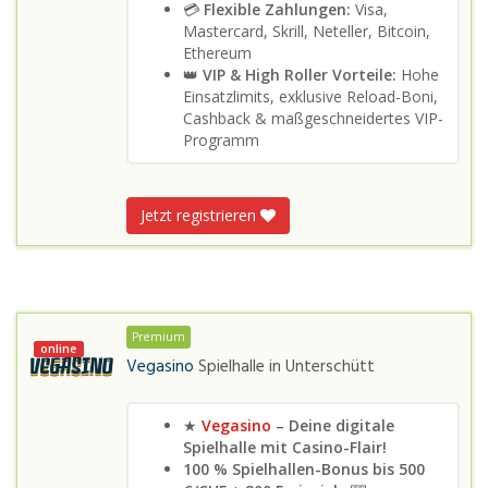
💳
Flexible Zahlungen:
Visa,
Mastercard, Skrill, Neteller, Bitcoin,
Ethereum
👑
VIP & High Roller Vorteile:
Hohe
Einsatzlimits, exklusive Reload-Boni,
Cashback & maßgeschneidertes VIP-
Programm
Jetzt registrieren
Premium
online
Vegasino
Spielhalle in
Unterschütt
★
Vegasino
– Deine digitale
Spielhalle mit Casino-Flair!
100 % Spielhallen-Bonus bis 500