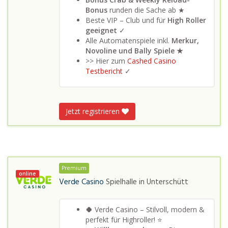
Bonus
runden die Sache ab ★
Beste VIP – Club und für
High Roller
geeignet
✓
Alle Automatenspiele inkl.
Merkur,
Novoline und Bally Spiele ★
>> Hier zum
Cashed Casino
Testbericht
✓
Jetzt registrieren
Premium
online
Verde Casino
Spielhalle in
Unterschütt
🍀
Verde Casino – Stilvoll, modern &
perfekt für Highroller! ⭐