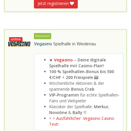
Jetzt registrieren
Premium
online
Vegasino
Spielhalle in
Weidenau
★
Vegasino
– Deine digitale
Spielhalle mit Casino-Flair!
100 % Spielhallen-Bonus bis 500
€/CHF
+
200 Freispiele
🎰
Wöchentliche Aktionen & der
spannende
Bonus Crab
VIP-Programm
für echte Spielhallen-
Fans und Vielspieler
Klassiker der Spielhalle:
Merkur
,
Novoline
&
Bally
🃏
> >
Ausführlicher Vegasino Casino
Test!