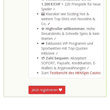
1.200 €/CHF
+ 220 Freispiele für neue
Spieler ✓
🎰 Klassiker wie Sizzling Hot &
weitere Top-Slots von Novoline &
Co.
✓
💎
Highroller willkommen:
Hohe
Einsatzlimits & Schnelle Spins & Kein
Warten ✓
👑 Exklusives VIP-Programm und
Sportwetten mit Top-Quoten
inklusive ✓
💳
Zahl bequem:
Akzeptiert
SOFORT, Paysafe, Kreditkarten, E-
Wallets & Kryptowährungen ✓
Zum
Testbericht des HitNSpin Casino
Jetzt registrieren