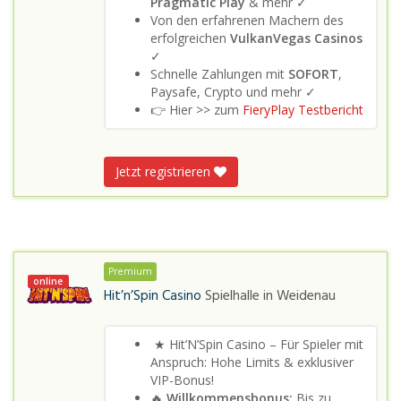
Pragmatic Play
& mehr ✓
Von den erfahrenen Machern des
erfolgreichen
VulkanVegas Casinos
✓
Schnelle Zahlungen mit
SOFORT
,
Paysafe, Crypto und mehr ✓
👉 Hier >> zum
FieryPlay Testbericht
Jetzt registrieren
Premium
online
Hit’n’Spin Casino
Spielhalle in
Weidenau
★ Hit’N’Spin Casino – Für Spieler mit
Anspruch: Hohe Limits & exklusiver
VIP-Bonus!
🔥
Willkommensbonus:
Bis zu