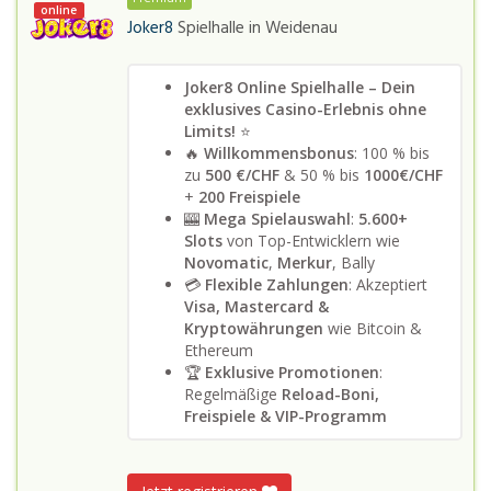
online
Joker8
Spielhalle in
Weidenau
Joker8 Online Spielhalle – Dein
exklusives Casino-Erlebnis ohne
Limits!
⭐
🔥
Willkommensbonus
: 100 % bis
zu
500 €/CHF
& 50 % bis
1000€/CHF
+
200 Freispiele
🎰
Mega Spielauswahl
:
5.600+
Slots
von Top-Entwicklern wie
Novomatic
,
Merkur
, Bally
💳
Flexible Zahlungen
: Akzeptiert
Visa, Mastercard &
Kryptowährungen
wie Bitcoin &
Ethereum
🏆
Exklusive Promotionen
:
Regelmäßige
Reload-Boni,
Freispiele & VIP-Programm