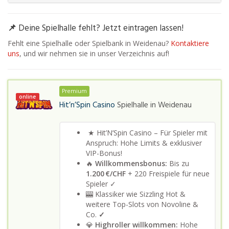
📌
Deine Spielhalle fehlt? Jetzt eintragen lassen!
Fehlt eine Spielhalle oder Spielbank in Weidenau?
Kontaktiere
uns
, und wir nehmen sie in unser Verzeichnis auf!
Premium
online
Hit’n’Spin Casino
Spielhalle in
Weidenau
★ Hit’N’Spin Casino – Für Spieler mit
Anspruch: Hohe Limits & exklusiver
VIP-Bonus!
🔥
Willkommensbonus:
Bis zu
1.200 €/CHF
+ 220 Freispiele für neue
Spieler ✓
🎰 Klassiker wie Sizzling Hot &
weitere Top-Slots von Novoline &
Co.
✓
💎
Highroller willkommen:
Hohe