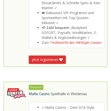
Einsatzlimits & Schnelle Spins & Kein
Warten ✓
👑 Exklusives VIP-Programm und
Sportwetten mit Top-Quoten
inklusive ✓
💳
Zahl bequem:
Akzeptiert
SOFORT, Paysafe, Kreditkarten, E-
Wallets & Kryptowährungen ✓
Zum
Testbericht des HitNSpin Casino
Jetzt registrieren
Premium
online
Mafia Casino
Spielhalle in
Weidenau
⭐ Mafia Casino – Dein GTA-Style