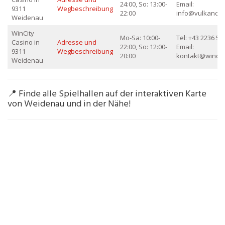
24:00, So: 13:00-
Email:
9311
Wegbeschreibung
22:00
info@vulkancas
Weidenau
WinCity
Mo-Sa: 10:00-
Tel: +43 2236 56
Casino in
Adresse und
22:00, So: 12:00-
Email:
9311
Wegbeschreibung
20:00
kontakt@wincity
Weidenau
📍 Finde alle Spielhallen auf der interaktiven Karte
von Weidenau und in der Nähe!