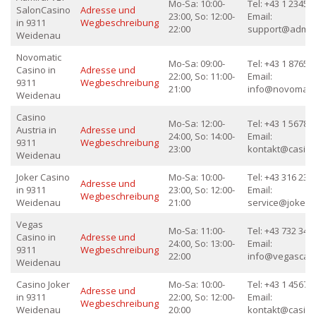
Mo-Sa: 10:00-
Tel: +43 1 23456
SalonCasino
Adresse und
23:00, So: 12:00-
Email:
in 9311
Wegbeschreibung
22:00
support@admira
Weidenau
Novomatic
Mo-Sa: 09:00-
Tel: +43 1 87654
Casino in
Adresse und
22:00, So: 11:00-
Email:
9311
Wegbeschreibung
21:00
info@novomatic
Weidenau
Casino
Mo-Sa: 12:00-
Tel: +43 1 56789
Austria in
Adresse und
24:00, So: 14:00-
Email:
9311
Wegbeschreibung
23:00
kontakt@casino
Weidenau
Joker Casino
Mo-Sa: 10:00-
Tel: +43 316 234
Adresse und
in 9311
23:00, So: 12:00-
Email:
Wegbeschreibung
Weidenau
21:00
service@jokerca
Vegas
Mo-Sa: 11:00-
Tel: +43 732 345
Casino in
Adresse und
24:00, So: 13:00-
Email:
9311
Wegbeschreibung
22:00
info@vegascasi
Weidenau
Casino Joker
Mo-Sa: 10:00-
Tel: +43 1 45678
Adresse und
in 9311
22:00, So: 12:00-
Email:
Wegbeschreibung
Weidenau
20:00
kontakt@casino