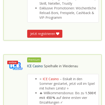
Skrill, Neteller, Trustly
Exklusive Promotionen: Wöchentliche
Reload-Boni, Freispiele, Cashback &
VIP-Programm
Jetzt registrieren
Premium
online
ICE Casino
Spielhalle in
Weidenau
⭐
ICE Casino
– Eiskalt in den
Sommer gestartet, jetzt voll im Spiel
mit hohen Limits! ⭐
🔥 Willkommensbonus: Bis zu
1.500 €
mit 450 %
auf deine ersten vier
Einzahlungen ✓