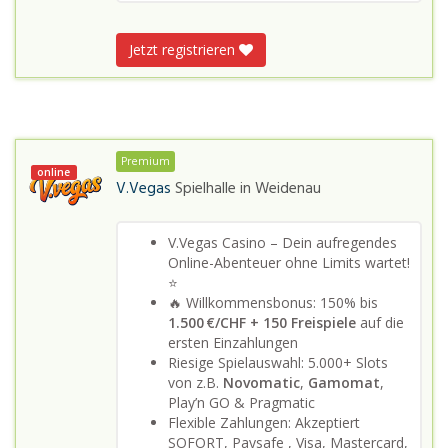
Jetzt registrieren
Premium
online
V.Vegas
Spielhalle in
Weidenau
V.Vegas Casino – Dein aufregendes
Online-Abenteuer ohne Limits wartet!
⭐
🔥 Willkommensbonus: 150% bis
1.500 €/CHF + 150 Freispiele
auf die
ersten Einzahlungen
Riesige Spielauswahl: 5.000+ Slots
von z.B.
Novomatic
,
Gamomat
,
Play’n GO & Pragmatic
Flexible Zahlungen: Akzeptiert
SOFORT, Paysafe , Visa, Mastercard,