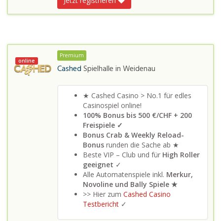
Jetzt registrieren
Premium
online
Cashed
Spielhalle in
Weidenau
★ Cashed Casino > No.1 für edles
Casinospiel online!
100% Bonus bis 500 €/CHF + 200
Freispiele ✓
Bonus Crab &
Weekly Reload-
Bonus
runden die Sache ab ★
Beste VIP – Club und für
High Roller
geeignet
✓
Alle Automatenspiele inkl.
Merkur,
Novoline und Bally Spiele ★
>> Hier zum
Cashed Casino
Testbericht
✓