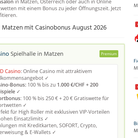
salon
in Matzen, Österreich oder auch in Online
M
twetten mit einem Bonus zu jeder Öffnungszeit. Jetzt
tieren.
ch Matzen mit Casinobonus August 2026
ino
Spielhalle in
Matzen
Premium
Fi
M
D Casino
: Online Casino mit attraktivem
llkommensangebot ✓
sino-Bonus:
100 % bis zu
1.000 €/CHF + 200
ispiele
✓
ortbonus
: 100 % bis 250 € + 20 € Gratiswette für
ortwetten ✓
fekt für High Roller mit exklusiven VIP-Vorteilen
ohen Einsatzlimits ✓
B
lungen mit Kreditkarten, SOFORT, Crypto,
M
erweisung & E-Wallets ✓