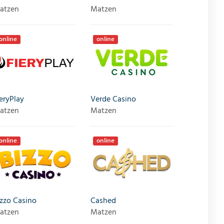
atzen
Matzen
online
online
eryPlay
Verde Casino
atzen
Matzen
online
online
izzo Casino
Cashed
atzen
Matzen