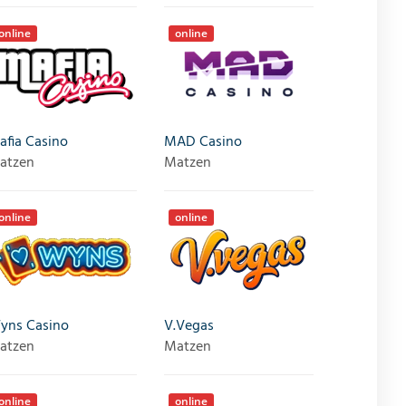
online
online
afia Casino
MAD Casino
atzen
Matzen
online
online
yns Casino
V.Vegas
atzen
Matzen
online
online