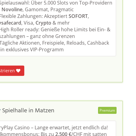
Spielauswahl: Über 5.000 Slots von Top-Providern
e
Novoline
, Gamomat, Pragmatic
Flexible Zahlungen: Akzeptiert
SOFORT
,
ysafecard
, Visa,
Crypto
& mehr
High Roller ready: Genieße hohe Limits bei Ein- &
szahlungen – ganz ohne Grenzen
Tägliche Aktionen, Freispiele, Reloads, Cashback
ein exklusives VIP-Programm
istrieren
y
Spielhalle in
Matzen
Premium
ryPlay Casino – Lange erwartet, jetzt endlich da!
llkommensbonus: Bis zu
2.500 €
/CHF mit satten