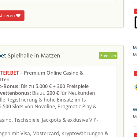
istrieren
M
bet
Spielhalle in
Matzen
M
Premium
TER.BET
– Premium Online Casino &
tten
o-Bonus:
Bis zu
5.000 €
+
300 Freispiele
wettenbonus:
Bis zu
200 €
für Neukunden
le Registrierung & hohe Einsatzlimits
5.500 Slots
von Novoline, Pragmatic Play &
W
n
M
asino, Tischspiele, Jackpots & exklusive VIP-
ngen mit Visa, Mastercard, Kryptowährungen &