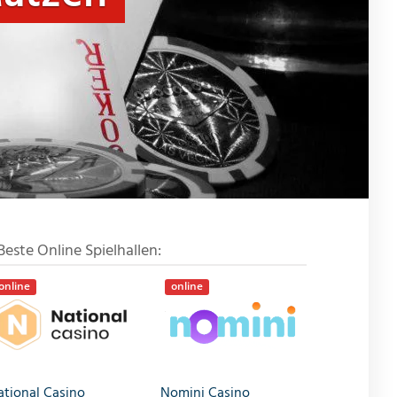
Beste Online Spielhallen:
online
online
ational Casino
Nomini Casino