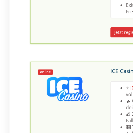
Exk
Fr
Jetzt reg
ICE Casi
online
⭐
I
vol
🔥
dei
🎁
Fa
🎰