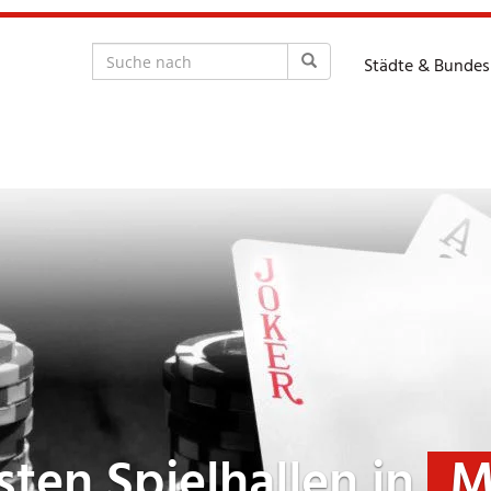
Städte & Bundes
sten Spielhallen in
M