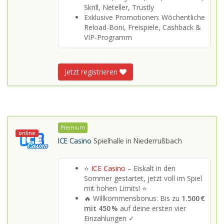
Skrill, Neteller, Trustly
Exklusive Promotionen: Wöchentliche
Reload-Boni, Freispiele, Cashback &
VIP-Programm
Jetzt registrieren
Premium
online
ICE Casino
Spielhalle in
Niederrußbach
⭐
ICE Casino
– Eiskalt in den
Sommer gestartet, jetzt voll im Spiel
mit hohen Limits! ⭐
🔥 Willkommensbonus: Bis zu
1.500 €
mit 450 %
auf deine ersten vier
Einzahlungen ✓