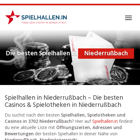
Skip
to
main
Toggl
content
navig
Die besten Spielhallen in
Niederrußbach
Spielhallen in Niederrußbach – Die besten
Casinos & Spielotheken in Niederrußbach
Du suchst nach den besten
Spielhallen, Spielotheken und
Casinos in 3702 Niederrußbach
? Hier auf
Spielhallen.in
findest
du eine aktuelle Liste mit
Öffnungszeiten, Adressen und
Bewertungen
der besten Spiehallen in deiner Nähe von
Niederrußbach, Niederösterreich
!