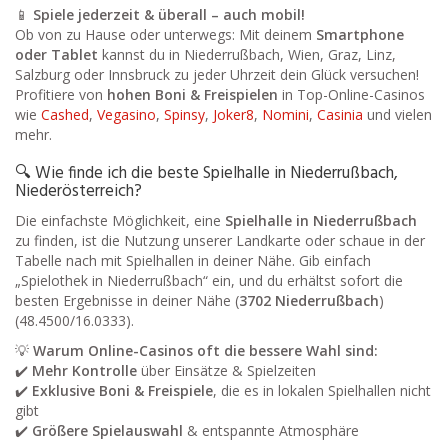
📱
Spiele jederzeit & überall – auch mobil!
Ob von zu Hause oder unterwegs: Mit deinem
Smartphone
oder Tablet
kannst du in Niederrußbach, Wien, Graz, Linz,
Salzburg oder Innsbruck zu jeder Uhrzeit dein Glück versuchen!
Profitiere von
hohen Boni & Freispielen
in Top-Online-Casinos
wie
Cashed
,
Vegasino
,
Spinsy
,
Joker8
,
Nomini
,
Casinia
und vielen
mehr.
🔍 Wie finde ich die beste Spielhalle in Niederrußbach,
Niederösterreich?
Die einfachste Möglichkeit, eine
Spielhalle in Niederrußbach
zu finden, ist die Nutzung unserer Landkarte oder schaue in der
Tabelle nach mit Spielhallen in deiner Nähe. Gib einfach
„Spielothek in Niederrußbach“ ein, und du erhältst sofort die
besten Ergebnisse in deiner Nähe (
3702 Niederrußbach
)
(48.4500/16.0333).
💡
Warum Online-Casinos oft die bessere Wahl sind:
✔️
Mehr Kontrolle
über Einsätze & Spielzeiten
✔️
Exklusive Boni & Freispiele
, die es in lokalen Spielhallen nicht
gibt
✔️
Größere Spielauswahl
& entspannte Atmosphäre