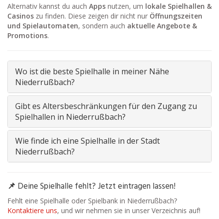
Alternativ kannst du auch
Apps
nutzen, um
lokale Spielhallen &
Casinos
zu finden. Diese zeigen dir nicht nur
Öffnungszeiten
und Spielautomaten
, sondern auch
aktuelle Angebote &
Promotions
.
Wo ist die beste Spielhalle in meiner Nähe
Niederrußbach?
Gibt es Altersbeschränkungen für den Zugang zu
Spielhallen in Niederrußbach?
Wie finde ich eine Spielhalle in der Stadt
Niederrußbach?
📌
Deine Spielhalle fehlt? Jetzt eintragen lassen!
Fehlt eine Spielhalle oder Spielbank in Niederrußbach?
Kontaktiere uns
, und wir nehmen sie in unser Verzeichnis auf!