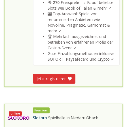
🎁
270 Freispiele
– z. B. auf beliebte
Slots wie Book of Fallen & mehr ✓
🎰 Top-Auswahl: Spiele von
renommierten Anbietern wie
Novoline, Pragmatic, Gamomat &
mehr ✓
🏆 Mehrfach ausgezeichnet und
betrieben von erfahrenen Profis der
Casino-Szene ✓
Gute Einzahlungsmethoden inklusive
SOFORT, Paysafecard und Crypto ✓
Jetzt registrieren
Premium
online
Slotoro
Spielhalle in
Niederrußbach