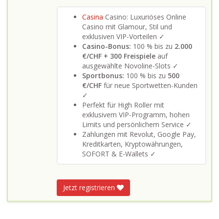
Casina
Casino: Luxuriöses Online
Casino mit Glamour, Stil und
exklusiven VIP-Vorteilen ✓
Casino-Bonus:
100 % bis zu
2.000
€/CHF + 300 Freispiele
auf
ausgewählte Novoline-Slots ✓
Sportbonus:
100 % bis zu
500
€/CHF
für neue Sportwetten-Kunden
✓
Perfekt für High Roller mit
exklusivem VIP-Programm, hohen
Limits und persönlichem Service ✓
Zahlungen mit Revolut, Google Pay,
Kreditkarten, Kryptowährungen,
SOFORT & E-Wallets ✓
Jetzt registrieren