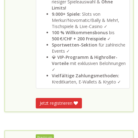
riesiger Spieleauswahl &
Ohne
Limits
!
9.000+ Spiele:
Slots von
Merkur/Novomatic/Bally & Mehr!,
Tischspiele & Live-Casino ✓
100 % Willkommensbonus
bis
500 €/CHF + 200 Freispiele
✓
Sportwetten-Sektion
für zahlreiche
Events ✓
💎
VIP-Programm & Highroller-
Vorteile
mit exklusiven Belohnungen
✓
Vielfältige Zahlungsmethoden:
Kreditkarten, E-Wallets & Krypto ✓
Jetzt registrieren
Premium