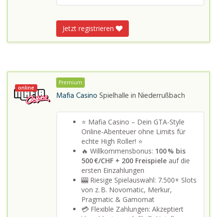
Jetzt registrieren
Premium
online
Mafia Casino
Spielhalle in
Niederrußbach
⭐ Mafia Casino – Dein GTA-Style
Online-Abenteuer ohne Limits für
echte High Roller! ⭐
🔥 Willkommensbonus:
100 % bis
500 €/CHF + 200 Freispiele
auf die
ersten Einzahlungen
🎰 Riesige Spielauswahl: 7.500+ Slots
von z. B. Novomatic, Merkur,
Pragmatic & Gamomat
💳 Flexible Zahlungen: Akzeptiert