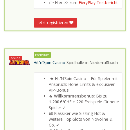
👉 Hier >> zum
FieryPlay Testbericht
Jetzt registrieren
Premium
online
Hit’n’Spin Casino
Spielhalle in
Niederrußbach
★ Hit’N’Spin Casino – Für Spieler mit
Anspruch: Hohe Limits & exklusiver
VIP-Bonus!
🔥
Willkommensbonus:
Bis zu
1.200 €/CHF
+ 220 Freispiele für neue
Spieler ✓
🎰 Klassiker wie Sizzling Hot &
weitere Top-Slots von Novoline &
Co.
✓