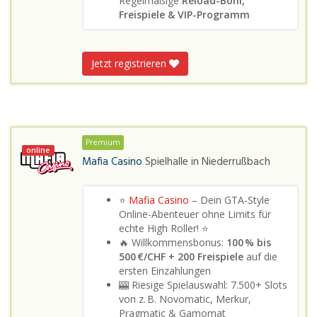
Regelmäßige
Reload-Boni,
Freispiele & VIP-Programm
Jetzt registrieren
Premium
online
Mafia Casino
Spielhalle in
Niederrußbach
⭐
Mafia Casino
– Dein GTA-Style
Online-Abenteuer ohne Limits für
echte High Roller! ⭐
🔥 Willkommensbonus:
100 % bis
500 €/CHF + 200 Freispiele
auf die
ersten Einzahlungen
🎰 Riesige Spielauswahl: 7.500+ Slots
von z. B. Novomatic, Merkur,
Pragmatic & Gamomat