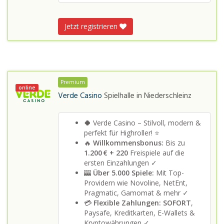
Jetzt registrieren
Premium
online
Verde Casino
Spielhalle in
Niederschleinz
🍀
Verde Casino – Stilvoll, modern &
perfekt für Highroller! ⭐
🔥
Willkommensbonus:
Bis zu
1.200 € + 220
Freispiele auf die
ersten Einzahlungen ✓
🎰
Über 5.000 Spiele:
Mit Top-
Providern wie Novoline, NetEnt,
Pragmatic, Gamomat & mehr ✓
💳
Flexible Zahlungen:
SOFORT
,
Paysafe, Kreditkarten, E-Wallets &
Kryptowährungen ✓