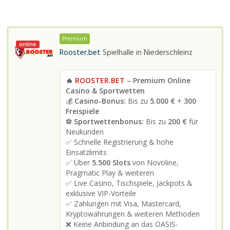
Premium
online
Rooster.bet
Spielhalle in
Niederschleinz
🔥
ROOSTER.BET
– Premium Online
Casino & Sportwetten
💰
Casino-Bonus:
Bis zu
5.000 €
+
300
Freispiele
⚽
Sportwettenbonus:
Bis zu
200 €
für
Neukunden
✅ Schnelle Registrierung & hohe
Einsatzlimits
✅ Über
5.500 Slots
von Novoline,
Pragmatic Play & weiteren
✅ Live Casino, Tischspiele, Jackpots &
exklusive VIP-Vorteile
✅ Zahlungen mit Visa, Mastercard,
Kryptowährungen & weiteren Methoden
❌ Keine Anbindung an das OASIS-