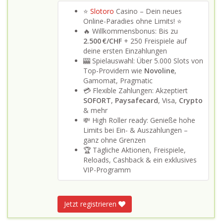
⭐
Slotoro
Casino – Dein neues
Online-Paradies ohne Limits! ⭐
🔥 Willkommensbonus: Bis zu
2.500 €/CHF
+ 250 Freispiele auf
deine ersten Einzahlungen
🎰 Spielauswahl: Über 5.000 Slots von
Top-Providern wie
Novoline
,
Gamomat, Pragmatic
💳 Flexible Zahlungen: Akzeptiert
SOFORT
,
Paysafecard
, Visa,
Crypto
& mehr
💸 High Roller ready: Genieße hohe
Limits bei Ein- & Auszahlungen –
ganz ohne Grenzen
🏆 Tägliche Aktionen, Freispiele,
Reloads, Cashback & ein exklusives
VIP-Programm
Jetzt registrieren