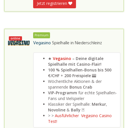
Jetzt registrieren
Premium
online
Vegasino
Spielhalle in
Niederschleinz
★
Vegasino
– Deine digitale
Spielhalle mit Casino-Flair!
100 % Spielhallen-Bonus bis 500
€/CHF
+
200 Freispiele
🎰
Wöchentliche Aktionen & der
spannende
Bonus Crab
VIP-Programm
für echte Spielhallen-
Fans und Vielspieler
Klassiker der Spielhalle:
Merkur
,
Novoline
&
Bally
🃏
> >
Ausführlicher Vegasino Casino
Test!