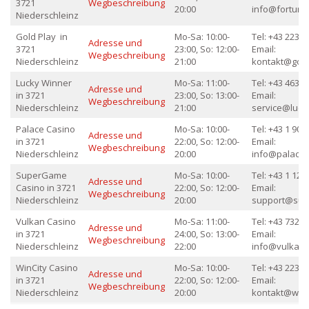
3721
Wegbeschreibung
20:00
info@fortuna
Niederschleinz
Gold Play in
Mo-Sa: 10:00-
Tel: +43 2236 
Adresse und
3721
23:00, So: 12:00-
Email:
Wegbeschreibung
Niederschleinz
21:00
kontakt@gold
Lucky Winner
Mo-Sa: 11:00-
Tel: +43 463 8
Adresse und
in 3721
23:00, So: 13:00-
Email:
Wegbeschreibung
Niederschleinz
21:00
service@luck
Palace Casino
Mo-Sa: 10:00-
Tel: +43 1 901
Adresse und
in 3721
22:00, So: 12:00-
Email:
Wegbeschreibung
Niederschleinz
20:00
info@palacec
SuperGame
Mo-Sa: 10:00-
Tel: +43 1 123
Adresse und
Casino in 3721
22:00, So: 12:00-
Email:
Wegbeschreibung
Niederschleinz
20:00
support@sup
Vulkan Casino
Mo-Sa: 11:00-
Tel: +43 732 2
Adresse und
in 3721
24:00, So: 13:00-
Email:
Wegbeschreibung
Niederschleinz
22:00
info@vulkanc
WinCity Casino
Mo-Sa: 10:00-
Tel: +43 2236 
Adresse und
in 3721
22:00, So: 12:00-
Email:
Wegbeschreibung
Niederschleinz
20:00
kontakt@winci