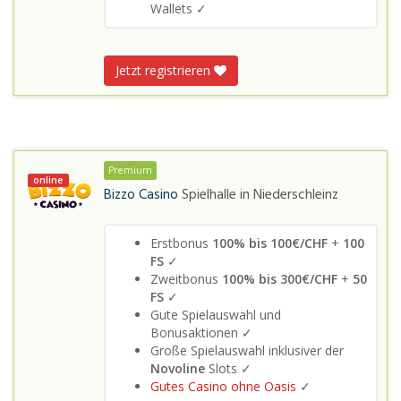
Wallets ✓
Jetzt registrieren
Premium
online
Bizzo Casino
Spielhalle in
Niederschleinz
Erstbonus
100% bis 100€/CHF
+
100
FS
✓
Zweitbonus
100% bis 300€/CHF
+
50
FS
✓
Gute Spielauswahl und
Bonusaktionen ✓
Große Spielauswahl inklusiver der
Novoline
Slots ✓
Gutes Casino ohne Oasis
✓