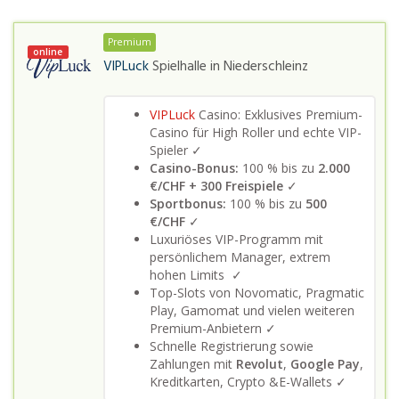
Premium
online
VIPLuck
Spielhalle in
Niederschleinz
VIPLuck
Casino: Exklusives Premium-
Casino für High Roller und echte VIP-
Spieler ✓
Casino-Bonus:
100 % bis zu
2.000
€/CHF + 300 Freispiele
✓
Sportbonus:
100 % bis zu
500
€/CHF
✓
Luxuriöses VIP-Programm mit
persönlichem Manager, extrem
hohen Limits ✓
Top-Slots von Novomatic, Pragmatic
Play, Gamomat und vielen weiteren
Premium-Anbietern ✓
Schnelle Registrierung sowie
Zahlungen mit
Revolut
,
Google Pay
,
Kreditkarten, Crypto &E-Wallets ✓