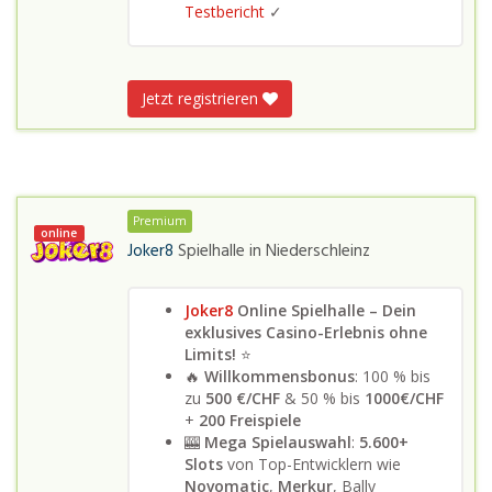
Testbericht
✓
Jetzt registrieren
Premium
online
Joker8
Spielhalle in
Niederschleinz
Joker8
Online Spielhalle – Dein
exklusives Casino-Erlebnis ohne
Limits!
⭐
🔥
Willkommensbonus
: 100 % bis
zu
500 €/CHF
& 50 % bis
1000€/CHF
+
200 Freispiele
🎰
Mega Spielauswahl
:
5.600+
Slots
von Top-Entwicklern wie
Novomatic
,
Merkur
, Bally