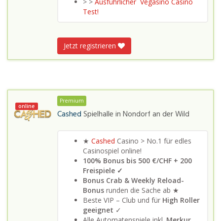
> >
Ausführlicher Vegasino Casino
Test!
Jetzt registrieren
Premium
online
Cashed
Spielhalle in
Nondorf an der Wild
★
Cashed
Casino > No.1 für edles
Casinospiel online!
100% Bonus bis 500 €/CHF + 200
Freispiele ✓
Bonus Crab &
Weekly Reload-
Bonus
runden die Sache ab ★
Beste VIP – Club und für
High Roller
geeignet
✓
Alle Automatenspiele inkl.
Merkur,