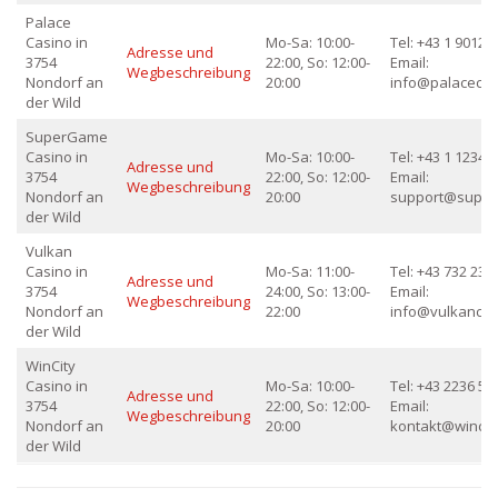
Palace
Casino in
Mo-Sa: 10:00-
Tel: +43 1 90123
Adresse und
3754
22:00, So: 12:00-
Email:
Wegbeschreibung
Nondorf an
20:00
info@palacecas
der Wild
SuperGame
Casino in
Mo-Sa: 10:00-
Tel: +43 1 12345
Adresse und
3754
22:00, So: 12:00-
Email:
Wegbeschreibung
Nondorf an
20:00
support@super
der Wild
Vulkan
Casino in
Mo-Sa: 11:00-
Tel: +43 732 234
Adresse und
3754
24:00, So: 13:00-
Email:
Wegbeschreibung
Nondorf an
22:00
info@vulkancas
der Wild
WinCity
Casino in
Mo-Sa: 10:00-
Tel: +43 2236 56
Adresse und
3754
22:00, So: 12:00-
Email:
Wegbeschreibung
Nondorf an
20:00
kontakt@wincity
der Wild