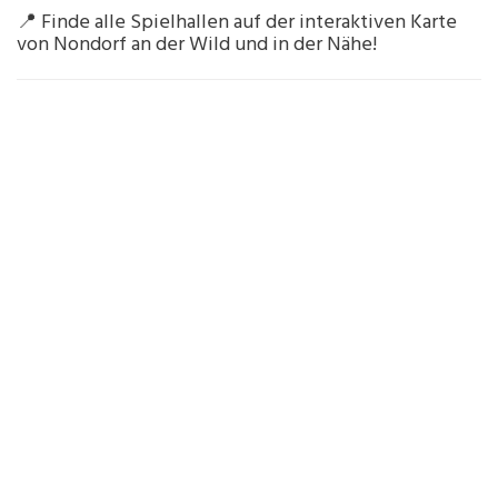
📍 Finde alle Spielhallen auf der interaktiven Karte
von Nondorf an der Wild und in der Nähe!