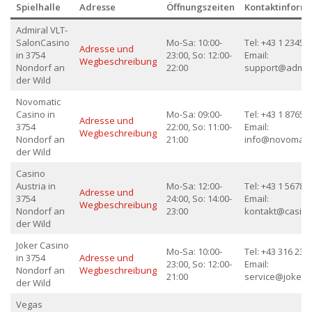
Spielhalle
Adresse
Öffnungszeiten
Kontaktinform
Admiral VLT-
SalonCasino
Mo-Sa: 10:00-
Tel: +43 1 23456
Adresse und
in 3754
23:00, So: 12:00-
Email:
Wegbeschreibung
Nondorf an
22:00
support@admira
der Wild
Novomatic
Casino in
Mo-Sa: 09:00-
Tel: +43 1 87654
Adresse und
3754
22:00, So: 11:00-
Email:
Wegbeschreibung
Nondorf an
21:00
info@novomatic
der Wild
Casino
Austria in
Mo-Sa: 12:00-
Tel: +43 1 56789
Adresse und
3754
24:00, So: 14:00-
Email:
Wegbeschreibung
Nondorf an
23:00
kontakt@casino
der Wild
Joker Casino
Mo-Sa: 10:00-
Tel: +43 316 234
in 3754
Adresse und
23:00, So: 12:00-
Email:
Nondorf an
Wegbeschreibung
21:00
service@jokerca
der Wild
Vegas