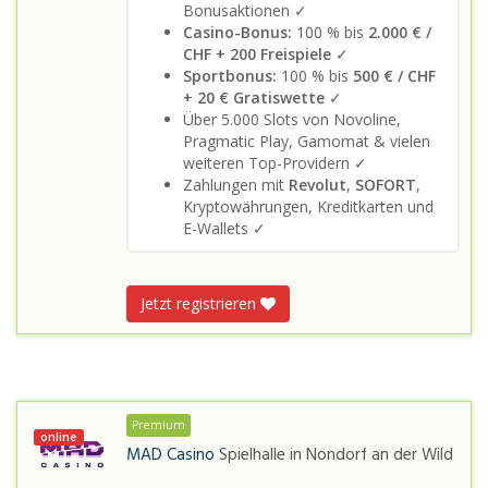
Bonusaktionen ✓
Casino-Bonus:
100 % bis
2.000 € /
CHF + 200 Freispiele
✓
Sportbonus:
100 % bis
500 € / CHF
+ 20 € Gratiswette
✓
Über 5.000 Slots von Novoline,
Pragmatic Play, Gamomat & vielen
weiteren Top-Providern ✓
Zahlungen mit
Revolut
,
SOFORT
,
Kryptowährungen, Kreditkarten und
E-Wallets ✓
Jetzt registrieren
Premium
online
MAD Casino
Spielhalle in
Nondorf an der Wild