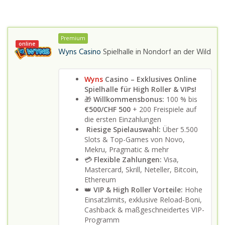
Premium
online
Wyns Casino
Spielhalle in
Nondorf an der Wild
Wyns
Casino – Exklusives Online
Spielhalle für High Roller & VIPs!
🎁
Willkommensbonus:
100 % bis
€500/CHF 500
+ 200 Freispiele auf
die ersten Einzahlungen
Riesige Spielauswahl:
Über 5.500
Slots & Top-Games von Novo,
Mekru, Pragmatic & mehr
💳
Flexible Zahlungen:
Visa,
Mastercard, Skrill, Neteller, Bitcoin,
Ethereum
👑
VIP & High Roller Vorteile:
Hohe
Einsatzlimits, exklusive Reload-Boni,
Cashback & maßgeschneidertes VIP-
Programm