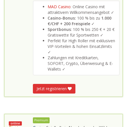
MAD Casino
: Online Casino mit
attraktivem Willkommensangebot ✓
Casino-Bonus:
100 % bis zu
1.000
€/CHF + 200 Freispiele
✓
Sportbonus
: 100 % bis 250 € + 20 €
Gratiswette für Sportwetten ✓
Perfekt für High Roller mit exklusiven
VIP-Vorteilen & hohen Einsatzlimits
✓
Zahlungen mit Kreditkarten,
SOFORT, Crypto, Überweisung & E-
Wallets ✓
Jetzt registrieren
Premium
online