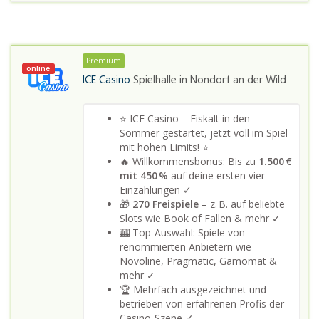
Premium
online
ICE Casino
Spielhalle in
Nondorf an der Wild
⭐ ICE Casino – Eiskalt in den
Sommer gestartet, jetzt voll im Spiel
mit hohen Limits! ⭐
🔥 Willkommensbonus: Bis zu
1.500 €
mit 450 %
auf deine ersten vier
Einzahlungen ✓
🎁
270 Freispiele
– z. B. auf beliebte
Slots wie Book of Fallen & mehr ✓
🎰 Top-Auswahl: Spiele von
renommierten Anbietern wie
Novoline, Pragmatic, Gamomat &
mehr ✓
🏆 Mehrfach ausgezeichnet und
betrieben von erfahrenen Profis der
Casino-Szene ✓