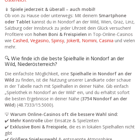
📱
Spiele jederzeit & überall – auch mobil!
Ob von zu Hause oder unterwegs: Mit deinem
Smartphone
oder Tablet
kannst du in Nondorf an der Wild, Wien, Graz, Linz,
Salzburg oder Innsbruck zu jeder Uhrzeit dein Glück versuchen!
Profitiere von
hohen Boni & Freispielen
in Top-Online-Casinos
wie
Cashed
,
Vegasino
,
Spinsy
,
Joker8
,
Nomini
,
Casinia
und vielen
mehr.
🔍 Wie finde ich die beste Spielhalle in Nondorf an der
Wild, Niederösterreich?
Die einfachste Möglichkeit, eine
Spielhalle in Nondorf an der
Wild
zu finden, ist die Nutzung unserer Landkarte oder schaue
in der Tabelle nach mit Spielhallen in deiner Nähe. Gib einfach
„Spielothek in Nondorf an der Wild“ ein, und du erhältst sofort
die besten Ergebnisse in deiner Nähe (
3754 Nondorf an der
Wild
) (48.7333/15.5000).
💡
Warum Online-Casinos oft die bessere Wahl sind:
✔️
Mehr Kontrolle
über Einsätze & Spielzeiten
✔️
Exklusive Boni & Freispiele
, die es in lokalen Spielhallen nicht
gibt
✔️
Größere Spielauswahl
& entspannte Atmosphäre