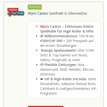
Premium
online
Wyns Casino
Spielhalle in
Oberweißau
Wyns
Casino – Exklusives Online
Spielhalle für High Roller & VIPs!
🎁
Willkommensbonus:
100 % bis
€500/CHF 500
+ 200 Freispiele auf
die ersten Einzahlungen
Riesige Spielauswahl:
Über 5.500
Slots & Top-Games von Novo,
Mekru, Pragmatic & mehr
💳
Flexible Zahlungen:
Visa,
Mastercard, Skrill, Neteller, Bitcoin,
Ethereum
👑
VIP & High Roller Vorteile:
Hohe
Einsatzlimits, exklusive Reload-Boni,
Cashback & maßgeschneidertes VIP-
Programm