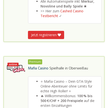
Alle Automatenspiele inkl.
Merkur,
Novoline und Bally Spiele ★
>> Hier zum
Cashed Casino
Testbericht
✓
Jetzt registrieren
Premium
online
Mafia Casino
Spielhalle in
Oberweißau
⭐ Mafia Casino – Dein GTA-Style
Online-Abenteuer ohne Limits für
echte High Roller! ⭐
🔥 Willkommensbonus:
100 % bis
500 €/CHF + 200 Freispiele
auf die
ersten Einzahlungen