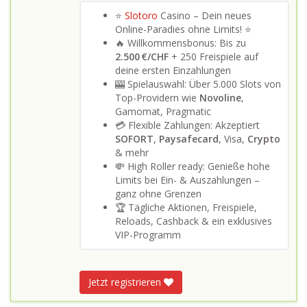
⭐
Slotoro
Casino – Dein neues
Online-Paradies ohne Limits! ⭐
🔥 Willkommensbonus: Bis zu
2.500 €/CHF
+ 250 Freispiele auf
deine ersten Einzahlungen
🎰 Spielauswahl: Über 5.000 Slots von
Top-Providern wie
Novoline
,
Gamomat, Pragmatic
💳 Flexible Zahlungen: Akzeptiert
SOFORT
,
Paysafecard
, Visa,
Crypto
& mehr
💸 High Roller ready: Genieße hohe
Limits bei Ein- & Auszahlungen –
ganz ohne Grenzen
🏆 Tägliche Aktionen, Freispiele,
Reloads, Cashback & ein exklusives
VIP-Programm
Jetzt registrieren