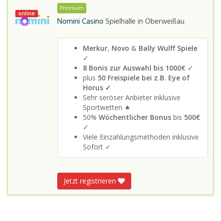
Premium
online
Nomini Casino
Spielhalle in
Oberweißau
Merkur
,
Novo
&
Bally Wulff Spiele
✓
8 Bonis zur Auswahl bis 1000€
✓
plus
50 Freispiele bei z.B. Eye of
Horus ✓
Sehr seröser Anbieter inklusive
Sportwetten ★
50%
Wöchentlicher Bonus
bis
500€
✓
Viele Einzahlungsmethoden inklusive
Sofort ✓
Jetzt registrieren