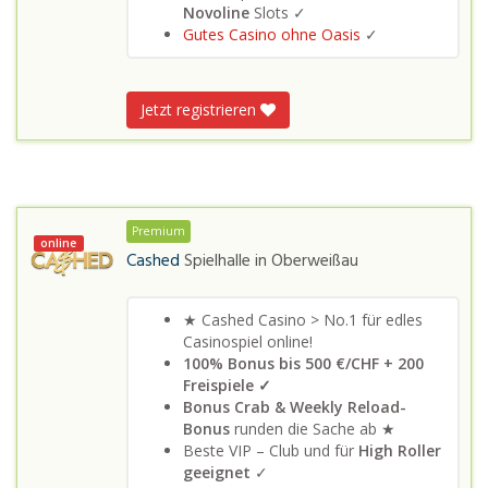
Novoline
Slots ✓
Gutes Casino ohne Oasis
✓
Jetzt registrieren
Premium
online
Cashed
Spielhalle in
Oberweißau
★ Cashed Casino > No.1 für edles
Casinospiel online!
100% Bonus bis 500 €/CHF + 200
Freispiele ✓
Bonus Crab &
Weekly Reload-
Bonus
runden die Sache ab ★
Beste VIP – Club und für
High Roller
geeignet
✓