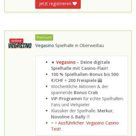
Jetzt registrieren
Premium
online
Vegasino
Spielhalle in
Oberweißau
★
Vegasino
– Deine digitale
Spielhalle mit Casino-Flair!
100 % Spielhallen-Bonus bis 500
€/CHF
+
200 Freispiele
🎰
Wöchentliche Aktionen & der
spannende
Bonus Crab
VIP-Programm
für echte Spielhallen-
Fans und Vielspieler
Klassiker der Spielhalle:
Merkur
,
Novoline
&
Bally
🃏
> >
Ausführlicher Vegasino Casino
Test!