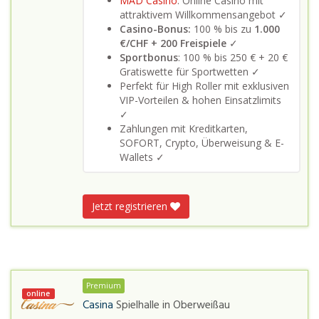
MAD Casino
: Online Casino mit
attraktivem Willkommensangebot ✓
Casino-Bonus:
100 % bis zu
1.000
€/CHF + 200 Freispiele
✓
Sportbonus
: 100 % bis 250 € + 20 €
Gratiswette für Sportwetten ✓
Perfekt für High Roller mit exklusiven
VIP-Vorteilen & hohen Einsatzlimits
✓
Zahlungen mit Kreditkarten,
SOFORT, Crypto, Überweisung & E-
Wallets ✓
Jetzt registrieren
Premium
online
Casina
Spielhalle in
Oberweißau