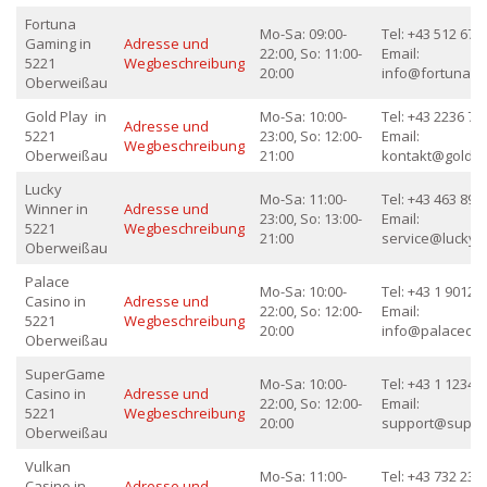
Fortuna
Mo-Sa: 09:00-
Tel: +43 512 678
Gaming in
Adresse und
22:00, So: 11:00-
Email:
5221
Wegbeschreibung
20:00
info@fortunaga
Oberweißau
Gold Play in
Mo-Sa: 10:00-
Tel: +43 2236 78
Adresse und
5221
23:00, So: 12:00-
Email:
Wegbeschreibung
Oberweißau
21:00
kontakt@goldpl
Lucky
Mo-Sa: 11:00-
Tel: +43 463 890
Winner in
Adresse und
23:00, So: 13:00-
Email:
5221
Wegbeschreibung
21:00
service@luckyw
Oberweißau
Palace
Mo-Sa: 10:00-
Tel: +43 1 90123
Casino in
Adresse und
22:00, So: 12:00-
Email:
5221
Wegbeschreibung
20:00
info@palacecas
Oberweißau
SuperGame
Mo-Sa: 10:00-
Tel: +43 1 12345
Casino in
Adresse und
22:00, So: 12:00-
Email:
5221
Wegbeschreibung
20:00
support@super
Oberweißau
Vulkan
Mo-Sa: 11:00-
Tel: +43 732 234
Casino in
Adresse und