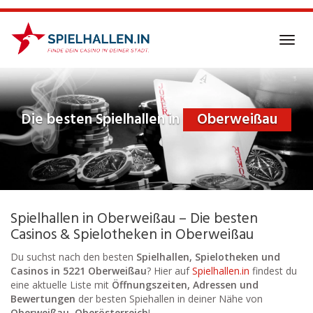
Skip
to
main
Toggl
content
navig
Die besten Spielhallen in
Oberweißau
Spielhallen in Oberweißau – Die besten
Casinos & Spielotheken in Oberweißau
Du suchst nach den besten
Spielhallen, Spielotheken und
Casinos in 5221 Oberweißau
? Hier auf
Spielhallen.in
findest du
eine aktuelle Liste mit
Öffnungszeiten, Adressen und
Bewertungen
der besten Spiehallen in deiner Nähe von
Oberweißau, Oberösterreich
!