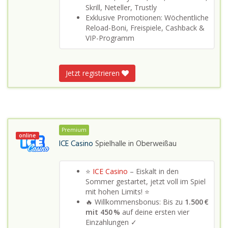
Skrill, Neteller, Trustly
Exklusive Promotionen: Wöchentliche
Reload-Boni, Freispiele, Cashback &
VIP-Programm
Jetzt registrieren
Premium
online
ICE Casino
Spielhalle in
Oberweißau
⭐
ICE Casino
– Eiskalt in den
Sommer gestartet, jetzt voll im Spiel
mit hohen Limits! ⭐
🔥 Willkommensbonus: Bis zu
1.500 €
mit 450 %
auf deine ersten vier
Einzahlungen ✓