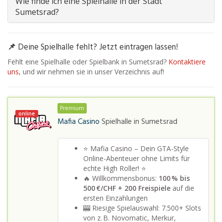
Wie finde ich eine Spielhalle in der Stadt
Sumetsrad?
📌
Deine Spielhalle fehlt? Jetzt eintragen lassen!
Fehlt eine Spielhalle oder Spielbank in Sumetsrad?
Kontaktiere
uns
, und wir nehmen sie in unser Verzeichnis auf!
Premium
online
Mafia Casino
Spielhalle in
Sumetsrad
⭐ Mafia Casino – Dein GTA-Style
Online-Abenteuer ohne Limits für
echte High Roller! ⭐
🔥 Willkommensbonus:
100 % bis
500 €/CHF + 200 Freispiele
auf die
ersten Einzahlungen
🎰 Riesige Spielauswahl: 7.500+ Slots
von z. B. Novomatic, Merkur,