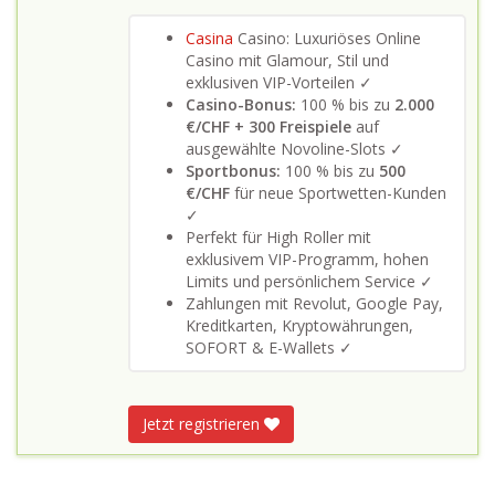
Casina
Casino: Luxuriöses Online
Casino mit Glamour, Stil und
exklusiven VIP-Vorteilen ✓
Casino-Bonus:
100 % bis zu
2.000
€/CHF + 300 Freispiele
auf
ausgewählte Novoline-Slots ✓
Sportbonus:
100 % bis zu
500
€/CHF
für neue Sportwetten-Kunden
✓
Perfekt für High Roller mit
exklusivem VIP-Programm, hohen
Limits und persönlichem Service ✓
Zahlungen mit Revolut, Google Pay,
Kreditkarten, Kryptowährungen,
SOFORT & E-Wallets ✓
Jetzt registrieren