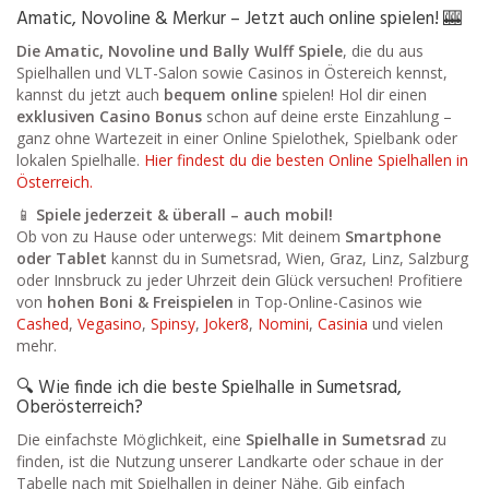
Amatic, Novoline & Merkur – Jetzt auch online spielen! 🎰
Die Amatic, Novoline und Bally Wulff Spiele
, die du aus
Spielhallen und VLT-Salon sowie Casinos in Östereich kennst,
kannst du jetzt auch
bequem online
spielen! Hol dir einen
exklusiven Casino Bonus
schon auf deine erste Einzahlung –
ganz ohne Wartezeit in einer Online Spielothek, Spielbank oder
lokalen Spielhalle.
Hier findest du die besten Online Spielhallen in
Österreich.
📱
Spiele jederzeit & überall – auch mobil!
Ob von zu Hause oder unterwegs: Mit deinem
Smartphone
oder Tablet
kannst du in Sumetsrad, Wien, Graz, Linz, Salzburg
oder Innsbruck zu jeder Uhrzeit dein Glück versuchen! Profitiere
von
hohen Boni & Freispielen
in Top-Online-Casinos wie
Cashed
,
Vegasino
,
Spinsy
,
Joker8
,
Nomini
,
Casinia
und vielen
mehr.
🔍 Wie finde ich die beste Spielhalle in Sumetsrad,
Oberösterreich?
Die einfachste Möglichkeit, eine
Spielhalle in Sumetsrad
zu
finden, ist die Nutzung unserer Landkarte oder schaue in der
Tabelle nach mit Spielhallen in deiner Nähe. Gib einfach