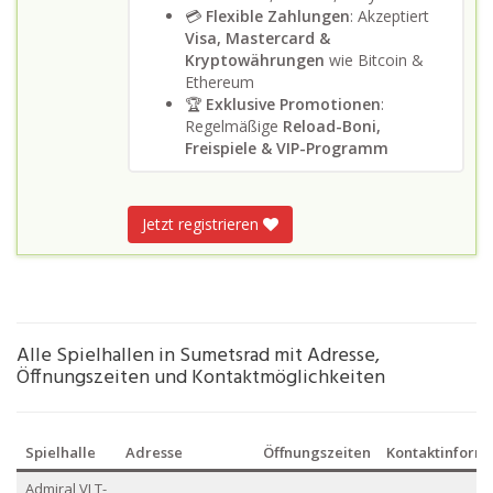
💳
Flexible Zahlungen
: Akzeptiert
Visa, Mastercard &
Kryptowährungen
wie Bitcoin &
Ethereum
🏆
Exklusive Promotionen
:
Regelmäßige
Reload-Boni,
Freispiele & VIP-Programm
Jetzt registrieren
Alle Spielhallen in Sumetsrad mit Adresse,
Öffnungszeiten und Kontaktmöglichkeiten
Spielhalle
Adresse
Öffnungszeiten
Kontaktinform
Admiral VLT-