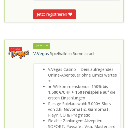
Jetzt registrieren
Premium
online
V.Vegas
Spielhalle in
Sumetsrad
V.Vegas Casino – Dein aufregendes
Online-Abenteuer ohne Limits wartet!
⭐
🔥 Willkommensbonus: 150% bis
1.500 €/CHF + 150 Freispiele
auf die
ersten Einzahlungen
Riesige Spielauswahl: 5.000+ Slots
von z.B.
Novomatic
,
Gamomat
,
Play’n GO & Pragmatic
Flexible Zahlungen: Akzeptiert
SOFORT, Paysafe , Visa, Mastercard,