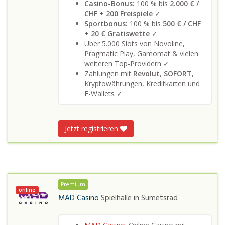
Casino-Bonus:
100 % bis
2.000 € /
CHF + 200 Freispiele
✓
Sportbonus:
100 % bis
500 € / CHF
+ 20 € Gratiswette
✓
Über 5.000 Slots von Novoline,
Pragmatic Play, Gamomat & vielen
weiteren Top-Providern ✓
Zahlungen mit
Revolut
,
SOFORT
,
Kryptowährungen, Kreditkarten und
E-Wallets ✓
Jetzt registrieren
Premium
online
MAD Casino
Spielhalle in
Sumetsrad