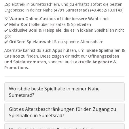
„Spielothek in Sumetsrad“ ein, und du erhältst sofort die besten
Ergebnisse in deiner Nähe (
4791 Sumetsrad
) (48.4652/13.6140).
💡
Warum Online-Casinos oft die bessere Wahl sind:
✔️
Mehr Kontrolle
über Einsätze & Spielzeiten
✔️
Exklusive Boni & Freispiele
, die es in lokalen Spielhallen nicht
gibt
✔️
Größere Spielauswahl
& entspannte Atmosphäre
Alternativ kannst du auch
Apps
nutzen, um
lokale Spielhallen &
Casinos
zu finden. Diese zeigen dir nicht nur
Öffnungszeiten
und Spielautomaten
, sondern auch
aktuelle Angebote &
Promotions
.
Wo ist die beste Spielhalle in meiner Nähe
Sumetsrad?
Gibt es Altersbeschränkungen für den Zugang zu
Spielhallen in Sumetsrad?