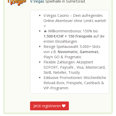
V.Vegas
Spielhalle in
Sumetsrad
V.Vegas Casino – Dein aufregendes
Online-Abenteuer ohne Limits wartet!
⭐
🔥 Willkommensbonus: 150% bis
1.500 €/CHF + 150 Freispiele
auf die
ersten Einzahlungen
Riesige Spielauswahl: 5.000+ Slots
von z.B.
Novomatic
,
Gamomat
,
Play’n GO & Pragmatic
Flexible Zahlungen: Akzeptiert
SOFORT, Paysafe , Visa, Mastercard,
Skrill, Neteller, Trustly
Exklusive Promotionen: Wöchentliche
Reload-Boni, Freispiele, Cashback &
VIP-Programm
Jetzt registrieren