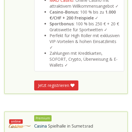
MAD Casino
: Online Casino mit
attraktivem Willkommensangebot ✓
Casino-Bonus:
100 % bis zu
1.000
€/CHF + 200 Freispiele
✓
Sportbonus
: 100 % bis 250 € + 20 €
Gratiswette für Sportwetten ✓
Perfekt für High Roller mit exklusiven
VIP-Vorteilen & hohen Einsatzlimits
✓
Zahlungen mit Kreditkarten,
SOFORT, Crypto, Überweisung & E-
Wallets ✓
Jetzt registrieren
Premium
online
Casina
Spielhalle in
Sumetsrad