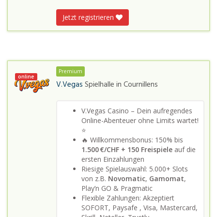
Jetzt registrieren
Premium
online
V.Vegas
Spielhalle in
Cournillens
V.Vegas Casino – Dein aufregendes
Online-Abenteuer ohne Limits wartet!
⭐
🔥 Willkommensbonus: 150% bis
1.500 €/CHF + 150 Freispiele
auf die
ersten Einzahlungen
Riesige Spielauswahl: 5.000+ Slots
von z.B.
Novomatic
,
Gamomat
,
Play’n GO & Pragmatic
Flexible Zahlungen: Akzeptiert
SOFORT, Paysafe , Visa, Mastercard,