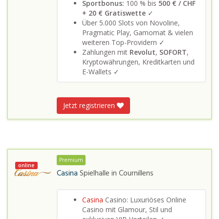
Sportbonus:
100 % bis
500 € / CHF
+ 20 € Gratiswette
✓
Über 5.000 Slots von Novoline,
Pragmatic Play, Gamomat & vielen
weiteren Top-Providern ✓
Zahlungen mit
Revolut
,
SOFORT
,
Kryptowährungen, Kreditkarten und
E-Wallets ✓
Jetzt registrieren
Premium
online
Casina
Spielhalle in
Cournillens
Casina
Casino: Luxuriöses Online
Casino mit Glamour, Stil und