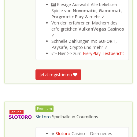
🎰 Riesige Auswahl: Alle beliebten
Spiele von
Novomatic
,
Gamomat
,
Pragmatic Play
& mehr ✓
Von den erfahrenen Machern des
erfolgreichen
VulkanVegas Casinos
✓
Schnelle Zahlungen mit
SOFORT
,
Paysafe, Crypto und mehr ✓
👉 Hier >> zum
FieryPlay Testbericht
Jetzt registrieren
Premium
online
Slotoro
Spielhalle in
Cournillens
⭐
Slotoro
Casino – Dein neues