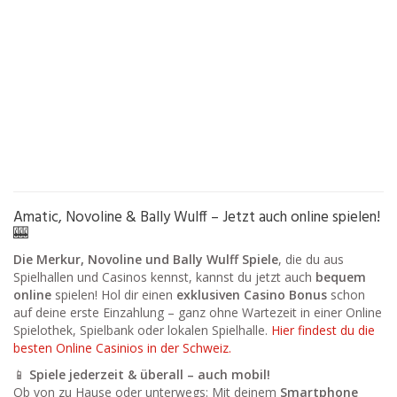
Amatic, Novoline & Bally Wulff – Jetzt auch online spielen!
🎰
Die Merkur, Novoline und Bally Wulff Spiele
, die du aus
Spielhallen und Casinos kennst, kannst du jetzt auch
bequem
online
spielen! Hol dir einen
exklusiven Casino Bonus
schon
auf deine erste Einzahlung – ganz ohne Wartezeit in einer Online
Spielothek, Spielbank oder lokalen Spielhalle.
Hier findest du die
besten Online Casinios in der Schweiz.
📱
Spiele jederzeit & überall – auch mobil!
Ob von zu Hause oder unterwegs: Mit deinem
Smartphone