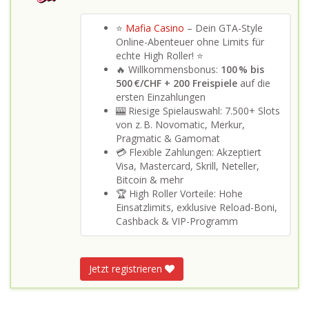
⭐
Mafia Casino
– Dein GTA-Style
Online-Abenteuer ohne Limits für
echte High Roller! ⭐
🔥 Willkommensbonus:
100 % bis
500 €/CHF + 200 Freispiele
auf die
ersten Einzahlungen
🎰 Riesige Spielauswahl: 7.500+ Slots
von z. B. Novomatic, Merkur,
Pragmatic & Gamomat
💳 Flexible Zahlungen: Akzeptiert
Visa, Mastercard, Skrill, Neteller,
Bitcoin & mehr
🏆 High Roller Vorteile: Hohe
Einsatzlimits, exklusive Reload-Boni,
Cashback & VIP-Programm
Jetzt registrieren