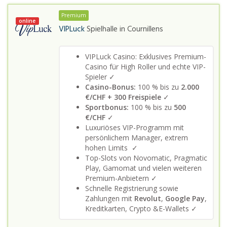
Premium
online
VIPLuck
Spielhalle in
Cournillens
VIPLuck Casino: Exklusives Premium-
Casino für High Roller und echte VIP-
Spieler ✓
Casino-Bonus:
100 % bis zu
2.000
€/CHF + 300 Freispiele
✓
Sportbonus:
100 % bis zu
500
€/CHF
✓
Luxuriöses VIP-Programm mit
persönlichem Manager, extrem
hohen Limits ✓
Top-Slots von Novomatic, Pragmatic
Play, Gamomat und vielen weiteren
Premium-Anbietern ✓
Schnelle Registrierung sowie
Zahlungen mit
Revolut
,
Google Pay
,
Kreditkarten, Crypto &E-Wallets ✓