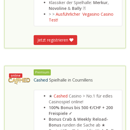
Klassiker der Spielhalle:
Merkur
,
Novoline
&
Bally
🃏
> >
Ausführlicher Vegasino Casino
Test!
Jetzt registrieren
Premium
online
Cashed
Spielhalle in
Cournillens
★
Cashed
Casino > No.1 für edles
Casinospiel online!
100% Bonus bis 500 €/CHF + 200
Freispiele ✓
Bonus Crab &
Weekly Reload-
Bonus
runden die Sache ab ★