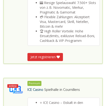
🎰 Riesige Spielauswahl: 7.500+ Slots
von z. B. Novomatic, Merkur,
Pragmatic & Gamomat
💳 Flexible Zahlungen: Akzeptiert
Visa, Mastercard, Skrill, Neteller,
Bitcoin & mehr
🏆 High Roller Vorteile: Hohe
Einsatzlimits, exklusive Reload-Boni,
Cashback & VIP-Programm
Jetzt registrieren
Premium
online
ICE Casino
Spielhalle in
Cournillens
⭐ ICE Casino – Eiskalt in den