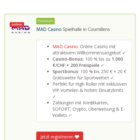
Premium
online
MAD Casino
Spielhalle in
Cournillens
MAD Casino
: Online Casino mit
attraktivem Willkommensangebot ✓
Casino-Bonus:
100 % bis zu
1.000
€/CHF + 200 Freispiele
✓
Sportbonus
: 100 % bis 250 € + 20 €
Gratiswette für Sportwetten ✓
Perfekt für High Roller mit exklusiven
VIP-Vorteilen & hohen Einsatzlimits
✓
Zahlungen mit Kreditkarten,
SOFORT, Crypto, Überweisung & E-
Wallets ✓
Jetzt registrieren