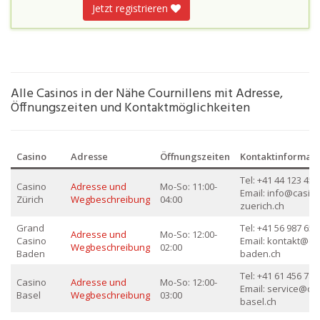
Jetzt registrieren
Alle Casinos in der Nähe Cournillens mit Adresse,
Öffnungszeiten und Kontaktmöglichkeiten
Casino
Adresse
Öffnungszeiten
Kontaktinformat
Tel: +41 44 123 45 6
Casino
Adresse und
Mo-So: 11:00-
Email:
info@casino
Zürich
Wegbeschreibung
04:00
zuerich.ch
Grand
Tel: +41 56 987 65 4
Adresse und
Mo-So: 12:00-
Casino
Email:
kontakt@ca
Wegbeschreibung
02:00
Baden
baden.ch
Tel: +41 61 456 78 9
Casino
Adresse und
Mo-So: 12:00-
Email:
service@cas
Basel
Wegbeschreibung
03:00
basel.ch