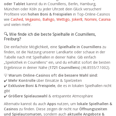
oder Tablet
kannst du in Cournillens, Berlin, Hamburg,
München oder Köln zu jeder Uhrzeit dein Glück versuchen!
Profitiere von
hohen Boni & Freispielen
in Top-Online-Casinos
wie
Cashed
,
Vegasino
,
Bahigo
,
Wettigo
,
Joker8
,
Nomini
,
Casinia
und vielen mehr.
🔍 Wie finde ich die beste Spielhalle in Cournillens,
Freiburg?
Die einfachste Möglichkeit, eine
Spielhalle in Cournillens
zu
finden, ist die Nutzung unserer Landkarte oder schaue in der
Tabelle nach mit Spielhallen in deiner Nähe. Gib einfach
„Spielothek in Cournillens“ ein, und du erhältst sofort die besten
Ergebnisse in deiner Nähe (
1721 Cournillens
) (46.8555/7.1002).
💡
Warum Online-Casinos oft die bessere Wahl sind:
✔️
Mehr Kontrolle
über Einsätze & Spielzeiten
✔️
Exklusive Boni & Freispiele
, die es in lokalen Spielhallen nicht
gibt
✔️
Größere Spielauswahl
& entspannte Atmosphäre
Alternativ kannst du auch
Apps
nutzen, um
lokale Spielhallen &
Casinos
zu finden. Diese zeigen dir nicht nur
Öffnungszeiten
und Spielautomaten
, sondern auch
aktuelle Angebote &