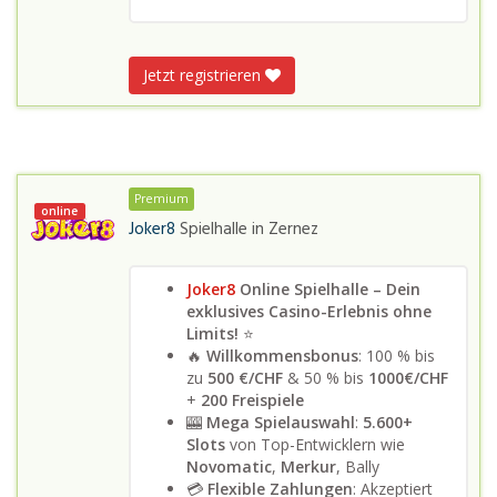
Jetzt registrieren
Premium
online
Joker8
Spielhalle in
Zernez
Joker8
Online Spielhalle – Dein
exklusives Casino-Erlebnis ohne
Limits!
⭐
🔥
Willkommensbonus
: 100 % bis
zu
500 €/CHF
& 50 % bis
1000€/CHF
+
200 Freispiele
🎰
Mega Spielauswahl
:
5.600+
Slots
von Top-Entwicklern wie
Novomatic
,
Merkur
, Bally
💳
Flexible Zahlungen
: Akzeptiert