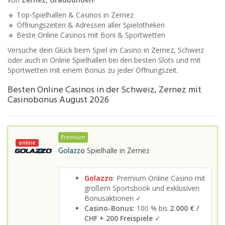
🔹 Top-Spielhallen & Casinos in Zernez
🔹 Öffnungszeiten & Adressen aller Spielotheken
🔹 Beste Online Casinos mit Boni & Sportwetten
Versuche dein Glück beim Spiel im Casino in Zernez, Schweiz
oder auch in Online Spielhallen bei den besten Slots und mit
Sportwetten mit einem Bonus zu jeder Öffnungszeit.
Besten Online Casinos in der Schweiz, Zernez mit
Casinobonus August 2026
Premium
online
Golazzo
Spielhalle in
Zernez
Golazzo
: Premium Online Casino mit
großem Sportsbook und exklusiven
Bonusaktionen ✓
Casino-Bonus:
100 % bis
2.000 € /
CHF + 200 Freispiele
✓