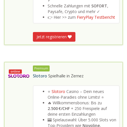
✓
Schnelle Zahlungen mit
SOFORT
,
Paysafe, Crypto und mehr ✓
👉 Hier >> zum
FieryPlay Testbericht
Jetzt registrieren
Premium
online
Slotoro
Spielhalle in
Zernez
⭐
Slotoro
Casino – Dein neues
Online-Paradies ohne Limits! ⭐
🔥 Willkommensbonus: Bis zu
2.500 €/CHF
+ 250 Freispiele auf
deine ersten Einzahlungen
🎰 Spielauswahl: Über 5.000 Slots von
Top-Providern wie
Novoline
,