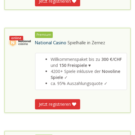
Jetzt registrieren
Premium
online
National Casino
Spielhalle in
Zernez
Willkommenspaket bis zu
300 €/CHF
und
150 Freispiele ♥
4200+ Spiele inklusive der
Novoline
Spiele
✓
ca. 95% Auszahlungsquote ✓
Jetzt registrieren