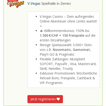
V.Vegas
Spielhalle in
Zernez
V.Vegas Casino – Dein aufregendes
Online-Abenteuer ohne Limits wartet!
⭐
🔥 Willkommensbonus: 150% bis
1.500 €/CHF + 150 Freispiele
auf die
ersten Einzahlungen
Riesige Spielauswahl: 5.000+ Slots
von z.B.
Novomatic
,
Gamomat
,
Play’n GO & Pragmatic
Flexible Zahlungen: Akzeptiert
SOFORT, Paysafe , Visa, Mastercard,
Skrill, Neteller, Trustly
Exklusive Promotionen: Wöchentliche
Reload-Boni, Freispiele, Cashback &
VIP-Programm
Jetzt registrieren