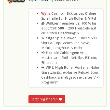
Wyns Casino
Spielhalle in
Zernez
Wyns
Casino – Exklusives Online
Spielhalle für High Roller & VIPs!
🎁
Willkommensbonus:
100 % bis
€500/CHF 500
+ 200 Freispiele auf
die ersten Einzahlungen
Riesige Spielauswahl:
Über 5.500
Slots & Top-Games von Novo,
Mekru, Pragmatic & mehr
💳
Flexible Zahlungen:
Visa,
Mastercard, Skrill, Neteller, Bitcoin,
Ethereum
👑
VIP & High Roller Vorteile:
Hohe
Einsatzlimits, exklusive Reload-Boni,
Cashback & maßgeschneidertes VIP-
Programm
Jetzt registrieren