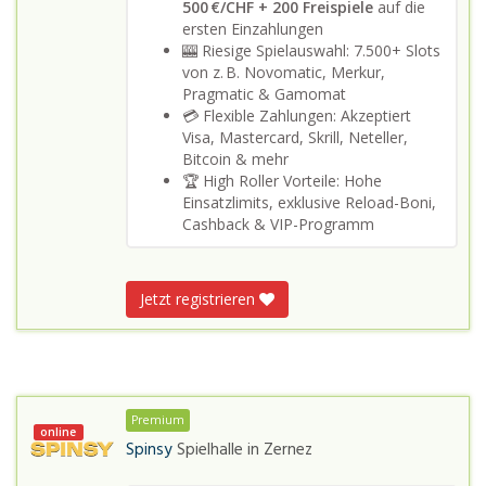
500 €/CHF + 200 Freispiele
auf die
ersten Einzahlungen
🎰 Riesige Spielauswahl: 7.500+ Slots
von z. B. Novomatic, Merkur,
Pragmatic & Gamomat
💳 Flexible Zahlungen: Akzeptiert
Visa, Mastercard, Skrill, Neteller,
Bitcoin & mehr
🏆 High Roller Vorteile: Hohe
Einsatzlimits, exklusive Reload-Boni,
Cashback & VIP-Programm
Jetzt registrieren
Premium
online
Spinsy
Spielhalle in
Zernez