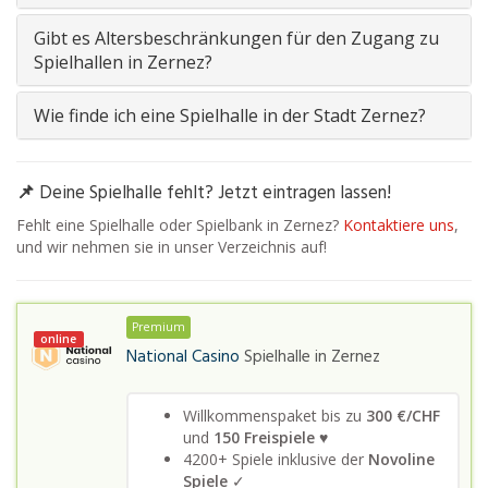
Gibt es Altersbeschränkungen für den Zugang zu
Spielhallen in Zernez?
Wie finde ich eine Spielhalle in der Stadt Zernez?
📌
Deine Spielhalle fehlt? Jetzt eintragen lassen!
Fehlt eine Spielhalle oder Spielbank in Zernez?
Kontaktiere uns
,
und wir nehmen sie in unser Verzeichnis auf!
Premium
online
National Casino
Spielhalle in
Zernez
Willkommenspaket bis zu
300 €/CHF
und
150 Freispiele ♥
4200+ Spiele inklusive der
Novoline
Spiele
✓