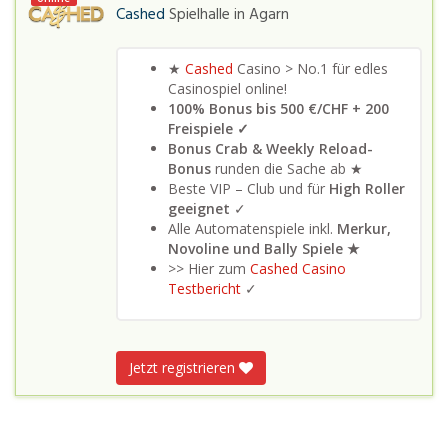
Cashed
Spielhalle in
Agarn
★
Cashed
Casino > No.1 für edles
Casinospiel online!
100% Bonus bis 500 €/CHF + 200
Freispiele ✓
Bonus Crab &
Weekly Reload-
Bonus
runden die Sache ab ★
Beste VIP – Club und für
High Roller
geeignet
✓
Alle Automatenspiele inkl.
Merkur,
Novoline und Bally Spiele ★
>> Hier zum
Cashed Casino
Testbericht
✓
Jetzt registrieren