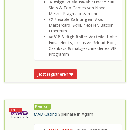
Riesige Spielauswahl:
Über 5.500
Slots & Top-Games von Novo,
Mekru, Pragmatic & mehr
💳
Flexible Zahlungen:
Visa,
Mastercard, Skrill, Neteller, Bitcoin,
Ethereum
👑
VIP & High Roller Vorteile:
Hohe
Einsatzlimits, exklusive Reload-Boni,
Cashback & maßgeschneidertes VIP-
Programm
Jetzt registrieren
Premium
online
MAD Casino
Spielhalle in
Agarn