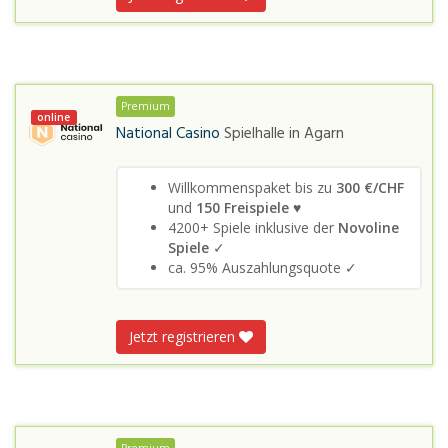
Premium
online
National Casino
Spielhalle in
Agarn
Willkommenspaket bis zu
300 €/CHF
und
150 Freispiele ♥
4200+ Spiele inklusive der
Novoline
Spiele
✓
ca. 95% Auszahlungsquote ✓
Jetzt registrieren