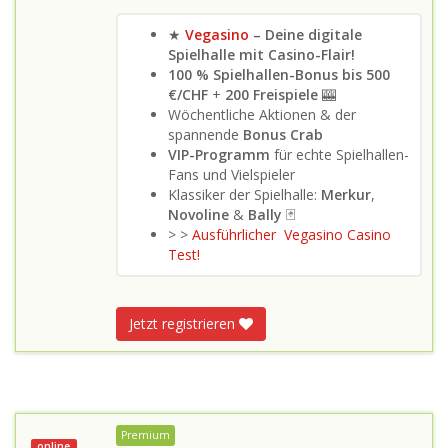
★
Vegasino
– Deine digitale
Spielhalle mit Casino-Flair!
100 % Spielhallen-Bonus bis 500
€/CHF
+
200 Freispiele
🎰
Wöchentliche Aktionen & der
spannende
Bonus Crab
VIP-Programm
für echte Spielhallen-
Fans und Vielspieler
Klassiker der Spielhalle:
Merkur
,
Novoline
&
Bally
🃏
> >
Ausführlicher Vegasino Casino
Test!
Jetzt registrieren
Premium
online