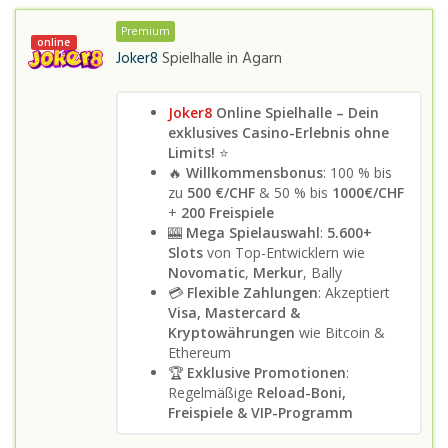
Premium
online
Joker8
Spielhalle in
Agarn
Joker8
Online Spielhalle – Dein
exklusives Casino-Erlebnis ohne
Limits!
⭐
🔥
Willkommensbonus
: 100 % bis
zu
500 €/CHF
& 50 % bis
1000€/CHF
+
200 Freispiele
🎰
Mega Spielauswahl
:
5.600+
Slots
von Top-Entwicklern wie
Novomatic
,
Merkur
, Bally
💳
Flexible Zahlungen
: Akzeptiert
Visa, Mastercard &
Kryptowährungen
wie Bitcoin &
Ethereum
🏆
Exklusive Promotionen
:
Regelmäßige
Reload-Boni,
Freispiele & VIP-Programm