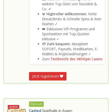
weitere Top-Slots von Novoline &
Co.
✓
💎
Highroller willkommen:
Hohe
Einsatzlimits & Schnelle Spins & Kein
Warten ✓
👑 Exklusives VIP-Programm und
Sportwetten mit Top-Quoten
inklusive ✓
💳
Zahl bequem:
Akzeptiert
SOFORT, Paysafe, Kreditkarten, E-
Wallets & Kryptowährungen ✓
Zum
Testbericht des HitNSpin Casino
Jetzt registrieren
Premium
online
Cashed
Spielhalle in
Agarn