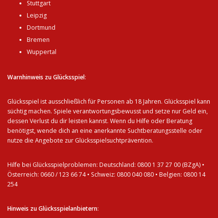
Stuttgart
Leipzig
Dortmund
Bremen
Wuppertal
Warnhinweis zu Glücksspiel
:
Glücksspiel ist ausschließlich für Personen ab 18 Jahren. Glücksspiel kann
süchtig machen. Spiele verantwortungsbewusst und setze nur Geld ein,
dessen Verlust du dir leisten kannst. Wenn du Hilfe oder Beratung
benötigst, wende dich an eine anerkannte
Suchtberatungsstelle
oder
nutze die Angebote zur Glücksspielsuchtprävention.
Hilfe bei Glücksspielproblemen: Deutschland: 0800 1 37 27 00 (BZgA) •
Österreich: 0660 / 123 66 74 • Schweiz: 0800 040 080 • Belgien: 0800 14
254
Hinweis zu Glücksspielanbietern
: