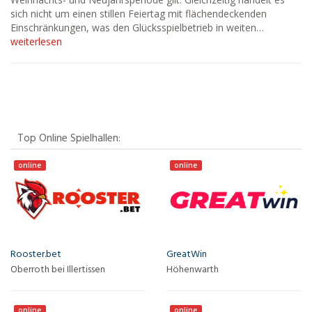
sich nicht um einen stillen Feiertag mit flächendeckenden
Einschränkungen, was den Glücksspielbetrieb in weiten…
weiterlesen
Top Online Spielhallen:
online
online
Rooster.bet
GreatWin
Oberroth bei Illertissen
Höhenwarth
online
online