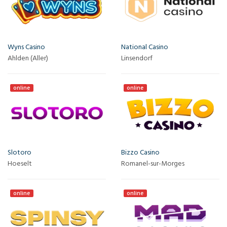
Wyns Casino
National Casino
Ahlden (Aller)
Linsendorf
online
online
Slotoro
Bizzo Casino
Hoeselt
Romanel-sur-Morges
online
online