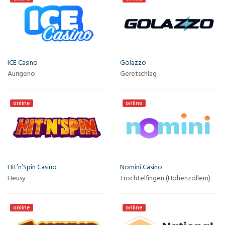
ICE Casino
Golazzo
Aurigeno
Geretschlag
online
online
Hit’n’Spin Casino
Nomini Casino
Heusy
Trochtelfingen (Hohenzollern)
online
online