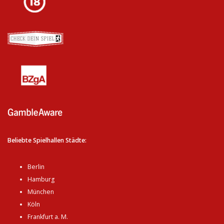
Beliebte Spielhallen Städte:
Berlin
Hamburg
München
Köln
Frankfurt a. M.