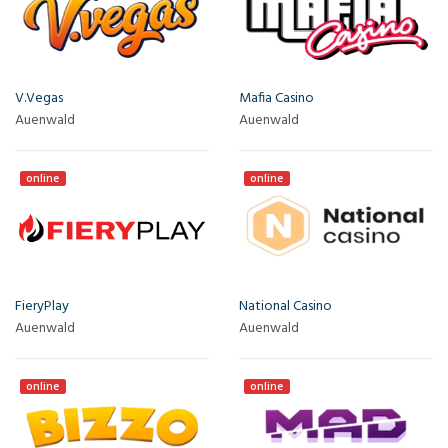
V.Vegas
Mafia Casino
Auenwald
Auenwald
online
online
FieryPlay
National Casino
Auenwald
Auenwald
online
online