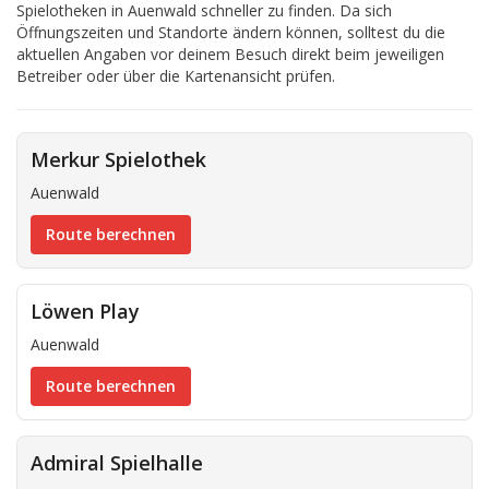
Spielotheken in Auenwald schneller zu finden. Da sich
Öffnungszeiten und Standorte ändern können, solltest du die
aktuellen Angaben vor deinem Besuch direkt beim jeweiligen
Betreiber oder über die Kartenansicht prüfen.
Merkur Spielothek
Auenwald
Route berechnen
Löwen Play
Auenwald
Route berechnen
Admiral Spielhalle