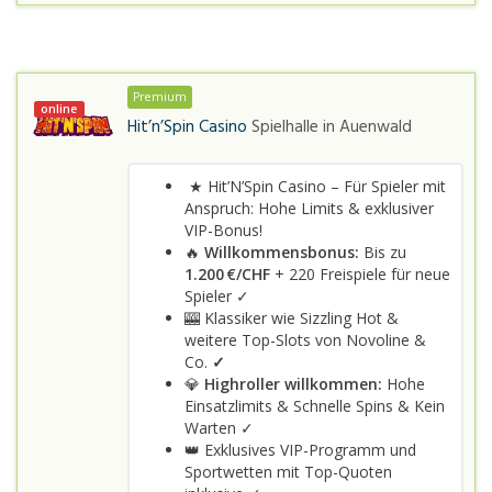
Premium
online
Hit’n’Spin Casino
Spielhalle in
Auenwald
★ Hit’N’Spin Casino – Für Spieler mit
Anspruch: Hohe Limits & exklusiver
VIP-Bonus!
🔥
Willkommensbonus:
Bis zu
1.200 €/CHF
+ 220 Freispiele für neue
Spieler ✓
🎰 Klassiker wie Sizzling Hot &
weitere Top-Slots von Novoline &
Co.
✓
💎
Highroller willkommen:
Hohe
Einsatzlimits & Schnelle Spins & Kein
Warten ✓
👑 Exklusives VIP-Programm und
Sportwetten mit Top-Quoten