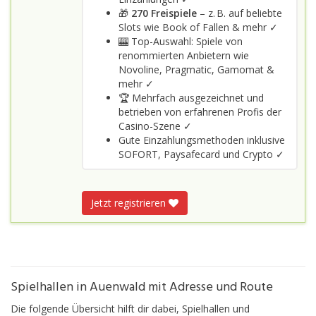
🎁
270 Freispiele
– z. B. auf beliebte
Slots wie Book of Fallen & mehr ✓
🎰 Top-Auswahl: Spiele von
renommierten Anbietern wie
Novoline, Pragmatic, Gamomat &
mehr ✓
🏆 Mehrfach ausgezeichnet und
betrieben von erfahrenen Profis der
Casino-Szene ✓
Gute Einzahlungsmethoden inklusive
SOFORT, Paysafecard und Crypto ✓
Jetzt registrieren
Spielhallen in Auenwald mit Adresse und Route
Die folgende Übersicht hilft dir dabei, Spielhallen und