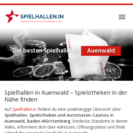
Skip
to
main
Toggl
content
navig
Die besten Spielhallen in
Auenwald
Spielhallen in Auenwald – Spielotheken in der
Nähe finden
Auf
Spielhallen.in
findest du eine unabhängige Übersicht über
Spielhallen, Spielotheken und Automaten-Casinos in
Auenwald, Baden-Württemberg
. Entdecke Standorte in deiner
Nähe, informiere dich über Adressen, Öffnungszeiten und finde
schnell die passende Spielhalle in Auenwald.