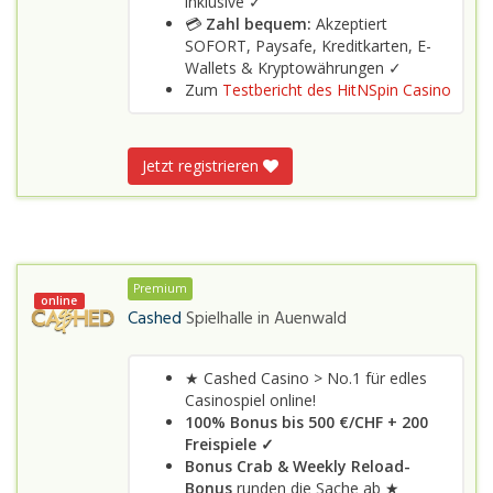
inklusive ✓
💳
Zahl bequem:
Akzeptiert
SOFORT, Paysafe, Kreditkarten, E-
Wallets & Kryptowährungen ✓
Zum
Testbericht des HitNSpin Casino
Jetzt registrieren
Premium
online
Cashed
Spielhalle in
Auenwald
★ Cashed Casino > No.1 für edles
Casinospiel online!
100% Bonus bis 500 €/CHF + 200
Freispiele ✓
Bonus Crab &
Weekly Reload-
Bonus
runden die Sache ab ★