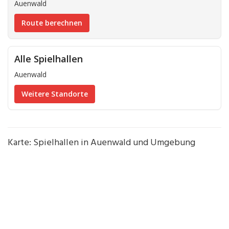
Auenwald
Route berechnen
Alle Spielhallen
Auenwald
Weitere Standorte
Karte: Spielhallen in Auenwald und Umgebung