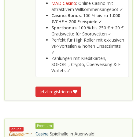
MAD Casino
: Online Casino mit
attraktivem Willkommensangebot ✓
Casino-Bonus:
100 % bis zu
1.000
€/CHF + 200 Freispiele
✓
Sportbonus
: 100 % bis 250 € + 20 €
Gratiswette für Sportwetten ✓
Perfekt für High Roller mit exklusiven
VIP-Vorteilen & hohen Einsatzlimits
✓
Zahlungen mit Kreditkarten,
SOFORT, Crypto, Überweisung & E-
Wallets ✓
Jetzt registrieren
Premium
online
Casina
Spielhalle in
Auenwald