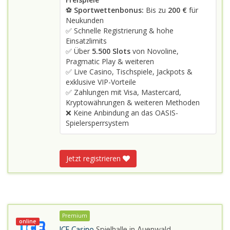
⚽
Sportwettenbonus:
Bis zu
200 €
für
Neukunden
✅ Schnelle Registrierung & hohe
Einsatzlimits
✅ Über
5.500 Slots
von Novoline,
Pragmatic Play & weiteren
✅ Live Casino, Tischspiele, Jackpots &
exklusive VIP-Vorteile
✅ Zahlungen mit Visa, Mastercard,
Kryptowährungen & weiteren Methoden
❌ Keine Anbindung an das OASIS-
Spielersperrsystem
Jetzt registrieren
Premium
online