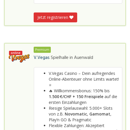
Jetzt registrieren
Premium
online
V.Vegas
Spielhalle in
Auenwald
V.Vegas Casino – Dein aufregendes
Online-Abenteuer ohne Limits wartet!
⭐
🔥 Willkommensbonus: 150% bis
1.500 €/CHF + 150 Freispiele
auf die
ersten Einzahlungen
Riesige Spielauswahl: 5.000+ Slots
von z.B.
Novomatic
,
Gamomat
,
Play’n GO & Pragmatic
Flexible Zahlungen: Akzeptiert