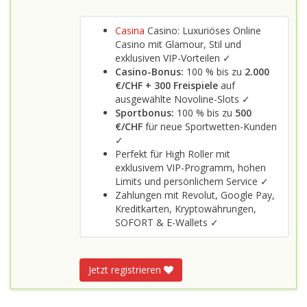
Casina
Casino: Luxuriöses Online
Casino mit Glamour, Stil und
exklusiven VIP-Vorteilen ✓
Casino-Bonus:
100 % bis zu
2.000
€/CHF + 300 Freispiele
auf
ausgewählte Novoline-Slots ✓
Sportbonus:
100 % bis zu
500
€/CHF
für neue Sportwetten-Kunden
✓
Perfekt für High Roller mit
exklusivem VIP-Programm, hohen
Limits und persönlichem Service ✓
Zahlungen mit Revolut, Google Pay,
Kreditkarten, Kryptowährungen,
SOFORT & E-Wallets ✓
Jetzt registrieren