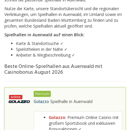
Nutze die Karte, unsere Standortübersicht und die regionalen
Verlinkungen, um Spielhallen in Auenwald, im Umland sowie im
gesamten Bundesland Baden-Württemberg zu finden und zu
prüfen, welche Spielhallen aktuell geöffnet sind.
Spielhallen in Auenwald auf einen Blick:
Karte & Standortsuche ✓
Spielotheken in der Nähe ✓
Anbieter & Wegbeschreibung ✓
Beste Online-Spielhallen aus Auenwald mit
Casinobonus August 2026
Premium
online
Golazzo
Spielhalle in
Auenwald
Golazzo
: Premium Online Casino mit
großem Sportsbook und exklusiven
Bonusaktionen ✓