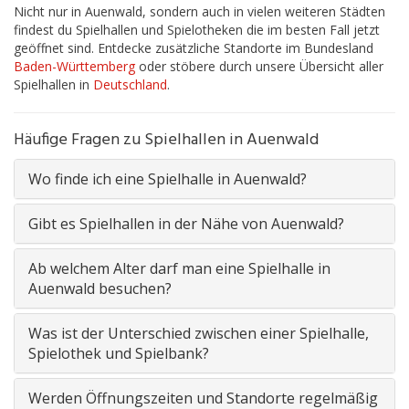
Nicht nur in Auenwald, sondern auch in vielen weiteren Städten
findest du Spielhallen und Spielotheken die im besten Fall jetzt
geöffnet sind. Entdecke zusätzliche Standorte im Bundesland
Baden-Württemberg
oder stöbere durch unsere Übersicht aller
Spielhallen in
Deutschland
.
Häufige Fragen zu Spielhallen in Auenwald
Wo finde ich eine Spielhalle in Auenwald?
Gibt es Spielhallen in der Nähe von Auenwald?
Ab welchem Alter darf man eine Spielhalle in
Auenwald besuchen?
Was ist der Unterschied zwischen einer Spielhalle,
Spielothek und Spielbank?
Werden Öffnungszeiten und Standorte regelmäßig