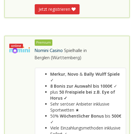
Jetzt registrieren
Premium
online
Nomini Casino
Spielhalle in
Berglen (Württemberg)
Merkur
,
Novo
&
Bally Wulff Spiele
✓
8 Bonis zur Auswahl bis 1000€
✓
plus
50 Freispiele bei z.B. Eye of
Horus ✓
Sehr seröser Anbieter inklusive
Sportwetten ★
50%
Wöchentlicher Bonus
bis
500€
✓
Viele Einzahlungsmethoden inklusive
Sofort ✓