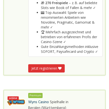
🎁
270 Freispiele
– z. B. auf beliebte
Slots wie Book of Fallen & mehr ✓
🎰 Top-Auswahl: Spiele von
renommierten Anbietern wie
Novoline, Pragmatic, Gamomat &
mehr ✓
🏆 Mehrfach ausgezeichnet und
betrieben von erfahrenen Profis der
Casino-Szene ✓
Gute Einzahlungsmethoden inklusive
SOFORT, Paysafecard und Crypto ✓
Jetzt registrieren
Premium
online
Wyns Casino
Spielhalle in
Berglen (Württemberg)