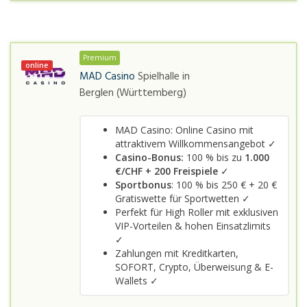
Premium
online
MAD Casino
Spielhalle in
Berglen (Württemberg)
MAD Casino: Online Casino mit
attraktivem Willkommensangebot ✓
Casino-Bonus:
100 % bis zu
1.000
€/CHF + 200 Freispiele
✓
Sportbonus
: 100 % bis 250 € + 20 €
Gratiswette für Sportwetten ✓
Perfekt für High Roller mit exklusiven
VIP-Vorteilen & hohen Einsatzlimits
✓
Zahlungen mit Kreditkarten,
SOFORT, Crypto, Überweisung & E-
Wallets ✓