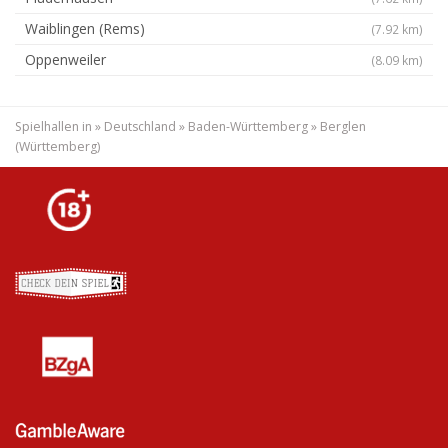
Waiblingen (Rems)
(7.92 km)
Oppenweiler
(8.09 km)
Spielhallen in
»
Deutschland
»
Baden-Württemberg
»
Berglen
(Württemberg)