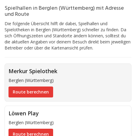
Spielhallen in Berglen (Württemberg) mit Adresse
und Route
Die folgende Übersicht hilft dir dabei, Spielhallen und
Spielotheken in Berglen (Württemberg) schneller zu finden. Da
sich Öffnungszeiten und Standorte ändern können, solltest du
die aktuellen Angaben vor deinem Besuch direkt beim jeweiligen
Betreiber oder über die Kartenansicht prüfen.
Merkur Spielothek
Berglen (Württemberg)
Route berechnen
Löwen Play
Berglen (Württemberg)
Route berechnen