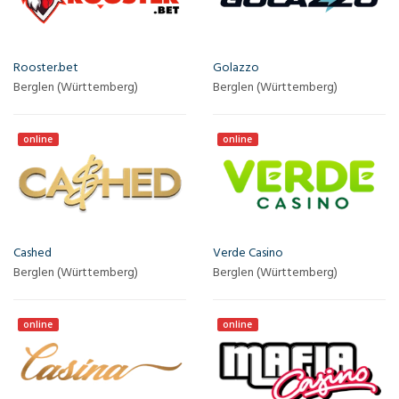
Rooster.bet
Golazzo
Berglen (Württemberg)
Berglen (Württemberg)
online
online
Cashed
Verde Casino
Berglen (Württemberg)
Berglen (Württemberg)
online
online