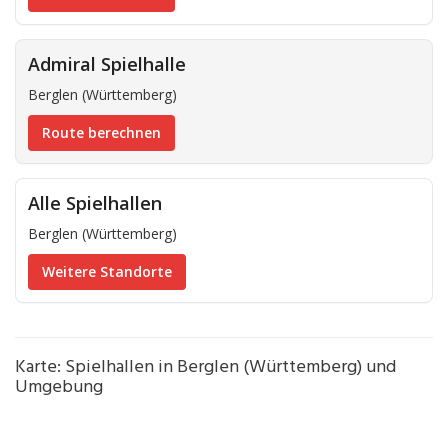
Admiral Spielhalle
Berglen (Württemberg)
Route berechnen
Alle Spielhallen
Berglen (Württemberg)
Weitere Standorte
Karte: Spielhallen in Berglen (Württemberg) und
Umgebung