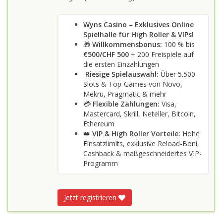
Wyns Casino – Exklusives Online
Spielhalle für High Roller & VIPs!
🎁
Willkommensbonus:
100 % bis
€500/CHF 500
+ 200 Freispiele auf
die ersten Einzahlungen
Riesige Spielauswahl:
Über 5.500
Slots & Top-Games von Novo,
Mekru, Pragmatic & mehr
💳
Flexible Zahlungen:
Visa,
Mastercard, Skrill, Neteller, Bitcoin,
Ethereum
👑
VIP & High Roller Vorteile:
Hohe
Einsatzlimits, exklusive Reload-Boni,
Cashback & maßgeschneidertes VIP-
Programm
Jetzt registrieren