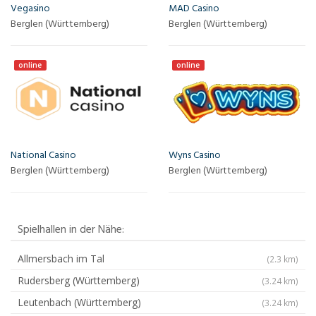
Vegasino
MAD Casino
Berglen (Württemberg)
Berglen (Württemberg)
online
online
National Casino
Wyns Casino
Berglen (Württemberg)
Berglen (Württemberg)
Spielhallen in der Nähe:
Allmersbach im Tal
(2.3 km)
Rudersberg (Württemberg)
(3.24 km)
Leutenbach (Württemberg)
(3.24 km)