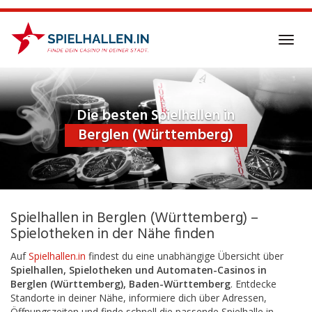
Skip
to
main
Toggl
content
navig
Die besten Spielhallen in
Berglen (Württemberg)
Spielhallen in Berglen (Württemberg) –
Spielotheken in der Nähe finden
Auf
Spielhallen.in
findest du eine unabhängige Übersicht über
Spielhallen, Spielotheken und Automaten-Casinos in
Berglen (Württemberg), Baden-Württemberg
. Entdecke
Standorte in deiner Nähe, informiere dich über Adressen,
Öffnungszeiten und finde schnell die passende Spielhalle in