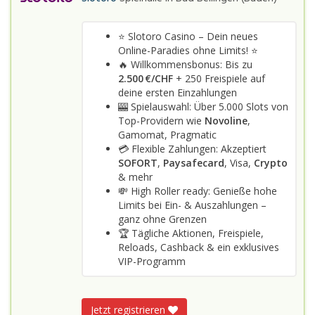
⭐ Slotoro Casino – Dein neues
Online-Paradies ohne Limits! ⭐
🔥 Willkommensbonus: Bis zu
2.500 €/CHF
+ 250 Freispiele auf
deine ersten Einzahlungen
🎰 Spielauswahl: Über 5.000 Slots von
Top-Providern wie
Novoline
,
Gamomat, Pragmatic
💳 Flexible Zahlungen: Akzeptiert
SOFORT
,
Paysafecard
, Visa,
Crypto
& mehr
💸 High Roller ready: Genieße hohe
Limits bei Ein- & Auszahlungen –
ganz ohne Grenzen
🏆 Tägliche Aktionen, Freispiele,
Reloads, Cashback & ein exklusives
VIP-Programm
Jetzt registrieren