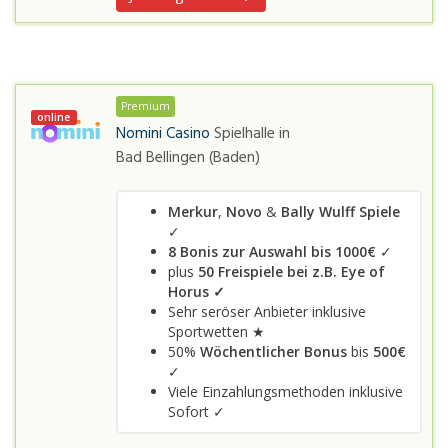
Premium
online
Nomini Casino
Spielhalle in
Bad Bellingen (Baden)
Merkur
,
Novo
&
Bally Wulff Spiele
✓
8 Bonis zur Auswahl bis 1000€
✓
plus
50 Freispiele bei z.B. Eye of
Horus ✓
Sehr seröser Anbieter inklusive
Sportwetten ★
50%
Wöchentlicher Bonus
bis
500€
✓
Viele Einzahlungsmethoden inklusive
Sofort ✓