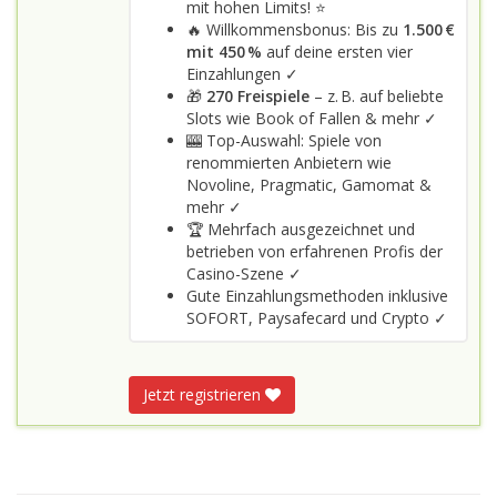
mit hohen Limits! ⭐
🔥 Willkommensbonus: Bis zu
1.500 €
mit 450 %
auf deine ersten vier
Einzahlungen ✓
🎁
270 Freispiele
– z. B. auf beliebte
Slots wie Book of Fallen & mehr ✓
🎰 Top-Auswahl: Spiele von
renommierten Anbietern wie
Novoline, Pragmatic, Gamomat &
mehr ✓
🏆 Mehrfach ausgezeichnet und
betrieben von erfahrenen Profis der
Casino-Szene ✓
Gute Einzahlungsmethoden inklusive
SOFORT, Paysafecard und Crypto ✓
Jetzt registrieren