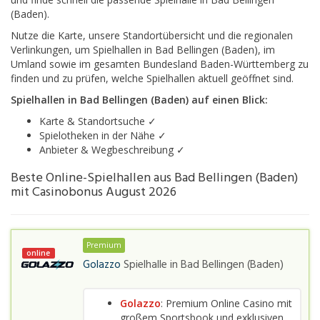
(Baden).
Nutze die Karte, unsere Standortübersicht und die regionalen
Verlinkungen, um Spielhallen in Bad Bellingen (Baden), im
Umland sowie im gesamten Bundesland Baden-Württemberg zu
finden und zu prüfen, welche Spielhallen aktuell geöffnet sind.
Spielhallen in Bad Bellingen (Baden) auf einen Blick:
Karte & Standortsuche ✓
Spielotheken in der Nähe ✓
Anbieter & Wegbeschreibung ✓
Beste Online-Spielhallen aus Bad Bellingen (Baden)
mit Casinobonus August 2026
Premium
online
Golazzo
Spielhalle in
Bad Bellingen (Baden)
Golazzo
: Premium Online Casino mit
großem Sportsbook und exklusiven