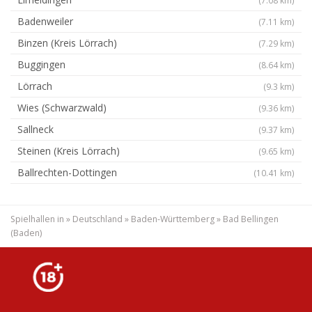
(7.08 km)
Badenweiler
(7.11 km)
Binzen (Kreis Lörrach)
(7.29 km)
Buggingen
(8.64 km)
Lörrach
(9.3 km)
Wies (Schwarzwald)
(9.36 km)
Sallneck
(9.37 km)
Steinen (Kreis Lörrach)
(9.65 km)
Ballrechten-Dottingen
(10.41 km)
Spielhallen in
»
Deutschland
»
Baden-Württemberg
»
Bad Bellingen
(Baden)