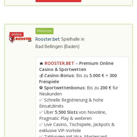
Premium
online
Rooster.bet
Spielhalle in
Bad Bellingen (Baden)
🔥
ROOSTER.BET
– Premium Online
Casino & Sportwetten
💰
Casino-Bonus:
Bis zu
5.000 €
+
300
Freispiele
⚽
Sportwettenbonus:
Bis zu
200 €
für
Neukunden
✅ Schnelle Registrierung & hohe
Einsatzlimits
✅ Über
5.500 Slots
von Novoline,
Pragmatic Play & weiteren
✅ Live Casino, Tischspiele, Jackpots &
exklusive VIP-Vorteile
✅ Zahlungen mit Visa, Mastercard,