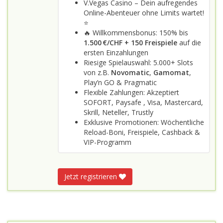
V.Vegas Casino – Dein aufregendes
Online-Abenteuer ohne Limits wartet!
⭐
🔥 Willkommensbonus: 150% bis
1.500 €/CHF + 150 Freispiele
auf die
ersten Einzahlungen
Riesige Spielauswahl: 5.000+ Slots
von z.B.
Novomatic
,
Gamomat
,
Play’n GO & Pragmatic
Flexible Zahlungen: Akzeptiert
SOFORT, Paysafe , Visa, Mastercard,
Skrill, Neteller, Trustly
Exklusive Promotionen: Wöchentliche
Reload-Boni, Freispiele, Cashback &
VIP-Programm
Jetzt registrieren