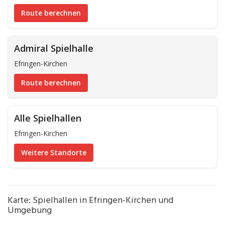
Route berechnen
Admiral Spielhalle
Efringen-Kirchen
Route berechnen
Alle Spielhallen
Efringen-Kirchen
Weitere Standorte
Karte: Spielhallen in Efringen-Kirchen und
Umgebung