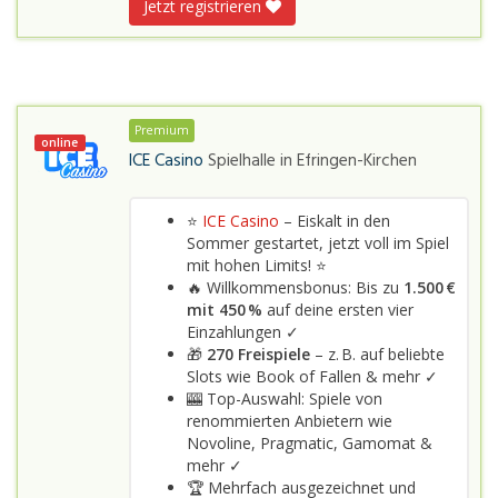
Jetzt registrieren
Premium
online
ICE Casino
Spielhalle in
Efringen-Kirchen
⭐
ICE Casino
– Eiskalt in den
Sommer gestartet, jetzt voll im Spiel
mit hohen Limits! ⭐
🔥 Willkommensbonus: Bis zu
1.500 €
mit 450 %
auf deine ersten vier
Einzahlungen ✓
🎁
270 Freispiele
– z. B. auf beliebte
Slots wie Book of Fallen & mehr ✓
🎰 Top-Auswahl: Spiele von
renommierten Anbietern wie
Novoline, Pragmatic, Gamomat &
mehr ✓
🏆 Mehrfach ausgezeichnet und