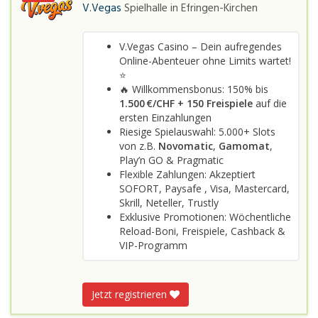
V.Vegas
Spielhalle in
Efringen-Kirchen
V.Vegas Casino – Dein aufregendes
Online-Abenteuer ohne Limits wartet!
⭐
🔥 Willkommensbonus: 150% bis
1.500 €/CHF + 150 Freispiele
auf die
ersten Einzahlungen
Riesige Spielauswahl: 5.000+ Slots
von z.B.
Novomatic
,
Gamomat
,
Play’n GO & Pragmatic
Flexible Zahlungen: Akzeptiert
SOFORT, Paysafe , Visa, Mastercard,
Skrill, Neteller, Trustly
Exklusive Promotionen: Wöchentliche
Reload-Boni, Freispiele, Cashback &
VIP-Programm
Jetzt registrieren