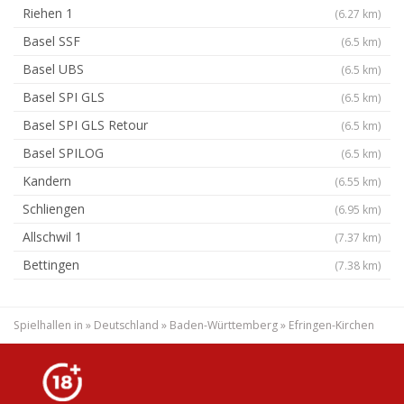
Riehen 1
(6.27 km)
Basel SSF
(6.5 km)
Basel UBS
(6.5 km)
Basel SPI GLS
(6.5 km)
Basel SPI GLS Retour
(6.5 km)
Basel SPILOG
(6.5 km)
Kandern
(6.55 km)
Schliengen
(6.95 km)
Allschwil 1
(7.37 km)
Bettingen
(7.38 km)
Spielhallen in
»
Deutschland
»
Baden-Württemberg
»
Efringen-Kirchen