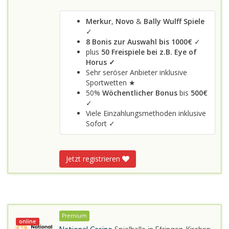
Merkur
,
Novo
&
Bally Wulff Spiele
✓
8 Bonis zur Auswahl bis 1000€
✓
plus
50 Freispiele bei z.B. Eye of
Horus ✓
Sehr seröser Anbieter inklusive
Sportwetten ★
50%
Wöchentlicher Bonus
bis
500€
✓
Viele Einzahlungsmethoden inklusive
Sofort ✓
Jetzt registrieren
Premium
online