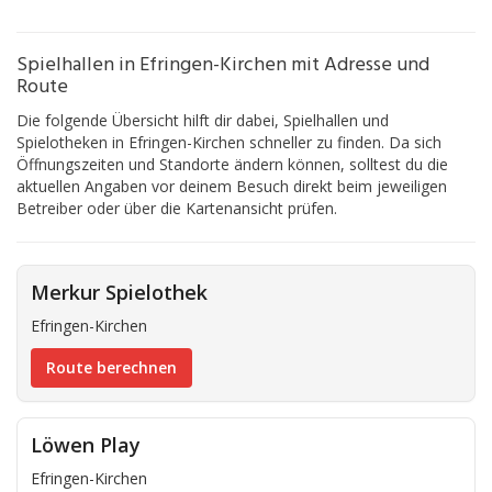
Spielhallen in Efringen-Kirchen mit Adresse und
Route
Die folgende Übersicht hilft dir dabei, Spielhallen und
Spielotheken in Efringen-Kirchen schneller zu finden. Da sich
Öffnungszeiten und Standorte ändern können, solltest du die
aktuellen Angaben vor deinem Besuch direkt beim jeweiligen
Betreiber oder über die Kartenansicht prüfen.
Merkur Spielothek
Efringen-Kirchen
Route berechnen
Löwen Play
Efringen-Kirchen