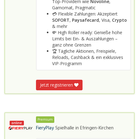
Top-Providern wie
Novoline
,
Gamomat, Pragmatic
💳 Flexible Zahlungen: Akzeptiert
SOFORT
,
Paysafecard
, Visa,
Crypto
& mehr
💸 High Roller ready: Genieße hohe
Limits bei Ein- & Auszahlungen –
ganz ohne Grenzen
🏆 Tägliche Aktionen, Freispiele,
Reloads, Cashback & ein exklusives
VIP-Programm
Jetzt registrieren
Premium
online
FieryPlay
Spielhalle in
Efringen-Kirchen