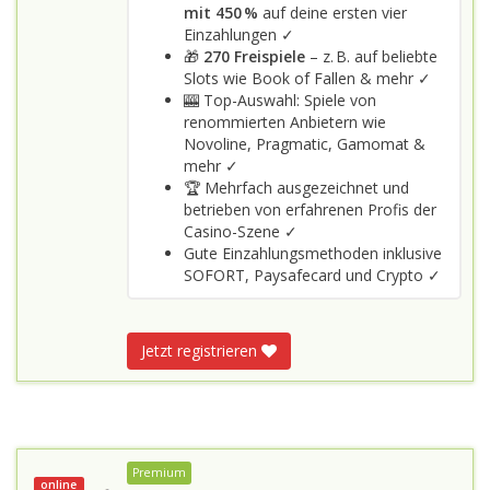
mit 450 %
auf deine ersten vier
Einzahlungen ✓
🎁
270 Freispiele
– z. B. auf beliebte
Slots wie Book of Fallen & mehr ✓
🎰 Top-Auswahl: Spiele von
renommierten Anbietern wie
Novoline, Pragmatic, Gamomat &
mehr ✓
🏆 Mehrfach ausgezeichnet und
betrieben von erfahrenen Profis der
Casino-Szene ✓
Gute Einzahlungsmethoden inklusive
SOFORT, Paysafecard und Crypto ✓
Jetzt registrieren
Premium
online