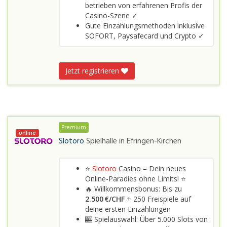
betrieben von erfahrenen Profis der
Casino-Szene ✓
Gute Einzahlungsmethoden inklusive
SOFORT, Paysafecard und Crypto ✓
Jetzt registrieren
Premium
online
Slotoro
Spielhalle in
Efringen-Kirchen
⭐
Slotoro
Casino – Dein neues
Online-Paradies ohne Limits! ⭐
🔥 Willkommensbonus: Bis zu
2.500 €/CHF
+ 250 Freispiele auf
deine ersten Einzahlungen
🎰 Spielauswahl: Über 5.000 Slots von