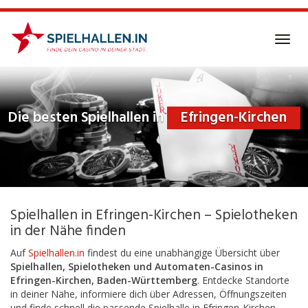
Skip
to
main
Toggl
content
navig
Die besten Spielhallen in
Efringen-Kirchen
Spielhallen in Efringen-Kirchen – Spielotheken
in der Nähe finden
Auf
Spielhallen.in
findest du eine unabhängige Übersicht über
Spielhallen, Spielotheken und Automaten-Casinos in
Efringen-Kirchen, Baden-Württemberg
. Entdecke Standorte
in deiner Nähe, informiere dich über Adressen, Öffnungszeiten
und finde schnell die passende Spielhalle in Efringen-Kirchen.