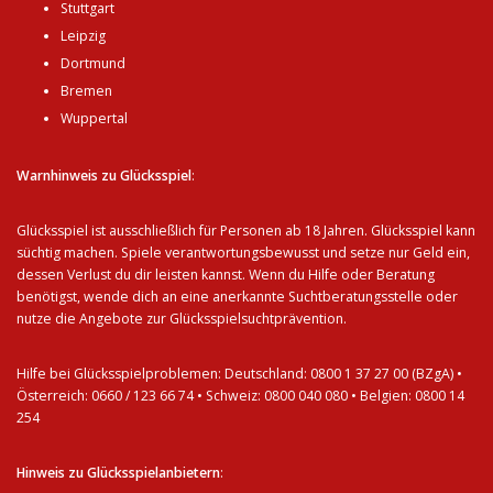
Stuttgart
Leipzig
Dortmund
Bremen
Wuppertal
Warnhinweis zu Glücksspiel
:
Glücksspiel ist ausschließlich für Personen ab 18 Jahren. Glücksspiel kann
süchtig machen. Spiele verantwortungsbewusst und setze nur Geld ein,
dessen Verlust du dir leisten kannst. Wenn du Hilfe oder Beratung
benötigst, wende dich an eine anerkannte
Suchtberatungsstelle
oder
nutze die Angebote zur Glücksspielsuchtprävention.
Hilfe bei Glücksspielproblemen: Deutschland: 0800 1 37 27 00 (BZgA) •
Österreich: 0660 / 123 66 74 • Schweiz: 0800 040 080 • Belgien: 0800 14
254
Hinweis zu Glücksspielanbietern
: