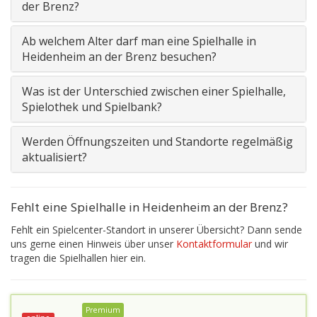
der Brenz?
Ab welchem Alter darf man eine Spielhalle in
Heidenheim an der Brenz besuchen?
Was ist der Unterschied zwischen einer Spielhalle,
Spielothek und Spielbank?
Werden Öffnungszeiten und Standorte regelmäßig
aktualisiert?
Fehlt eine Spielhalle in Heidenheim an der Brenz?
Fehlt ein Spielcenter-Standort in unserer Übersicht? Dann sende
uns gerne einen Hinweis über unser
Kontaktformular
und wir
tragen die Spielhallen hier ein.
Premium