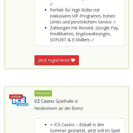
✓
Perfekt für High Roller mit
exklusivem VIP-Programm, hohen
Limits und persönlichem Service ✓
Zahlungen mit Revolut, Google Pay,
Kreditkarten, Kryptowährungen,
SOFORT & E-Wallets ✓
Jetzt registrieren
Premium
online
ICE Casino
Spielhalle in
Heidenheim an der Brenz
⭐ ICE Casino – Eiskalt in den
Sommer gestartet, jetzt voll im Spiel