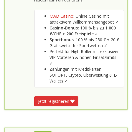
Heidenheim an der Brenz
MAD Casino
: Online Casino mit
attraktivem Willkommensangebot ✓
Casino-Bonus:
100 % bis zu
1.000
€/CHF + 200 Freispiele
✓
Sportbonus
: 100 % bis 250 € + 20 €
Gratiswette für Sportwetten ✓
Perfekt für High Roller mit exklusiven
VIP-Vorteilen & hohen Einsatzlimits
✓
Zahlungen mit Kreditkarten,
SOFORT, Crypto, Überweisung & E-
Wallets ✓
Jetzt registrieren