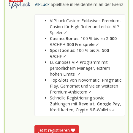
VIPLuck
Spielhalle in
Heidenheim an der Brenz
VIPLuck Casino: Exklusives Premium-
Casino für High Roller und echte VIP-
Spieler ✓
Casino-Bonus:
100 % bis zu
2.000
€/CHF + 300 Freispiele
✓
Sportbonus:
100 % bis zu
500
€/CHF
✓
Luxuriöses VIP-Programm mit
persönlichem Manager, extrem
hohen Limits ✓
Top-Slots von Novomatic, Pragmatic
Play, Gamomat und vielen weiteren
Premium-Anbietern ✓
Schnelle Registrierung sowie
Zahlungen mit
Revolut
,
Google Pay
,
Kreditkarten, Crypto &E-Wallets ✓
Jetzt registrieren