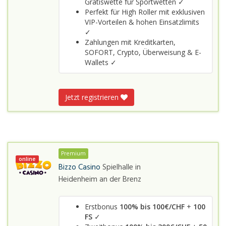
Gratiswette für Sportwetten ✓
Perfekt für High Roller mit exklusiven
VIP-Vorteilen & hohen Einsatzlimits
✓
Zahlungen mit Kreditkarten,
SOFORT, Crypto, Überweisung & E-
Wallets ✓
Jetzt registrieren
Premium
online
Bizzo Casino
Spielhalle in
Heidenheim an der Brenz
Erstbonus
100% bis 100€/CHF
+
100
FS
✓