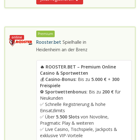
Premium
online
Rooster.bet
Spielhalle in
Heidenheim an der Brenz
🔥 ROOSTER.BET – Premium Online
Casino & Sportwetten
💰
Casino-Bonus:
Bis zu
5.000 €
+
300
Freispiele
⚽
Sportwettenbonus:
Bis zu
200 €
für
Neukunden
✅ Schnelle Registrierung & hohe
Einsatzlimits
✅ Über
5.500 Slots
von Novoline,
Pragmatic Play & weiteren
✅ Live Casino, Tischspiele, Jackpots &
exklusive VIP-Vorteile