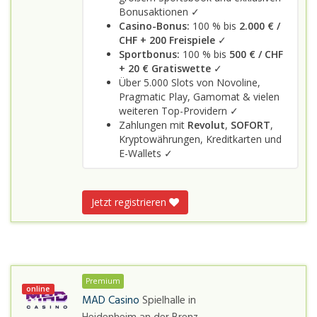
Bonusaktionen ✓
Casino-Bonus:
100 % bis
2.000 € /
CHF + 200 Freispiele
✓
Sportbonus:
100 % bis
500 € / CHF
+ 20 € Gratiswette
✓
Über 5.000 Slots von Novoline,
Pragmatic Play, Gamomat & vielen
weiteren Top-Providern ✓
Zahlungen mit
Revolut
,
SOFORT
,
Kryptowährungen, Kreditkarten und
E-Wallets ✓
Jetzt registrieren
Premium
online
MAD Casino
Spielhalle in