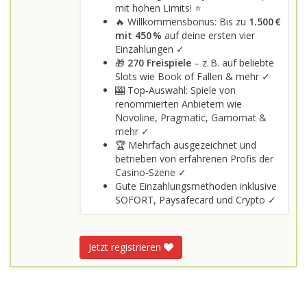
mit hohen Limits! ⭐
🔥 Willkommensbonus: Bis zu
1.500 €
mit 450 %
auf deine ersten vier
Einzahlungen ✓
🎁
270 Freispiele
– z. B. auf beliebte
Slots wie Book of Fallen & mehr ✓
🎰 Top-Auswahl: Spiele von
renommierten Anbietern wie
Novoline, Pragmatic, Gamomat &
mehr ✓
🏆 Mehrfach ausgezeichnet und
betrieben von erfahrenen Profis der
Casino-Szene ✓
Gute Einzahlungsmethoden inklusive
SOFORT, Paysafecard und Crypto ✓
Jetzt registrieren