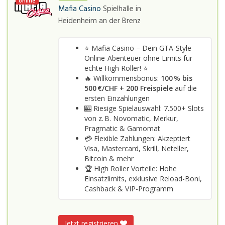
online
Mafia Casino
Spielhalle in
Heidenheim an der Brenz
⭐ Mafia Casino – Dein GTA-Style
Online-Abenteuer ohne Limits für
echte High Roller! ⭐
🔥 Willkommensbonus:
100 % bis
500 €/CHF + 200 Freispiele
auf die
ersten Einzahlungen
🎰 Riesige Spielauswahl: 7.500+ Slots
von z. B. Novomatic, Merkur,
Pragmatic & Gamomat
💳 Flexible Zahlungen: Akzeptiert
Visa, Mastercard, Skrill, Neteller,
Bitcoin & mehr
🏆 High Roller Vorteile: Hohe
Einsatzlimits, exklusive Reload-Boni,
Cashback & VIP-Programm
Jetzt registrieren