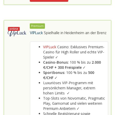
Premium
online
VIPLuck
Spielhalle in
Heidenheim an der Brenz
VIPLuck
Casino: Exklusives Premium-
Casino für High Roller und echte VIP-
Spieler ✓
Casino-Bonus:
100 % bis zu
2.000
€/CHF + 300 Freispiele
✓
Sportbonus:
100 % bis zu
500
€/CHF
✓
Luxuriöses VIP-Programm mit
persönlichem Manager, extrem
hohen Limits ✓
Top-Slots von Novomatic, Pragmatic
Play, Gamomat und vielen weiteren
Premium-Anbietern ✓
Schnelle Registrierung sowie