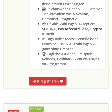
deine ersten Einzahlungen
🎰 Spielauswahl: Über 5.000 Slots von
Top-Providern wie
Novoline
,
Gamomat, Pragmatic
💳 Flexible Zahlungen: Akzeptiert
SOFORT
,
Paysafecard
, Visa,
Crypto
& mehr
💸 High Roller ready: Genieße hohe
Limits bei Ein- & Auszahlungen –
ganz ohne Grenzen
🏆 Tägliche Aktionen, Freispiele,
Reloads, Cashback & ein exklusives
VIP-Programm
Jetzt registrieren
Premium
online