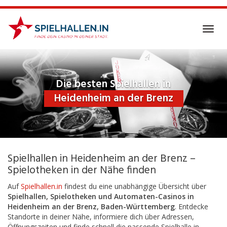
Skip
to
main
Toggl
content
navig
Die besten Spielhallen in
Heidenheim an der Brenz
Spielhallen in Heidenheim an der Brenz –
Spielotheken in der Nähe finden
Auf
Spielhallen.in
findest du eine unabhängige Übersicht über
Spielhallen, Spielotheken und Automaten-Casinos in
Heidenheim an der Brenz, Baden-Württemberg
. Entdecke
Standorte in deiner Nähe, informiere dich über Adressen,
Öffnungszeiten und finde schnell die passende Spielhalle in